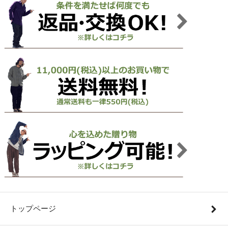
トップページ