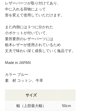
レザーパーツが取り付けてあり、
中に入れる荷物によって
形を変えて使用していただけます。
また内側には３つに分かれた
小ポケットが付いていて、
要所要所のレザーパーツには
栃木レザーが使用されているため
丈夫で味わい深く成長していく逸品です。
Made in JAPAN
カラー ブルー
素 材 コットン、牛革
サイズ
幅（上部最大幅）
50cm