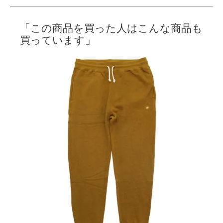
「この商品を買った人はこんな商品も
買っています」