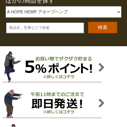
ほかの商品を探す
検索