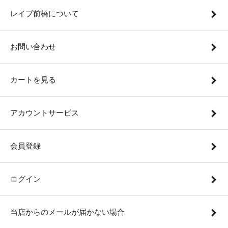
レイブ前橋について
お問い合わせ
カートを見る
アカウントサービス
会員登録
ログイン
当店からのメールが届かない場合