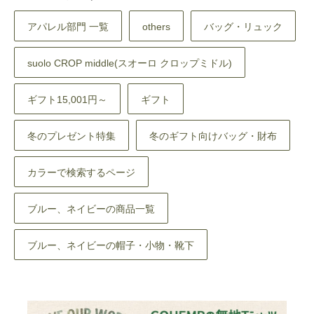
アパレル部門 一覧
others
バッグ・リュック
suolo CROP middle(スオーロ クロップミドル)
ギフト15,001円～
ギフト
冬のプレゼント特集
冬のギフト向けバッグ・財布
カラーで検索するページ
ブルー、ネイビーの商品一覧
ブルー、ネイビーの帽子・小物・靴下