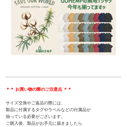
＊＊ お買い物の際のご注意点 ＊＊
サイズ交換やご返品の際には、
製品に付属するタグやラベルなどの付属品が
揃っている必要がございます。
ご購入後、製品がお手元に届きましたら