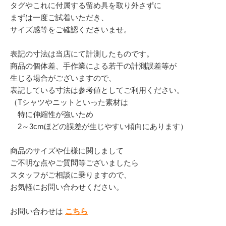
タグやこれに付属する留め具を取り外さずに
まずは一度ご試着いただき、
サイズ感等をご確認くださいませ。
表記の寸法は当店にて計測したものです。
商品の個体差、手作業による若干の計測誤差等が
生じる場合がございますので、
表記している寸法は参考値としてご利用ください。
（Tシャツやニットといった素材は
特に伸縮性が強いため
2～3cmほどの誤差が生じやすい傾向にあります）
商品のサイズや仕様に関しまして
ご不明な点やご質問等ございましたら
スタッフがご相談に乗りますので、
お気軽にお問い合わせください。
お問い合わせは
こちら