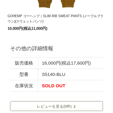
GOHEMP ゴーヘンプ｜SLIM RIB SWEAT PANTS (メープルブラ
ウン)(スウェットパンツ)
10,000円(税込11,000円)
その他の詳細情報
販売価格
16,000円(税込17,600円)
型番
S5140-BLU
在庫状況
SOLD OUT
レビューを見る(0件)