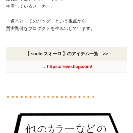
生産しているメーカー。
「道具としてのバッグ」という視点から
質実剛健なプロダクトを生み出しています。
【 suolo スオーロ 】のアイテム一覧 >>
→ https://reveshop.com/
＊＊＊＊＊＊＊＊＊＊＊＊＊＊＊＊＊＊＊＊