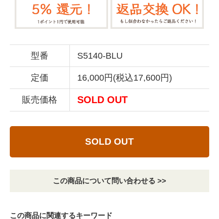
型番
S5140-BLU
定価
16,000円(税込17,600円)
SOLD OUT
販売価格
SOLD OUT
この商品について問い合わせる >>
この商品に関連するキーワード