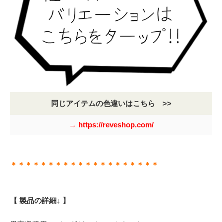
同じアイテムの色違いはこちら >>
→ https://reveshop.com/
＊＊＊＊＊＊＊＊＊＊＊＊＊＊＊＊＊＊＊＊
【 製品の詳細↓ 】