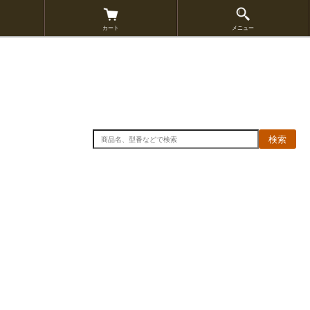
カート
メニュー
検索