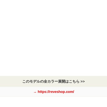
このモデルの全カラー展開はこちら >>
→ https://reveshop.com/