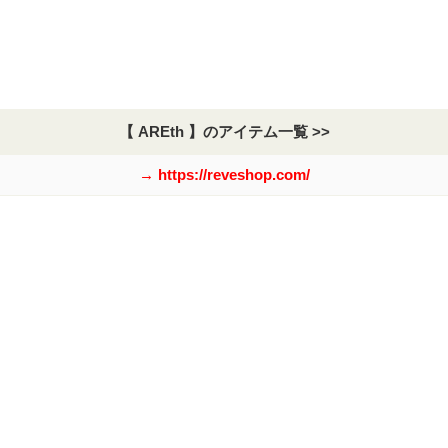
【 AREth 】のアイテム一覧 >>
→ https://reveshop.com/