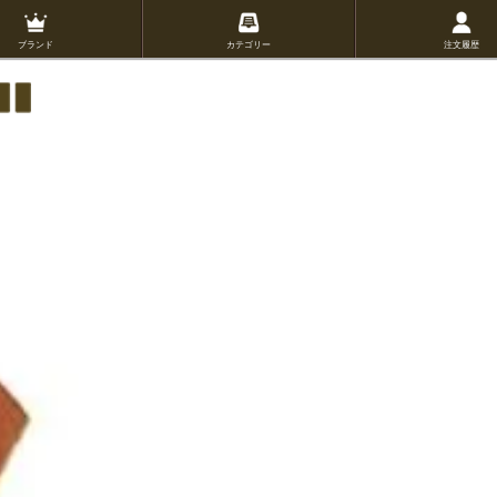
ブランド
カテゴリー
注文履歴