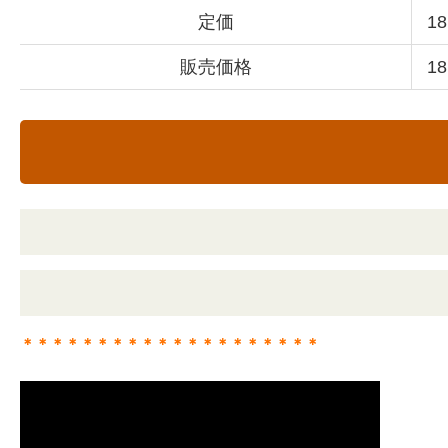
定価
1
販売価格
1
＊＊＊＊＊＊＊＊＊＊＊＊＊＊＊＊＊＊＊＊