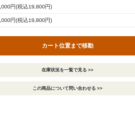
8,000円(税込19,800円)
8,000円(税込19,800円)
カート位置まで移動
在庫状況を一覧で見る >>
この商品について問い合わせる >>