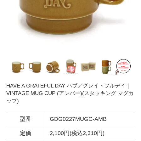
HAVE A GRATEFUL DAY ハブアグレイトフルデイ｜
VINTAGE MUG CUP (アンバー)(スタッキング マグカ
ップ)
型番
GDG0227MUGC-AMB
定価
2,100円(税込2,310円)