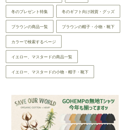
冬のプレゼント特集
冬のギフト向け雑貨・グッズ
ブラウンの商品一覧
ブラウンの帽子・小物・靴下
カラーで検索するページ
イエロー、マスタードの商品一覧
イエロー、マスタードの小物・帽子・靴下