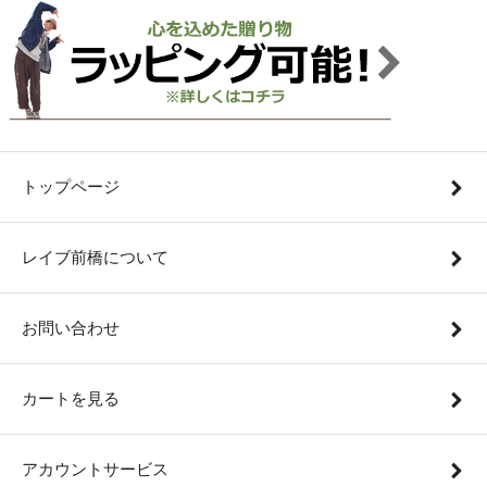
トップページ
レイブ前橋について
お問い合わせ
カートを見る
アカウントサービス