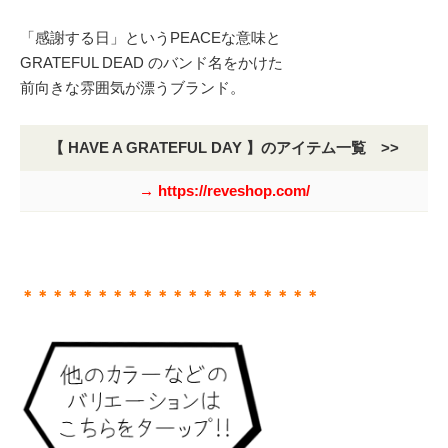
「感謝する日」というPEACEな意味と
GRATEFUL DEAD のバンド名をかけた
前向きな雰囲気が漂うブランド。
【 HAVE A GRATEFUL DAY 】のアイテム一覧 >>
→ https://reveshop.com/
＊＊＊＊＊＊＊＊＊＊＊＊＊＊＊＊＊＊＊＊