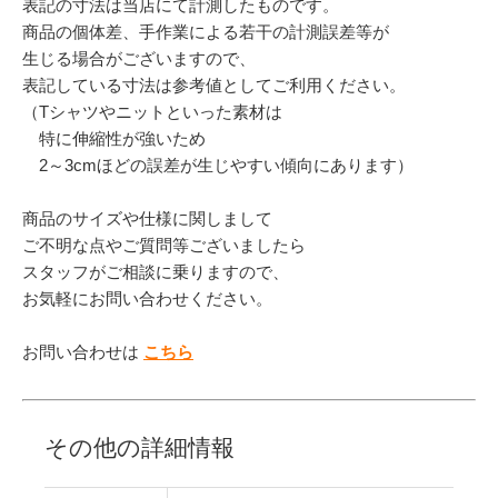
表記の寸法は当店にて計測したものです。
商品の個体差、手作業による若干の計測誤差等が
生じる場合がございますので、
表記している寸法は参考値としてご利用ください。
（Tシャツやニットといった素材は
特に伸縮性が強いため
2～3cmほどの誤差が生じやすい傾向にあります）
商品のサイズや仕様に関しまして
ご不明な点やご質問等ございましたら
スタッフがご相談に乗りますので、
お気軽にお問い合わせください。
お問い合わせは
こちら
その他の詳細情報