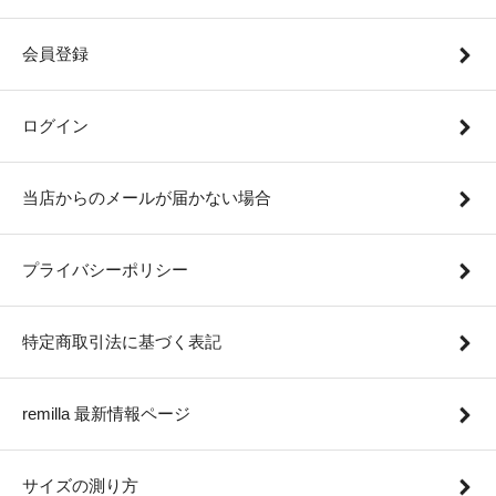
会員登録
ログイン
当店からのメールが届かない場合
プライバシーポリシー
特定商取引法に基づく表記
remilla 最新情報ページ
サイズの測り方