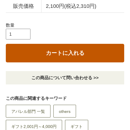
販売価格
2,100円(税込2,310円)
数量
カートに入れる
この商品について問い合わせる >>
この商品に関連するキーワード
アパレル部門 一覧
others
ギフト2,001円～4,000円
ギフト