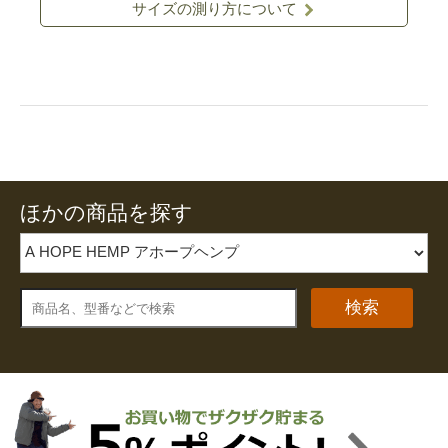
サイズの測り方について
ほかの商品を探す
検索