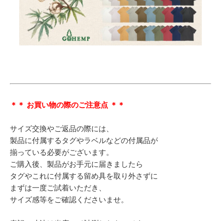
＊＊ お買い物の際のご注意点 ＊＊
サイズ交換やご返品の際には、
製品に付属するタグやラベルなどの付属品が
揃っている必要がございます。
ご購入後、製品がお手元に届きましたら
タグやこれに付属する留め具を取り外さずに
まずは一度ご試着いただき、
サイズ感等をご確認くださいませ。