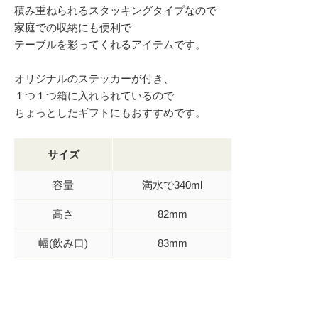
積み重ねられるスタッキングタイプなので
家庭での収納にも便利で
テーブルを彩ってくれるアイテムです。
オリジナルのステッカーが付き、
１つ１つ箱に入れられているので
ちょっとしたギフトにもおすすめです。
サイズ
容量
満水で340ml
高さ
82mm
幅(飲み口)
83mm