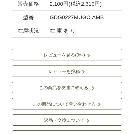
販売価格
2,100円(税込2,310円)
型番
GDG0227MUGC-AMB
在庫状況
在 庫 あ り
レビューを見る(0件)
レビューを投稿
この商品を友達に教える
この商品について問い合わせる
返品・交換について