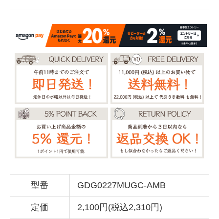
型番
GDG0227MUGC-AMB
定価
2,100円(税込2,310円)