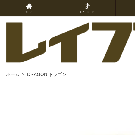
ホーム
スノーボード
ホーム
>
DRAGON ドラゴン