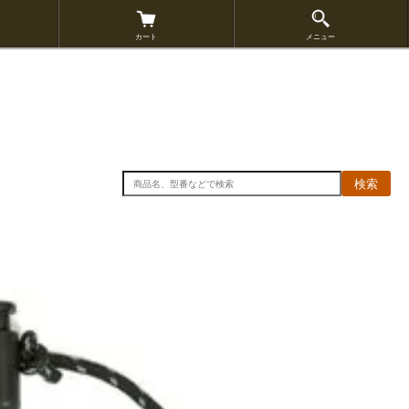
カート
メニュー
検索