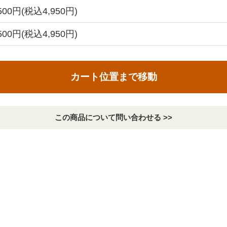
,500円(税込4,950円)
,500円(税込4,950円)
カート位置まで移動
この商品について問い合わせる >>