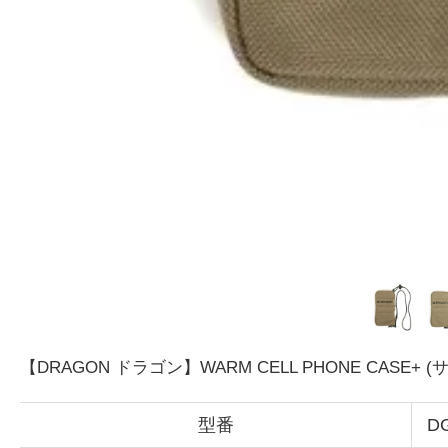
【DRAGON ドラゴン】WARM CELL PHONE CASE
型番
D