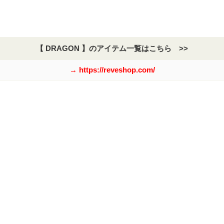
【 DRAGON 】のアイテム一覧はこちら >>
→ https://reveshop.com/