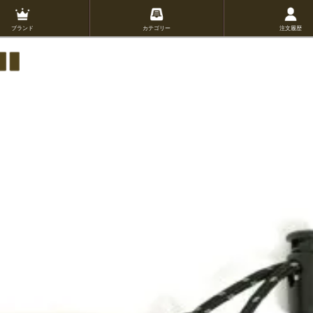
ブランド
カテゴリー
注文履歴