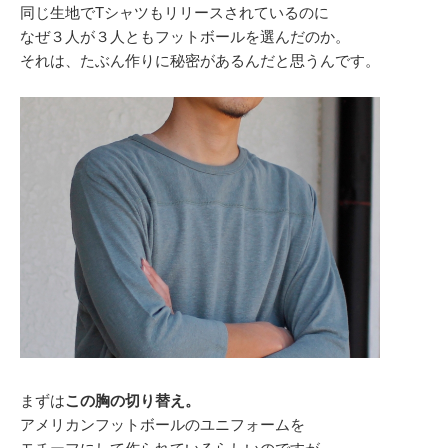
同じ生地でTシャツもリリースされているのに
なぜ３人が３人ともフットボールを選んだのか。
それは、たぶん作りに秘密があるんだと思うんです。
まずは
この胸の切り替え。
アメリカンフットボールのユニフォームを