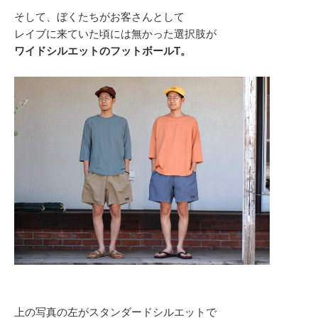
そして、ぼくたちがお客さんとして
レイブに来ていた頃には無かった選択肢が
ワイドシルエットのフットボールT。
上の写真の左がスタンダードシルエットで