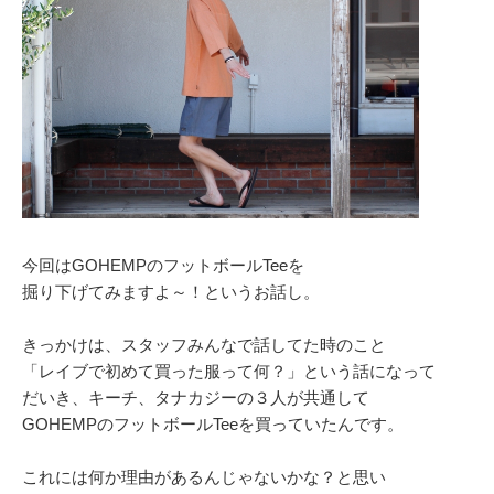
今回はGOHEMPのフットボールTeeを
掘り下げてみますよ～！というお話し。
きっかけは、スタッフみんなで話してた時のこと
「レイブで初めて買った服って何？」という話になって
だいき、キーチ、タナカジーの３人が共通して
GOHEMPのフットボールTeeを買っていたんです。
これには何か理由があるんじゃないかな？と思い