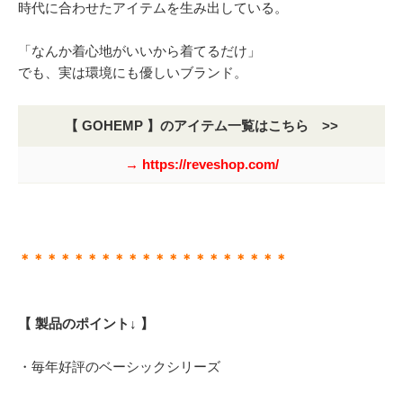
時代に合わせたアイテムを生み出している。
「なんか着心地がいいから着てるだけ」
でも、実は環境にも優しいブランド。
【 GOHEMP 】のアイテム一覧はこちら >>
→ https://reveshop.com/
＊＊＊＊＊＊＊＊＊＊＊＊＊＊＊＊＊＊＊＊
【 製品のポイント↓ 】
・毎年好評のベーシックシリーズ