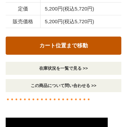
定価
5,200円(税込5,720円)
販売価格
5,200円(税込5,720円)
カート位置まで移動
在庫状況を一覧で見る >>
この商品について問い合わせる >>
＊＊＊＊＊＊＊＊＊＊＊＊＊＊＊＊＊＊＊＊