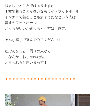
悩ましいところではありますが、
１枚で着ることが多いならワイドフットボール、
インナーで着ることも多そうだなという人は
普通のフットボール、
どっちがいいか迷っちゃう方は、両方。
そんな感じで選んでみてください！
たぶんきっと、周りの人から
「なんか、おしゃれだね」
と言われると思いまっす！！
＊＊＊＊＊＊＊＊＊＊＊＊＊＊＊＊＊＊＊＊