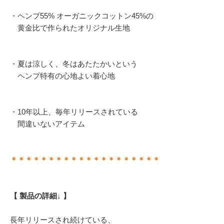
・ヘンプ55% オーガニックコットン45%の
黄金比で作られたオリジナル生地
・夏は涼しく、冬はあたたかいという
ヘンプ特有の心地よい着心地
・10年以上、毎年リリースされている
間違いないアイテム
＊＊＊＊＊＊＊＊＊＊＊＊＊＊＊＊＊＊＊＊
【 製品の詳細↓ 】
長年リリースされ続けている、