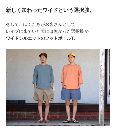
新しく加わったワイドという選択肢。
そして、ぼくたちがお客さんとして
レイブに来ていた頃には無かった選択肢が
ワイドシルエットのフットボールT。