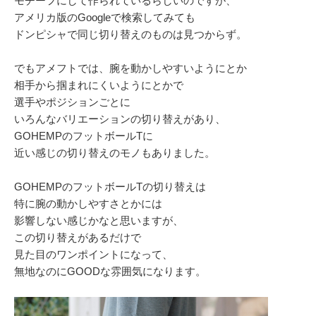
モチーフにして作られているらしいのですが、
アメリカ版のGoogleで検索してみても
ドンピシャで同じ切り替えのものは見つからず。
でもアメフトでは、腕を動かしやすいようにとか
相手から掴まれにくいようにとかで
選手やポジションごとに
いろんなバリエーションの切り替えがあり、
GOHEMPのフットボールTに
近い感じの切り替えのモノもありました。
GOHEMPのフットボールTの切り替えは
特に腕の動かしやすさとかには
影響しない感じかなと思いますが、
この切り替えがあるだけで
見た目のワンポイントになって、
無地なのにGOODな雰囲気になります。