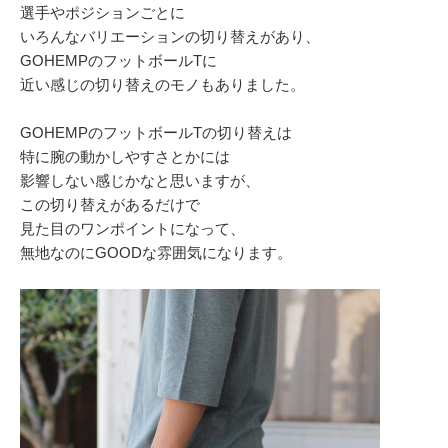
選手やポジションごとに
いろんなバリエーションの切り替えがあり、
GOHEMPのフットボールTに
近い感じの切り替えのモノもありました。
GOHEMPのフットボールTの切り替えは
特に腕の動かしやすさとかには
影響しない感じかなと思いますが、
この切り替えがあるだけで
見た目のワンポイントになって、
無地なのにGOODな雰囲気になります。