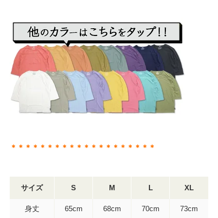
＊＊＊＊＊＊＊＊＊＊＊＊＊＊＊＊＊＊＊＊
サイズ
S
M
L
XL
身丈
65cm
68cm
70cm
73cm