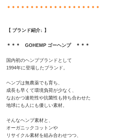
＊＊＊＊＊＊＊＊＊＊＊＊＊＊＊＊＊＊＊＊
【 ブランド紹介↓ 】
＊＊＊ GOHEMP ゴーヘンプ ＊＊＊
国内初のヘンプブランドとして
1994年に登場したブランド。
ヘンプは無農薬でも育ち、
成長も早くて環境負荷が少なく、
なおかつ速乾性や抗菌性も持ち合わせた
地球にも人にも優しい素材。
そんなヘンプ素材と、
オーガニックコットンや
リサイクル素材を組み合わせつつ、