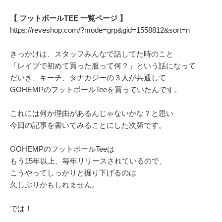
【 フットボールTEE 一覧ページ 】
https://reveshop.com/?mode=grp&gid=1558812&sort=n
きっかけは、スタッフみんなで話してた時のこと
「レイブで初めて買った服って何？」という話になって
だいき、キーチ、タナカジーの３人が共通して
GOHEMPのフットボールTeeを買っていたんです。
これには何か理由があるんじゃないかな？と思い
今回の記事を書いてみることにした次第です。
GOHEMPのフットボールTeeは
もう15年以上、毎年リリースされているので、
こうやってしっかりと掘り下げるのは
久しぶりかもしれません。
では！