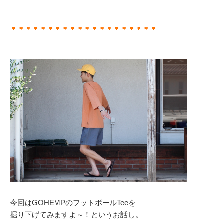
＊＊＊＊＊＊＊＊＊＊＊＊＊＊＊＊＊＊＊＊
今回はGOHEMPのフットボールTeeを
掘り下げてみますよ～！というお話し。