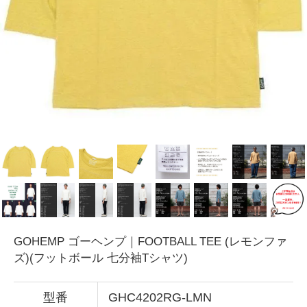
GOHEMP ゴーヘンプ｜FOOTBALL TEE (レモンファ
ズ)(フットボール 七分袖Tシャツ)
型番
GHC4202RG-LMN