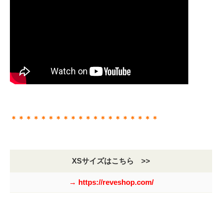
＊＊＊＊＊＊＊＊＊＊＊＊＊＊＊＊＊＊＊＊
XSサイズはこちら >>
→ https://reveshop.com/