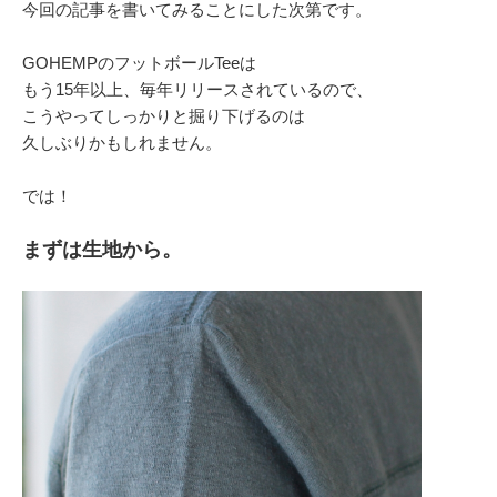
今回の記事を書いてみることにした次第です。
GOHEMPのフットボールTeeは
もう15年以上、毎年リリースされているので、
こうやってしっかりと掘り下げるのは
久しぶりかもしれません。
では！
まずは生地から。