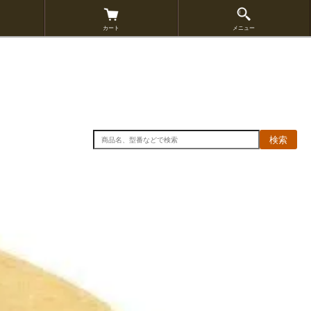
カート
メニュー
検索