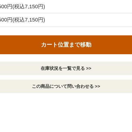
,500円(税込7,150円)
,500円(税込7,150円)
カート位置まで移動
在庫状況を一覧で見る >>
この商品について問い合わせる >>