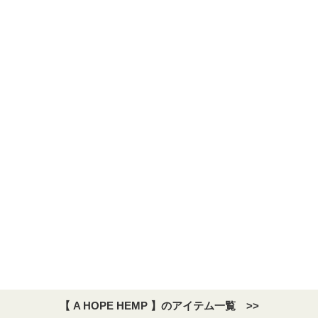
【 A HOPE HEMP 】のアイテム一覧 >>