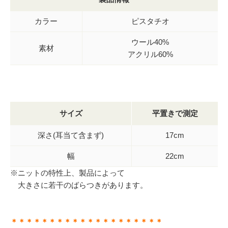
カラー
ピスタチオ
ウール40%
素材
アクリル60%
サイズ
平置きで測定
深さ(耳当て含まず)
17cm
幅
22cm
※ニットの特性上、製品によって
大きさに若干のばらつきがあります。
＊＊＊＊＊＊＊＊＊＊＊＊＊＊＊＊＊＊＊＊