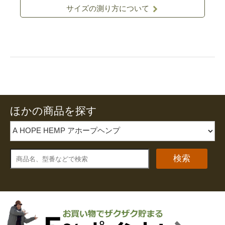
サイズの測り方について
ほかの商品を探す
検索