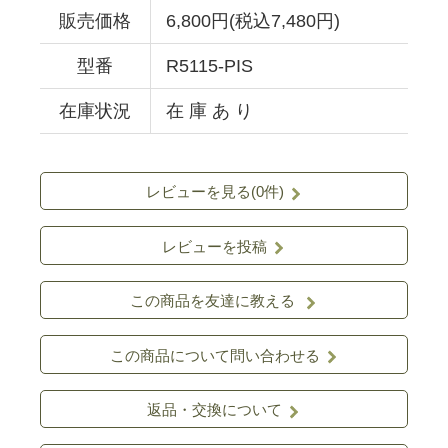
販売価格
6,800円(税込7,480円)
型番
R5115-PIS
在庫状況
在 庫 あ り
レビューを見る(0件)
レビューを投稿
この商品を友達に教える
この商品について問い合わせる
返品・交換について