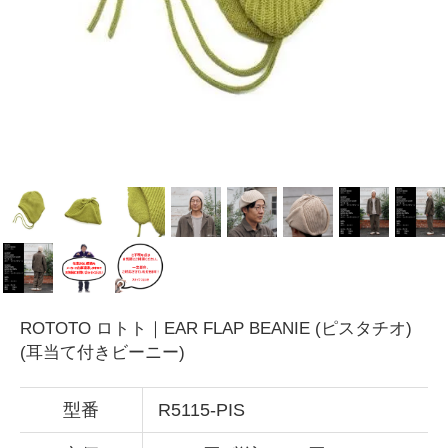
ROTOTO ロトト｜EAR FLAP BEANIE (ピスタチオ)
(耳当て付きビーニー)
型番
R5115-PIS