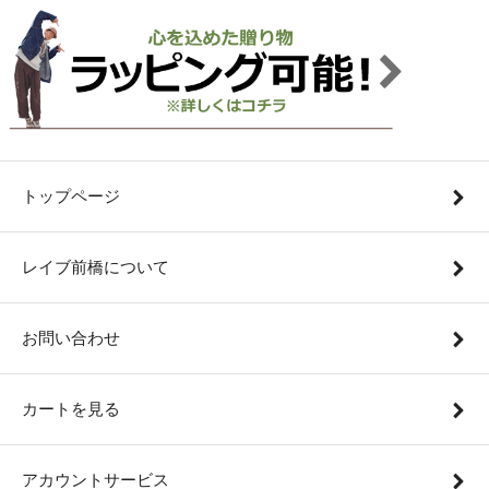
トップページ
レイブ前橋について
お問い合わせ
カートを見る
アカウントサービス