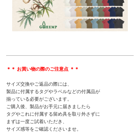
＊＊ お買い物の際のご注意点 ＊＊
サイズ交換やご返品の際には、
製品に付属するタグやラベルなどの付属品が
揃っている必要がございます。
ご購入後、製品がお手元に届きましたら
タグやこれに付属する留め具を取り外さずに
まずは一度ご試着いただき、
サイズ感等をご確認くださいませ。