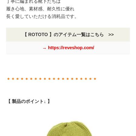
丁寧に編まれる靴下たちは
履き心地、素材感、耐久性に優れ
長く愛していただける消耗品です。
【 ROTOTO 】のアイテム一覧はこちら >>
→ https://reveshop.com/
＊＊＊＊＊＊＊＊＊＊＊＊＊＊＊＊＊＊＊＊
【 製品のポイント↓ 】