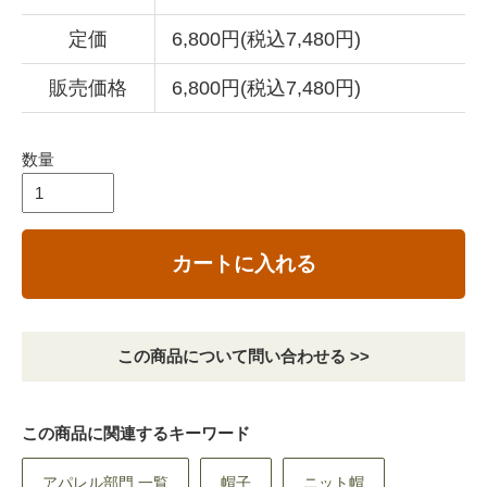
定価
6,800円(税込7,480円)
販売価格
6,800円(税込7,480円)
数量
カートに入れる
この商品について問い合わせる >>
この商品に関連するキーワード
アパレル部門 一覧
帽子
ニット帽