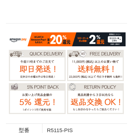
型番
R5115-PIS