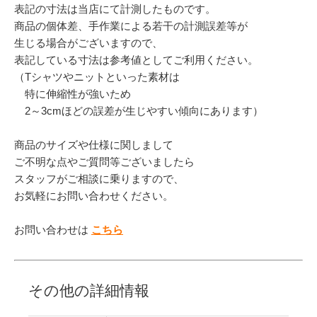
表記の寸法は当店にて計測したものです。
商品の個体差、手作業による若干の計測誤差等が
生じる場合がございますので、
表記している寸法は参考値としてご利用ください。
（Tシャツやニットといった素材は
特に伸縮性が強いため
2～3cmほどの誤差が生じやすい傾向にあります）
商品のサイズや仕様に関しまして
ご不明な点やご質問等ございましたら
スタッフがご相談に乗りますので、
お気軽にお問い合わせください。
お問い合わせは
こちら
その他の詳細情報