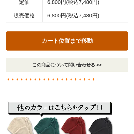
定価
6,800円(税込7,480円)
販売価格
6,800円(税込7,480円)
カート位置まで移動
この商品について問い合わせる >>
＊＊＊＊＊＊＊＊＊＊＊＊＊＊＊＊＊＊＊＊