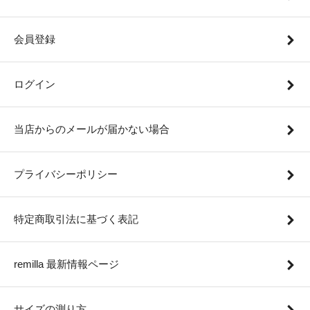
会員登録
ログイン
当店からのメールが届かない場合
プライバシーポリシー
特定商取引法に基づく表記
remilla 最新情報ページ
サイズの測り方