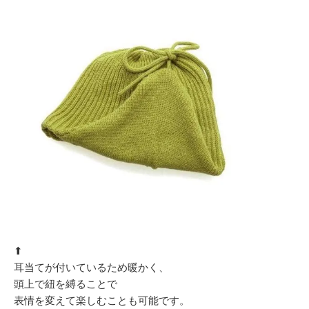
⬆︎
耳当てが付いているため暖かく、
頭上で紐を縛ることで
表情を変えて楽しむことも可能です。