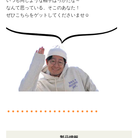
いつも同じような帽子ばっかだな～
なんて思っている、そこのあなた！
ぜひこちらをゲットしてくださいませ☺️
＊＊＊＊＊＊＊＊＊＊＊＊＊＊＊＊＊＊＊＊
製品情報