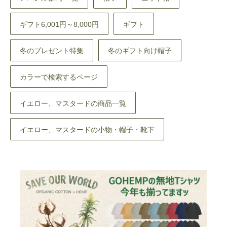
ギフト6,001円～8,000円
ギフト
冬のプレゼント特集
冬のギフト向け帽子
カラーで検索するページ
イエロー、マスタードの商品一覧
イエロー、マスタードの小物・帽子・靴下