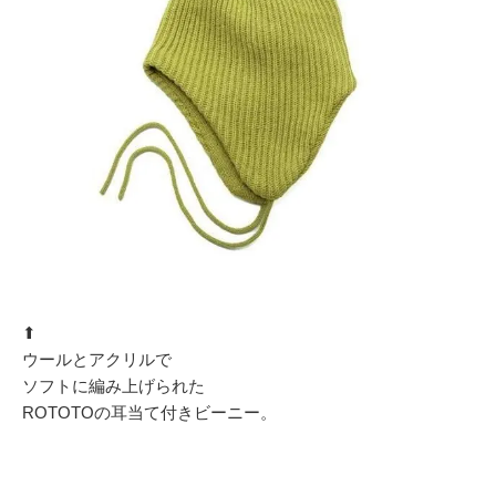
⬆︎
ウールとアクリルで
ソフトに編み上げられた
ROTOTOの耳当て付きビーニー。