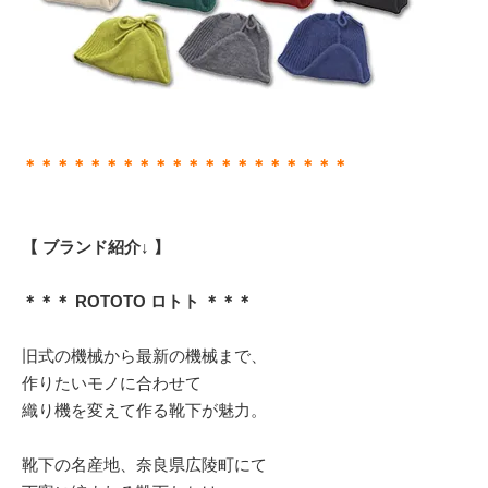
＊＊＊＊＊＊＊＊＊＊＊＊＊＊＊＊＊＊＊＊
【 ブランド紹介↓ 】
＊＊＊ ROTOTO ロトト ＊＊＊
旧式の機械から最新の機械まで、
作りたいモノに合わせて
織り機を変えて作る靴下が魅力。
靴下の名産地、奈良県広陵町にて