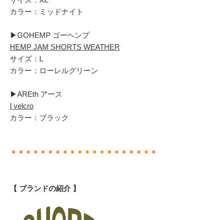
カラー：ミッドナイト
▶︎GOHEMP ゴーヘンプ
HEMP JAM SHORTS WEATHER
サイズ：L
カラー：ローレルグリーン
▶︎AREth アース
I velcro
カラー：ブラック
＊＊＊＊＊＊＊＊＊＊＊＊＊＊＊＊＊＊＊＊
【 ブランドの紹介 】