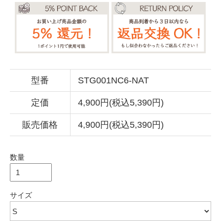
型番
STG001NC6-NAT
定価
4,900円(税込5,390円)
販売価格
4,900円(税込5,390円)
数量
サイズ