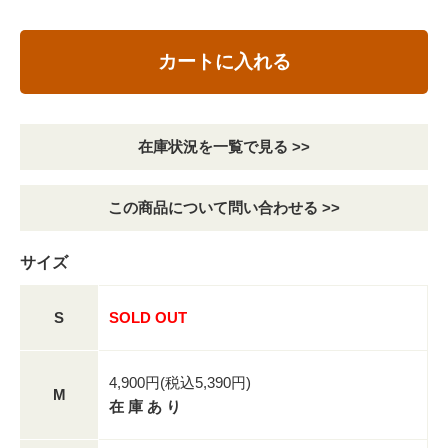
カートに入れる
在庫状況を一覧で見る >>
この商品について問い合わせる >>
サイズ
S
SOLD OUT
4,900円(税込5,390円)
M
在 庫 あ り