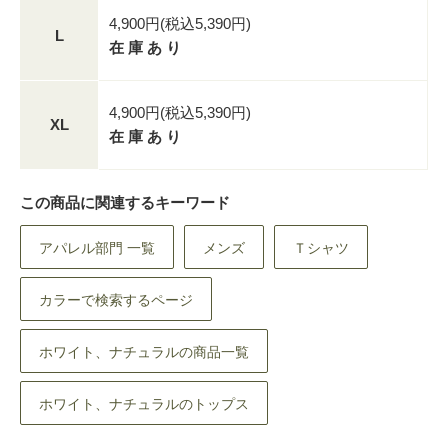
4,900円(税込5,390円)
L
在 庫 あ り
4,900円(税込5,390円)
XL
在 庫 あ り
この商品に関連するキーワード
アパレル部門 一覧
メンズ
Ｔシャツ
カラーで検索するページ
ホワイト、ナチュラルの商品一覧
ホワイト、ナチュラルのトップス