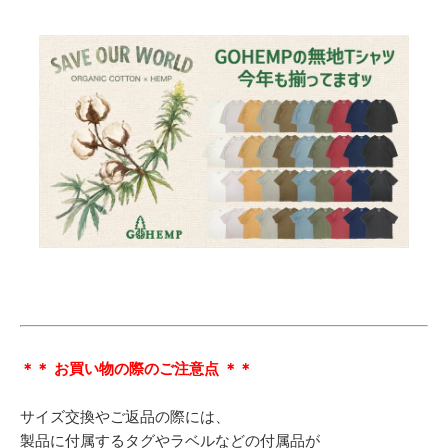
＊＊ お買い物の際のご注意点 ＊＊
サイズ交換やご返品の際には、
製品に付属するタグやラベルなどの付属品が