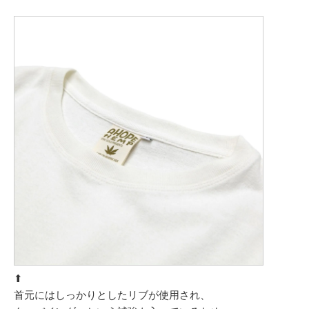
⬆︎
首元にはしっかりとしたリブが使用され、