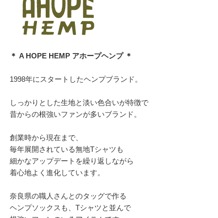
＊ A HOPE HEMP アホープヘンプ ＊
1998年にスタートしたヘンプブランド。
しっかりとした生地と淡い色合いが特徴で
昔からの根強いファンが多いブランド。
創業時から現在まで、
毎年展開されている無地Tシャツも
細かなアップデートを繰り返しながら
着心地よく進化しています。
奈良県の職人さんとのタッグで作る
ヘンプソックスも、Tシャツと並んで