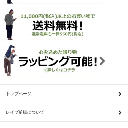
トップページ
レイブ前橋について