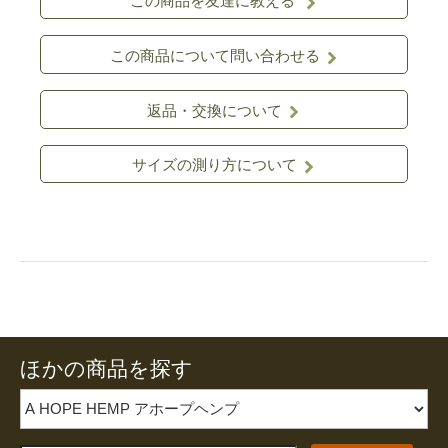
この商品を友達に教える
この商品について問い合わせる
返品・交換について
サイズの測り方について
ほかの商品を探す