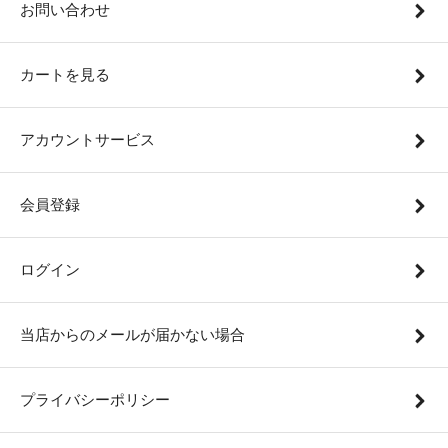
お問い合わせ
カートを見る
アカウントサービス
会員登録
ログイン
当店からのメールが届かない場合
プライバシーポリシー