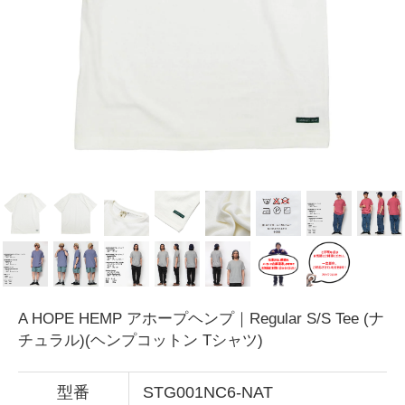
A HOPE HEMP アホープヘンプ｜Regular S/S Tee (ナ
チュラル)(ヘンプコットン Tシャツ)
型番
STG001NC6-NAT