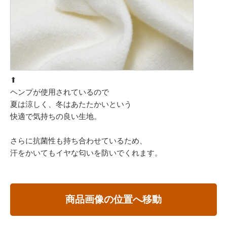
⬆︎
ヘンプが使用されているので
夏は涼しく、冬はあたたかいという
快適で気持ちの良い生地。
さらに抗菌性も持ち合わせているため、
汗をかいてもイヤな匂いを防いでくれます。
商品画像の位置へ移動