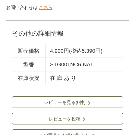
お問い合わせは
こちら
その他の詳細情報
販売価格
4,900円(税込5,390円)
型番
STG001NC6-NAT
在庫状況
在 庫 あ り
レビューを見る(0件)
レビューを投稿