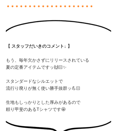
＊＊＊＊＊＊＊＊＊＊＊＊＊＊＊＊＊＊＊＊
【 スタッフだいきのコメント↓ 】
もう、毎年欠かさずにリリースされている
夏の定番アイテムですッ🙌🏻✨
スタンダードなシルエットで
流行り廃りが無く使い勝手抜群ッ💪🏻
生地もしっかりとした厚みがあるので
頼り甲斐のあるTシャツです🤩