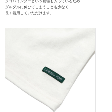
タコバインダーという補強も入っているため
ダルダルに伸びてしまうことも少なく
長く着用していただけます。