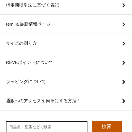
特定商取引法に基づく表記
remilla 最新情報ページ
サイズの測り方
REVEポイントについて
ラッピングについて
通販へのアクセスを簡単にする方法！
検索