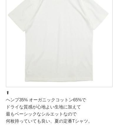
⬆︎
ヘンプ35% オーガニックコットン65%で
ドライな質感が心地よい生地に加えて
最もベーシックなシルエットなので
何枚持っていても良い、夏の定番Tシャツ。