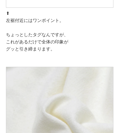
⬆︎
左裾付近にはワンポイント。
ちょっとしたタグなんですが、
これがあるだけで全体の印象が
グッと引き締まります。