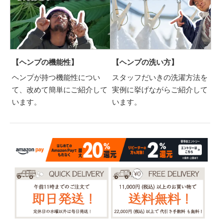
【ヘンプの機能性】
【ヘンプの洗い方】
ヘンプが持つ機能性につい
スタッフだいきの洗濯方法を
て、改めて簡単にご紹介して
実例に挙げながらご紹介して
います。
います。