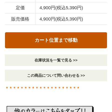
定価
4,900円(税込5,390円)
販売価格
4,900円(税込5,390円)
カート位置まで移動
在庫状況を一覧で見る >>
この商品について問い合わせる >>
＊＊＊＊＊＊＊＊＊＊＊＊＊＊＊＊＊＊＊＊