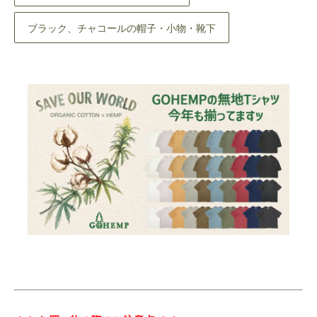
ブラック、チャコールの帽子・小物・靴下