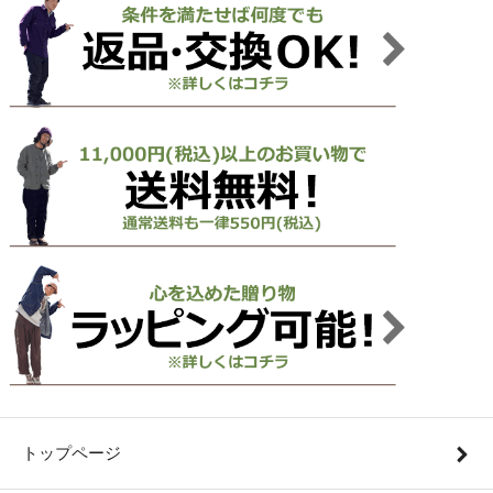
トップページ