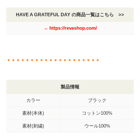
HAVE A GRATEFUL DAY の商品一覧はこちら >>
→ https://reveshop.com/
＊＊＊＊＊＊＊＊＊＊＊＊＊＊＊＊＊＊＊＊
製品情報
カラー
ブラック
素材(本体)
コットン100%
素材(刺繍)
ウール100%