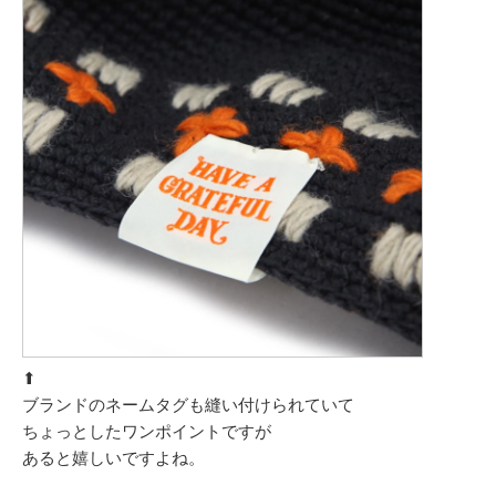
⬆︎
ブランドのネームタグも縫い付けられていて
ちょっとしたワンポイントですが
あると嬉しいですよね。