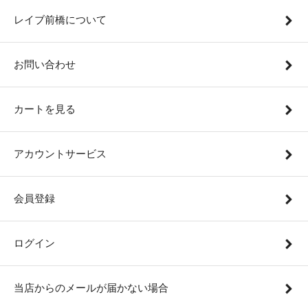
レイブ前橋について
お問い合わせ
カートを見る
アカウントサービス
会員登録
ログイン
当店からのメールが届かない場合