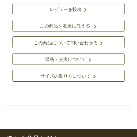
レビューを投稿
この商品を友達に教える
この商品について問い合わせる
返品・交換について
サイズの測り方について