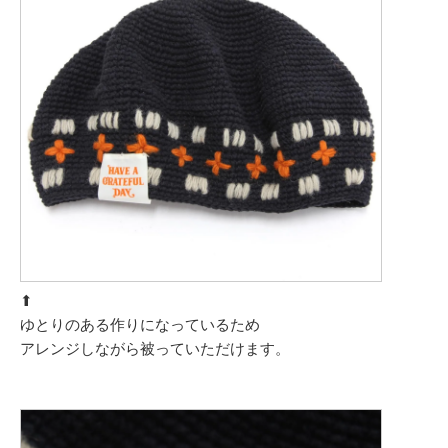
⬆︎
ゆとりのある作りになっているため
アレンジしながら被っていただけます。