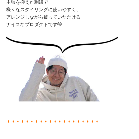
主張を抑えた刺繍で
様々なスタイリングに使いやすく、
アレンジしながら被っていただける
ナイスなプロダクトです🤭
＊＊＊＊＊＊＊＊＊＊＊＊＊＊＊＊＊＊＊＊