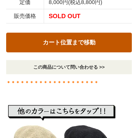
定価
8,000円(税込8,800円)
SOLD OUT
販売価格
カート位置まで移動
この商品について問い合わせる >>
＊＊＊＊＊＊＊＊＊＊＊＊＊＊＊＊＊＊＊＊