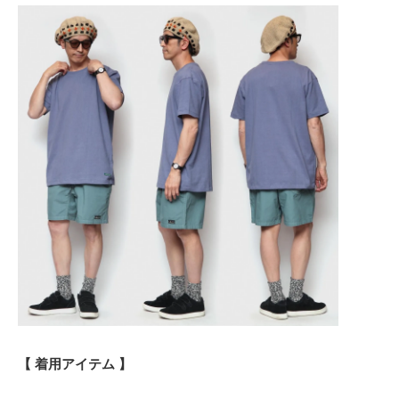
【 着用アイテム 】