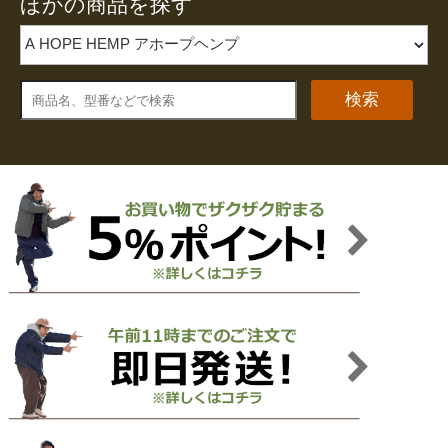
ほかの商品を探す
検索