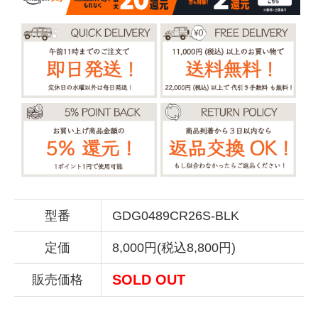
型番
GDG0489CR26S-BLK
定価
8,000円(税込8,800円)
SOLD OUT
販売価格