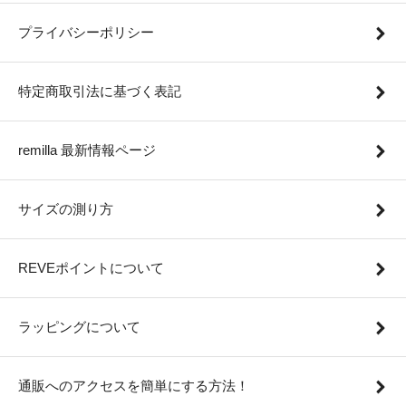
プライバシーポリシー
特定商取引法に基づく表記
remilla 最新情報ページ
サイズの測り方
REVEポイントについて
ラッピングについて
通販へのアクセスを簡単にする方法！