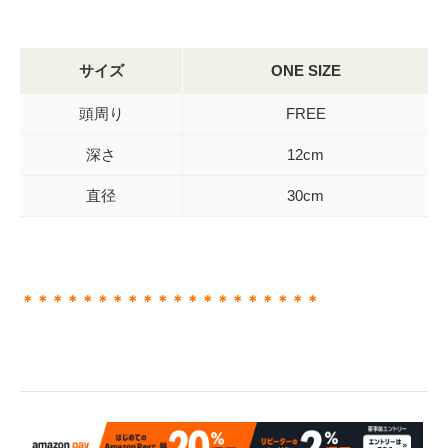
サイズ
ONE SIZE
頭周り
FREE
深さ
12cm
直径
30cm
＊＊＊＊＊＊＊＊＊＊＊＊＊＊＊＊＊＊＊＊