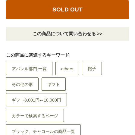
SOLD OUT
この商品について問い合わせる >>
この商品に関連するキーワード
アパレル部門 一覧
others
帽子
その他の形
ギフト
ギフト8,001円～10,000円
カラーで検索するページ
ブラック、チャコールの商品一覧