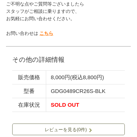
ご不明な点やご質問等ございましたら
スタッフがご相談に乗りますので、
お気軽にお問い合わせください。
お問い合わせは
こちら
その他の詳細情報
販売価格
8,000円(税込8,800円)
型番
GDG0489CR26S-BLK
在庫状況
SOLD OUT
レビューを見る(0件)