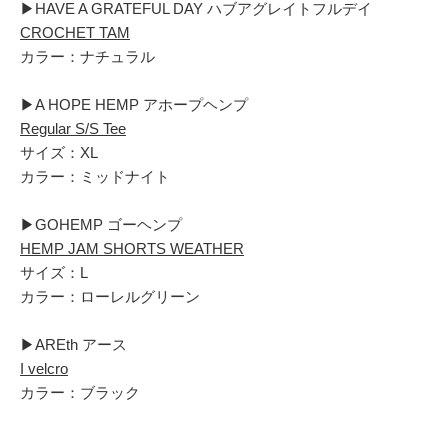
▶︎HAVE A GRATEFUL DAY ハブアグレイトフルデイ
CROCHET TAM
カラー：ナチュラル
▶︎A HOPE HEMP アホープヘンプ
Regular S/S Tee
サイズ：XL
カラー：ミッドナイト
▶︎GOHEMP ゴーヘンプ
HEMP JAM SHORTS WEATHER
サイズ：L
カラー：ローレルグリーン
▶︎AREth アース
I velcro
カラー：ブラック