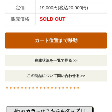
定価
19,000円(税込20,900円)
SOLD OUT
販売価格
カート位置まで移動
在庫状況を一覧で見る >>
この商品について問い合わせる >>
＊＊＊＊＊＊＊＊＊＊＊＊＊＊＊＊＊＊＊＊