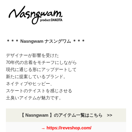
＊＊＊ Nasngwam ナスングワム ＊＊＊
デザイナーが影響を受けた
70年代の古着をモチーフにしながら
現代に通じる形にアップデートして
新たに提案しているブランド。
ネイティブやヒッピー、
スケートのテイストを感じさせる
土臭いアイテムが魅力です。
【 Nasngwam 】のアイテム一覧はこちら >>
→ https://reveshop.com/