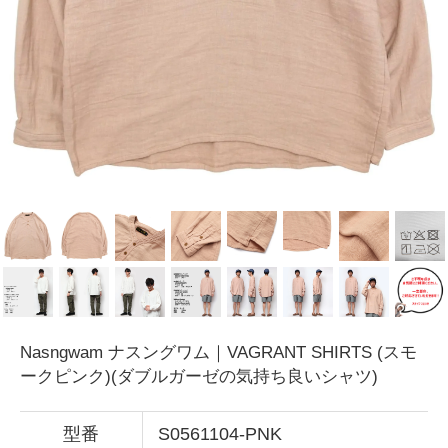
Nasngwam ナスングワム｜VAGRANT SHIRTS (スモ
ークピンク)(ダブルガーゼの気持ち良いシャツ)
型番
S0561104-PNK