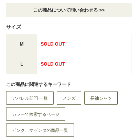
この商品について問い合わせる >>
サイズ
M
SOLD OUT
L
SOLD OUT
この商品に関連するキーワード
アパレル部門 一覧
メンズ
長袖シャツ
カラーで検索するページ
ピンク、マゼンタの商品一覧