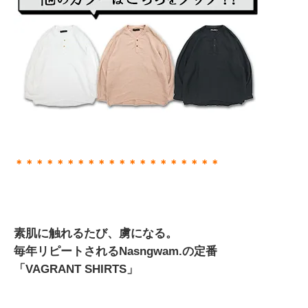
＊＊＊＊＊＊＊＊＊＊＊＊＊＊＊＊＊＊＊＊
素肌に触れるたび、虜になる。
毎年リピートされるNasngwam.の定番
「VAGRANT SHIRTS」