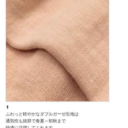
⬆︎
ふわっと軽やかなダブルガーゼ生地は
通気性も抜群で春夏～初秋まで
快適に活躍してくれます。