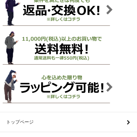
トップページ