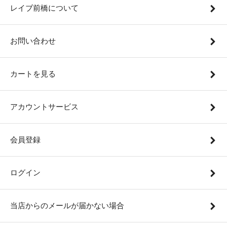
レイブ前橋について
お問い合わせ
カートを見る
アカウントサービス
会員登録
ログイン
当店からのメールが届かない場合