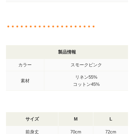
＊＊＊＊＊＊＊＊＊＊＊＊＊＊＊＊＊＊＊＊
製品情報
カラー
スモークピンク
リネン55%
素材
コットン45%
サイズ
M
L
前身丈
70cm
72cm