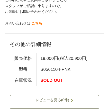
スタッフがご相談に乗りますので、
お気軽にお問い合わせください。
お問い合わせは
こちら
その他の詳細情報
販売価格
19,000円(税込20,900円)
型番
S0561104-PNK
在庫状況
SOLD OUT
レビューを見る(0件)