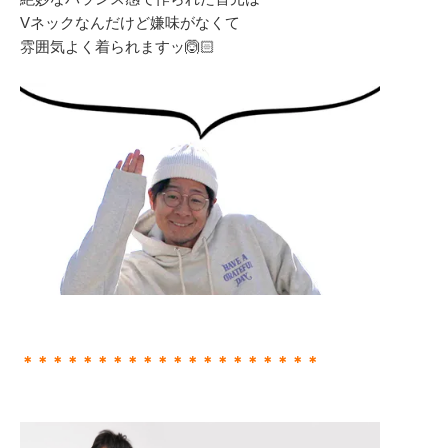
Vネックなんだけど嫌味がなくて
雰囲気よく着られますッ🙆🏻
＊＊＊＊＊＊＊＊＊＊＊＊＊＊＊＊＊＊＊＊