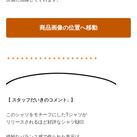
商品画像の位置へ移動
＊＊＊＊＊＊＊＊＊＊＊＊＊＊＊＊＊＊＊＊
【 スタッフだいきのコメント↓ 】
このシャツをモチーフにしたTシャツが
リリースされるほど好評なシャツ🙌🏻
絶妙なバランス感で作られた首元は