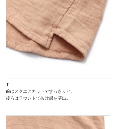
⬆︎
前はスクエアカットですっきりと、
後ろはラウンドで抜け感を演出。