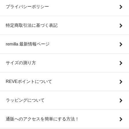
プライバシーポリシー
特定商取引法に基づく表記
remilla 最新情報ページ
サイズの測り方
REVEポイントについて
ラッピングについて
通販へのアクセスを簡単にする方法！