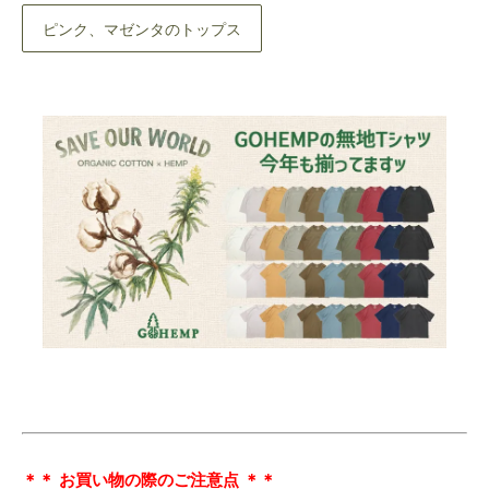
ピンク、マゼンタのトップス
＊＊ お買い物の際のご注意点 ＊＊