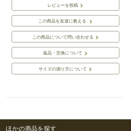
レビューを投稿
この商品を友達に教える
この商品について問い合わせる
返品・交換について
サイズの測り方について
ほかの商品を探す