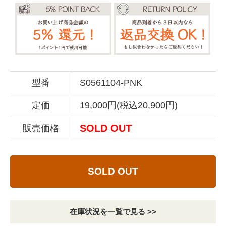
型番
S0561104-PNK
定価
19,000円(税込20,900円)
SOLD OUT
販売価格
SOLD OUT
在庫状況を一覧で見る >>