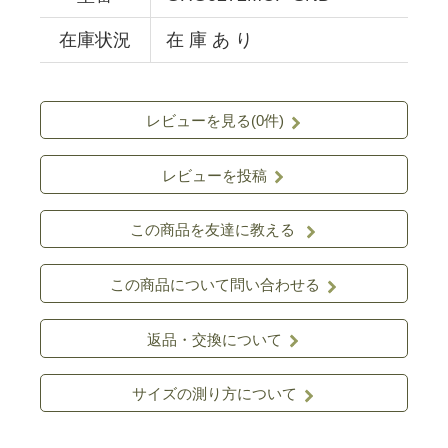
在庫状況
在 庫 あ り
レビューを見る(0件)
レビューを投稿
この商品を友達に教える
この商品について問い合わせる
返品・交換について
サイズの測り方について