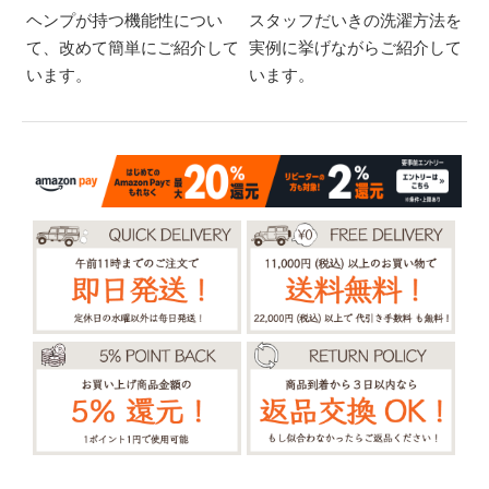
ヘンプが持つ機能性につい
スタッフだいきの洗濯方法を
て、改めて簡単にご紹介して
実例に挙げながらご紹介して
います。
います。