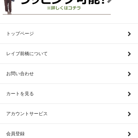
トップページ
レイブ前橋について
お問い合わせ
カートを見る
アカウントサービス
会員登録