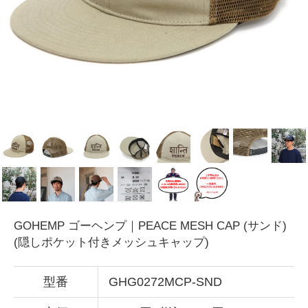
GOHEMP ゴーヘンプ｜PEACE MESH CAP (サンド)
(隠しポケット付きメッシュキャップ)
型番
GHG0272MCP-SND