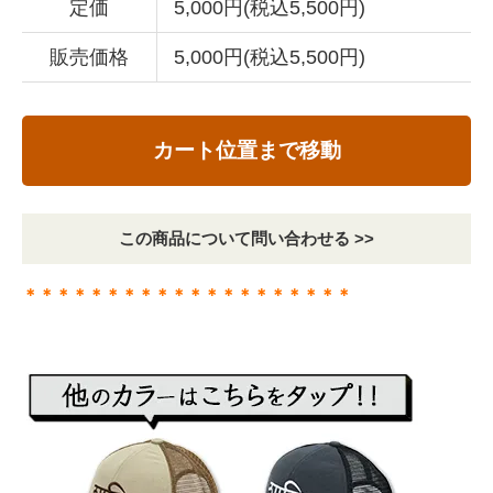
定価
5,000円(税込5,500円)
販売価格
5,000円(税込5,500円)
カート位置まで移動
この商品について問い合わせる >>
＊＊＊＊＊＊＊＊＊＊＊＊＊＊＊＊＊＊＊＊