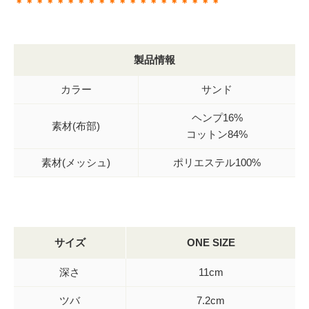
＊＊＊＊＊＊＊＊＊＊＊＊＊＊＊＊＊＊＊＊
製品情報
カラー
サンド
ヘンプ16%
素材(布部)
コットン84%
素材(メッシュ)
ポリエステル100%
サイズ
ONE SIZE
深さ
11cm
ツバ
7.2cm