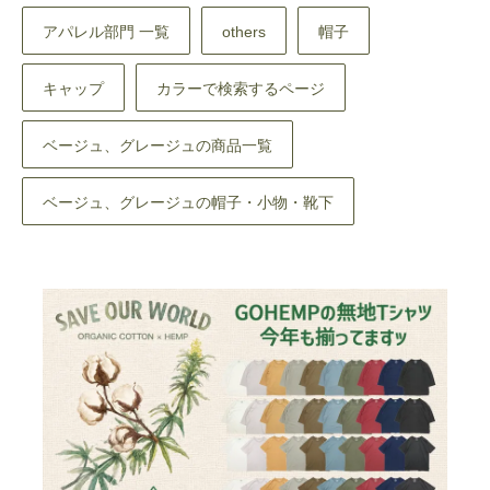
アパレル部門 一覧
others
帽子
キャップ
カラーで検索するページ
ベージュ、グレージュの商品一覧
ベージュ、グレージュの帽子・小物・靴下