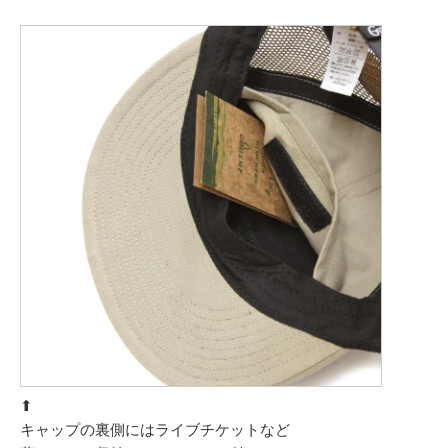
⬆︎
キャップの裏側にはライブチケットなど