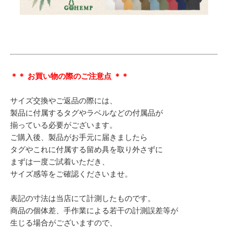
＊＊ お買い物の際のご注意点 ＊＊
サイズ交換やご返品の際には、
製品に付属するタグやラベルなどの付属品が
揃っている必要がございます。
ご購入後、製品がお手元に届きましたら
タグやこれに付属する留め具を取り外さずに
まずは一度ご試着いただき、
サイズ感等をご確認くださいませ。
表記の寸法は当店にて計測したものです。
商品の個体差、手作業による若干の計測誤差等が
生じる場合がございますので、