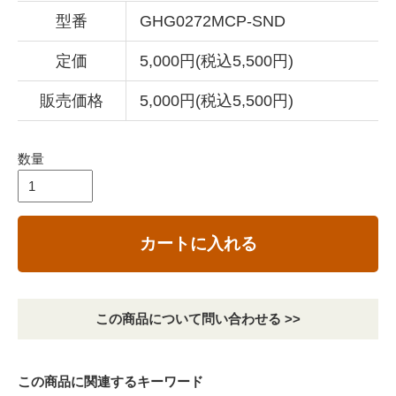
型番
GHG0272MCP-SND
定価
5,000円(税込5,500円)
販売価格
5,000円(税込5,500円)
数量
カートに入れる
この商品について問い合わせる >>
この商品に関連するキーワード