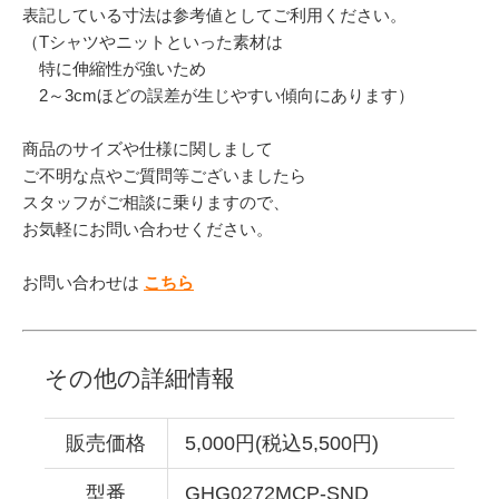
表記している寸法は参考値としてご利用ください。
（Tシャツやニットといった素材は
特に伸縮性が強いため
2～3cmほどの誤差が生じやすい傾向にあります）
商品のサイズや仕様に関しまして
ご不明な点やご質問等ございましたら
スタッフがご相談に乗りますので、
お気軽にお問い合わせください。
お問い合わせは
こちら
その他の詳細情報
販売価格
5,000円(税込5,500円)
型番
GHG0272MCP-SND