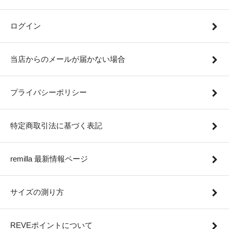
ログイン
当店からのメールが届かない場合
プライバシーポリシー
特定商取引法に基づく表記
remilla 最新情報ページ
サイズの測り方
REVEポイントについて