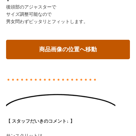
後頭部のアジャスターで
サイズ調整可能なので
男女問わずピッタリとフィットします。
商品画像の位置へ移動
＊＊＊＊＊＊＊＊＊＊＊＊＊＊＊＊＊＊＊＊
【 スタッフだいきのコメント↓ 】
サンスクリットは