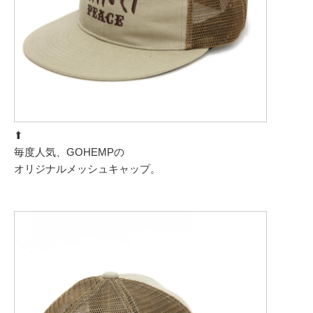
⬆︎
毎度人気、GOHEMPの
オリジナルメッシュキャップ。