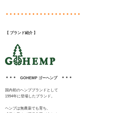
＊＊＊＊＊＊＊＊＊＊＊＊＊＊＊＊＊＊＊＊
【 ブランド紹介 】
＊＊＊ GOHEMP ゴーヘンプ ＊＊＊
国内初のヘンプブランドとして
1994年に登場したブランド。
ヘンプは無農薬でも育ち、