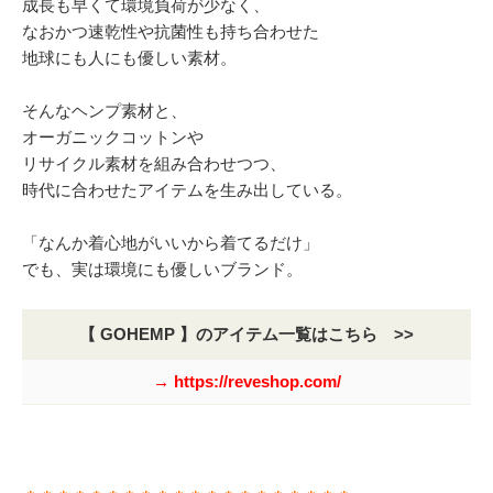
成長も早くて環境負荷が少なく、
なおかつ速乾性や抗菌性も持ち合わせた
地球にも人にも優しい素材。
そんなヘンプ素材と、
オーガニックコットンや
リサイクル素材を組み合わせつつ、
時代に合わせたアイテムを生み出している。
「なんか着心地がいいから着てるだけ」
でも、実は環境にも優しいブランド。
【 GOHEMP 】のアイテム一覧はこちら >>
→ https://reveshop.com/