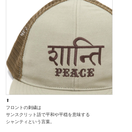
⬆︎
フロントの刺繍は
サンスクリット語で平和や平穏を意味する
シャンティという言葉。