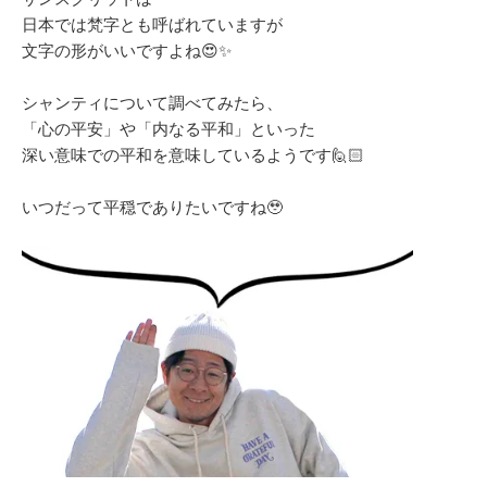
日本では梵字とも呼ばれていますが
文字の形がいいですよね😍✨
シャンティについて調べてみたら、
「心の平安」や「内なる平和」といった
深い意味での平和を意味しているようです🙋🏻
いつだって平穏でありたいですね🥹