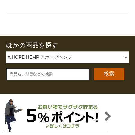
ほかの商品を探す
検索