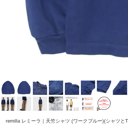
remilla レミーラ｜天竺シャツ (ワークブルー)(シャツ