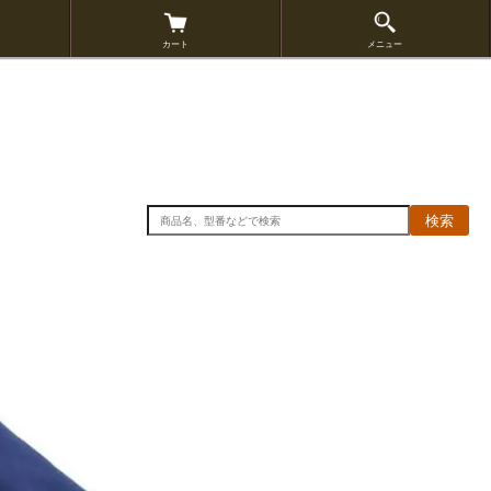
カート
メニュー
検索