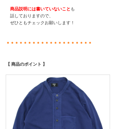
商品説明には書いていないこと
も
話しておりますので、
ぜひともチェックお願いします！
＊＊＊＊＊＊＊＊＊＊＊＊＊＊＊＊＊＊＊＊
【 商品のポイント 】