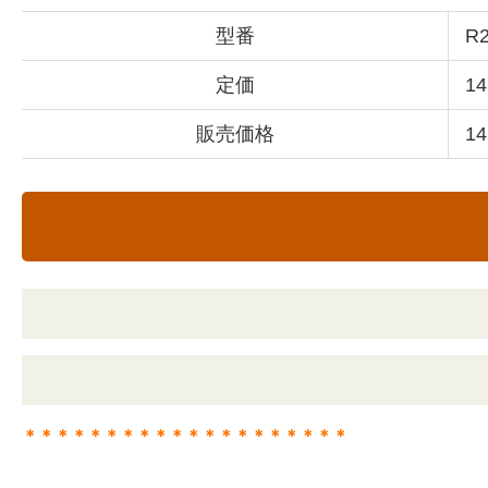
型番
R2
定価
1
販売価格
1
＊＊＊＊＊＊＊＊＊＊＊＊＊＊＊＊＊＊＊＊