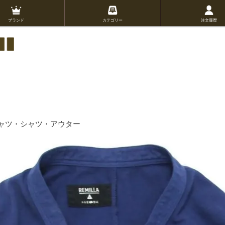
ブランド
カテゴリー
注文履歴
Tシャツ・シャツ・アウター