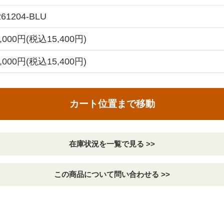
61204-BLU
4,000円(税込15,400円)
4,000円(税込15,400円)
カート位置まで移動
在庫状況を一覧で見る >>
この商品について問い合わせる >>