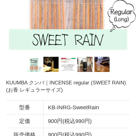
KUUMBA クンバ｜INCENSE regular (SWEET RAIN)
(お香 レギュラーサイズ)
型番
KB-INRG-SweetRain
定価
900円(税込990円)
販売価格
900円(税込990円)