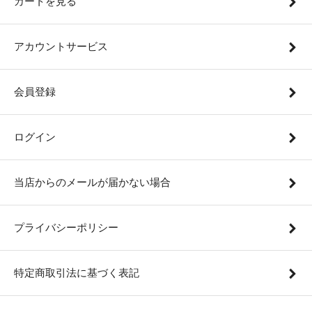
カートを見る
アカウントサービス
会員登録
ログイン
当店からのメールが届かない場合
プライバシーポリシー
特定商取引法に基づく表記