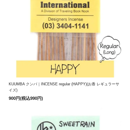
KUUMBA クンバ｜INCENSE regular (HAPPY)(お香 レギュラーサ
イズ)
900円(税込990円)