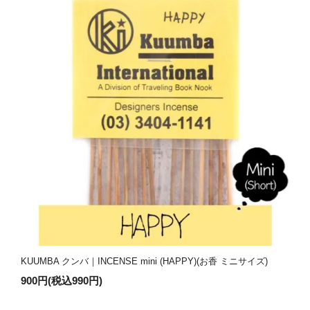
KUUMBA クンバ｜INCENSE mini (HAPPY)(お香 ミニサイズ)
900円(税込990円)