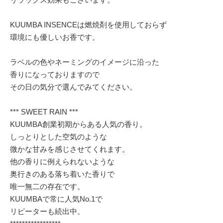
KUUMBA INSENCEは燃焼剤を使用しておらず
環境にも優しいお香です。
ラベルの色やネーミングのイメージに沿った
香りになっておりますので
その日の気分で選んでみてください。
*** SWEET RAIN ***
KUUMBA創業初期からある人気の香り。
しっとりとした空気のような
微かな甘みを感じさせてくれます。
他の香りに例えられないような
奥行きのある落ち着いた香りで
唯一無二の存在です。
KUUMBAで常に人気No.1で
リピーターも続出中。