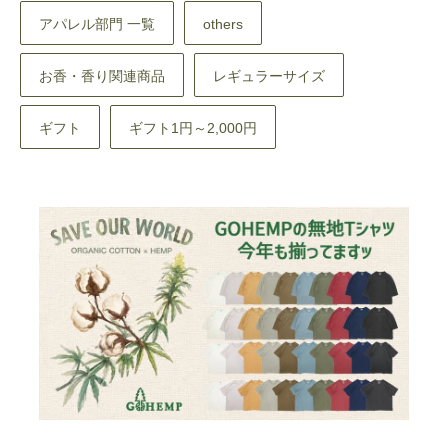
アパレル部門 一覧
others
お香・香り関連商品
レギュラーサイズ
ギフト
ギフト1円～2,000円