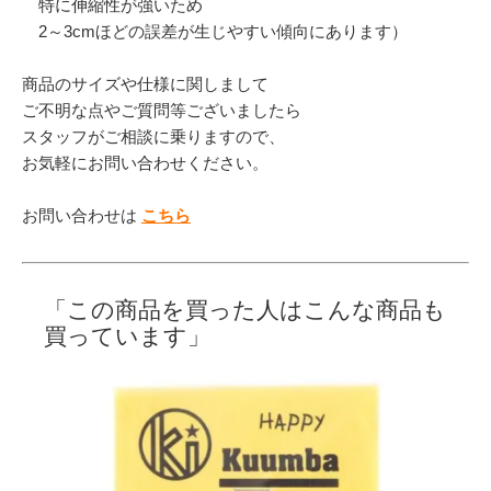
特に伸縮性が強いため
2～3cmほどの誤差が生じやすい傾向にあります）
商品のサイズや仕様に関しまして
ご不明な点やご質問等ございましたら
スタッフがご相談に乗りますので、
お気軽にお問い合わせください。
お問い合わせは
こちら
「この商品を買った人はこんな商品も
買っています」