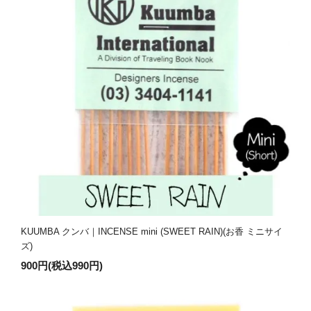
KUUMBA クンバ｜INCENSE mini (SWEET RAIN)(お香 ミニサイ
ズ)
900円(税込990円)