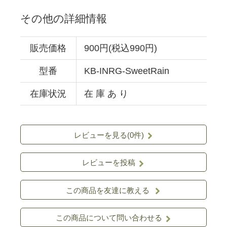
その他の詳細情報
販売価格
900円(税込990円)
型番
KB-INRG-SweetRain
在庫状況
在 庫 あ り
レビューを見る(0件)
レビューを投稿
この商品を友達に教える
この商品について問い合わせる