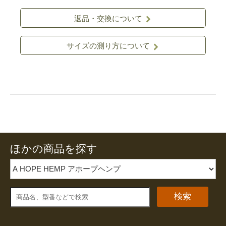
返品・交換について
サイズの測り方について
ほかの商品を探す
検索