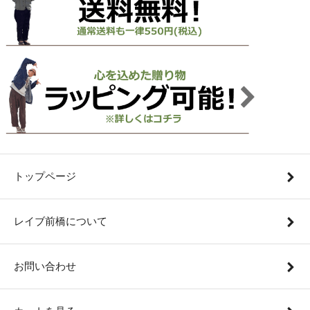
トップページ
レイブ前橋について
お問い合わせ