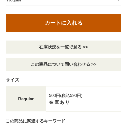
カートに入れる
在庫状況を一覧で見る >>
この商品について問い合わせる >>
サイズ
900円(税込990円)
Regular
在 庫 あ り
この商品に関連するキーワード