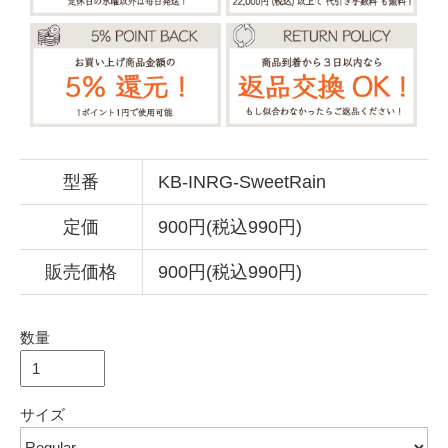
型番
KB-INRG-SweetRain
定価
900円(税込990円)
販売価格
900円(税込990円)
数量
サイズ