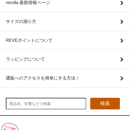
remilla 最新情報ページ
サイズの測り方
REVEポイントについて
ラッピングについて
通販へのアクセスを簡単にする方法！
検索