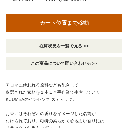
カート位置まで移動
在庫状況を一覧で見る >>
この商品について問い合わせる >>
アロマに使われる原料なども配合して
厳選された素材を１本１本手作業で生産している
KUUMBAのインセンス スティック。
お香にはそれぞれの香りをイメージした名前が
付けられており、独特の柔らかく心地よい香りには
リラックス効果もございます。