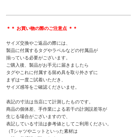
＊＊ お買い物の際のご注意点 ＊＊
サイズ交換やご返品の際には、
製品に付属するタグやラベルなどの付属品が
揃っている必要がございます。
ご購入後、製品がお手元に届きましたら
タグやこれに付属する留め具を取り外さずに
まずは一度ご試着いただき、
サイズ感等をご確認くださいませ。
表記の寸法は当店にて計測したものです。
商品の個体差、手作業による若干の計測誤差等が
生じる場合がございますので、
表記している寸法は参考値としてご利用ください。
（Tシャツやニットといった素材は