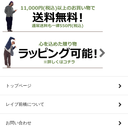
トップページ
レイブ前橋について
お問い合わせ