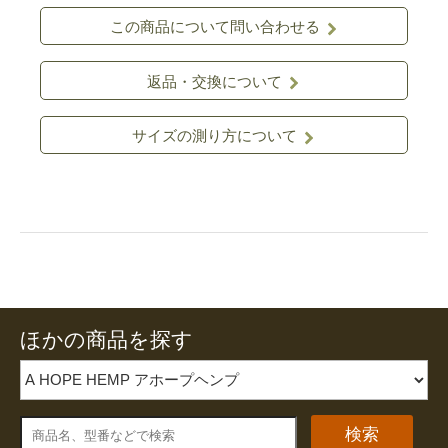
この商品について問い合わせる
返品・交換について
サイズの測り方について
ほかの商品を探す
検索