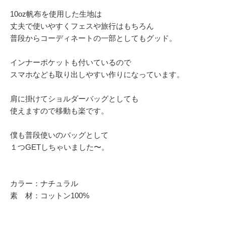
10oz帆布を使用した生地は
丈夫で使いやすくフェスや旅行はもちろん
普段からコーディネートの一部としてもグッド。
インナーポケットも付いているので
スマホなども取り出しやすい作りになっています。
肩に掛けてショルダーバッグとしても
使えますので移動も楽です。
僕も普段使いのバッグとして
１つGETしちゃいました〜。
カラー：ナチュラル
素 材：コットン100%