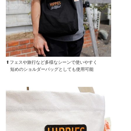
⬆︎フェスや旅行など多様なシーンで使いやすく
短めのショルダーバッグとしても使用可能