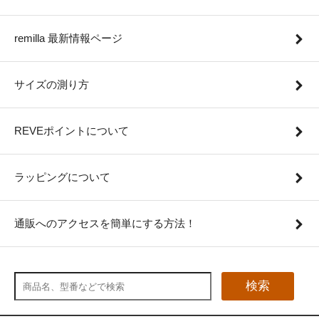
remilla 最新情報ページ
サイズの測り方
REVEポイントについて
ラッピングについて
通販へのアクセスを簡単にする方法！
検索