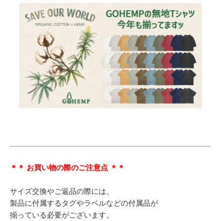
＊＊ お買い物の際のご注意点 ＊＊
サイズ交換やご返品の際には、
製品に付属するタグやラベルなどの付属品が
揃っている必要がございます。