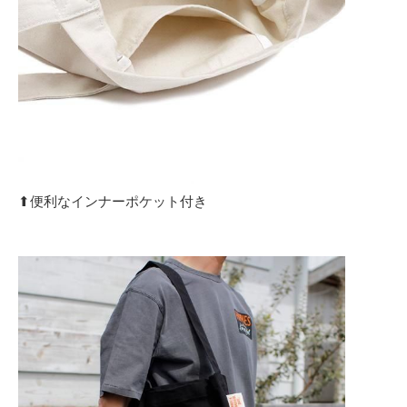
⬆︎便利なインナーポケット付き