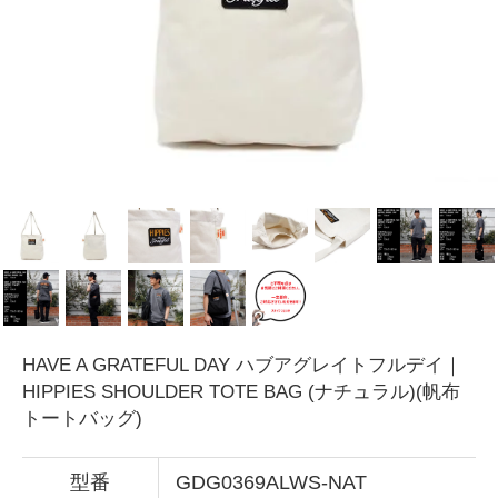
HAVE A GRATEFUL DAY ハブアグレイトフルデイ｜
HIPPIES SHOULDER TOTE BAG (ナチュラル)(帆布
トートバッグ)
型番
GDG0369ALWS-NAT