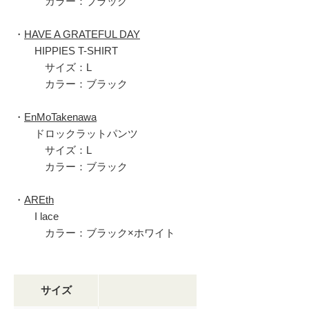
カラー：ブラック
・
HAVE A GRATEFUL DAY
HIPPIES T-SHIRT
サイズ：L
カラー：ブラック
・
EnMoTakenawa
ドロックラットパンツ
サイズ：L
カラー：ブラック
・
AREth
I lace
カラー：ブラック×ホワイト
サイズ