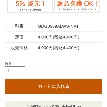
型番
GDG0369ALWS-NAT
定価
4,000円(税込4,400円)
販売価格
4,000円(税込4,400円)
数量
カートに入れる
この商品について問い合わせる >>