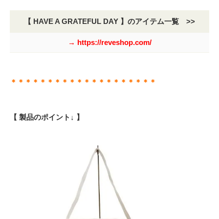
【 HAVE A GRATEFUL DAY 】のアイテム一覧 >>
→ https://reveshop.com/
＊＊＊＊＊＊＊＊＊＊＊＊＊＊＊＊＊＊＊＊
【 製品のポイント↓ 】