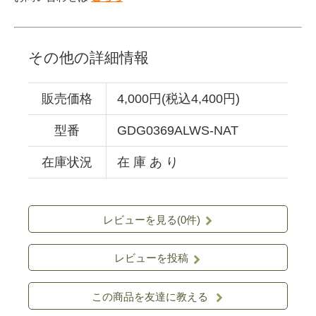
その他の詳細情報
販売価格
4,000円(税込4,400円)
型番
GDG0369ALWS-NAT
在庫状況
在 庫 あ り
レビューを見る(0件)
レビューを投稿
この商品を友達に教える