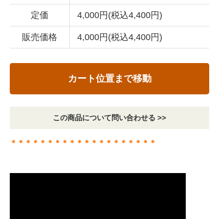
定価
4,000円(税込4,400円)
販売価格
4,000円(税込4,400円)
カート位置まで移動
この商品について問い合わせる >>
＊＊＊＊＊＊＊＊＊＊＊＊＊＊＊＊＊＊＊＊