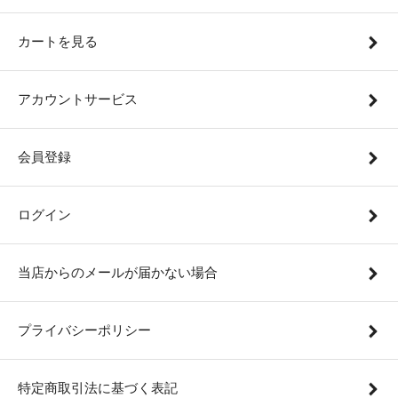
カートを見る
アカウントサービス
会員登録
ログイン
当店からのメールが届かない場合
プライバシーポリシー
特定商取引法に基づく表記