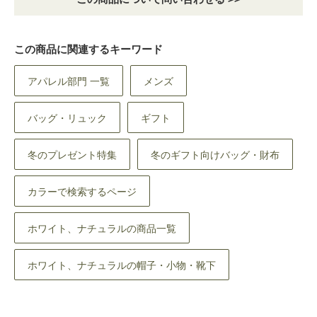
この商品に関連するキーワード
アパレル部門 一覧
メンズ
バッグ・リュック
ギフト
冬のプレゼント特集
冬のギフト向けバッグ・財布
カラーで検索するページ
ホワイト、ナチュラルの商品一覧
ホワイト、ナチュラルの帽子・小物・靴下