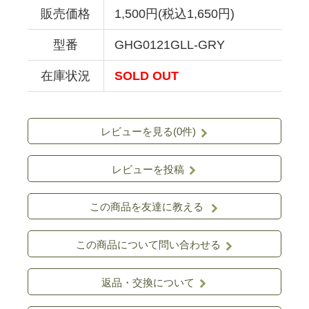
販売価格
1,500円(税込1,650円)
型番
GHG0121GLL-GRY
在庫状況
SOLD OUT
レビューを見る(0件)
レビューを投稿
この商品を友達に教える
この商品について問い合わせる
返品・交換について