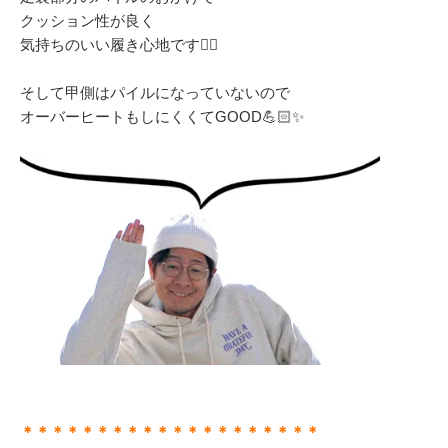
クッション性が良く
気持ちのいい履き心地です👌🏻
そして甲側はパイルになっていないので
オーバーヒートもしにくくてGOOD💪🏻✨
＊＊＊＊＊＊＊＊＊＊＊＊＊＊＊＊＊＊＊＊