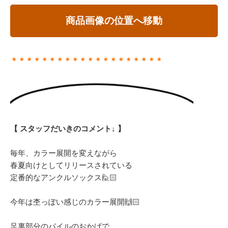
商品画像の位置へ移動
＊＊＊＊＊＊＊＊＊＊＊＊＊＊＊＊＊＊＊＊
【 スタッフだいきのコメント↓ 】
毎年、カラー展開を変えながら
春夏向けとしてリリースされている
定番的なアンクルソックス🙋🏻
今年は杢っぽい感じのカラー展開🙌🏻
足裏部分のパイルのおかげで