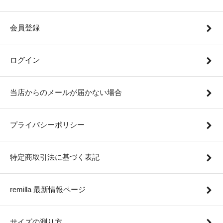
会員登録
ログイン
当店からのメールが届かない場合
プライバシーポリシー
特定商取引法に基づく表記
remilla 最新情報ページ
サイズの測り方