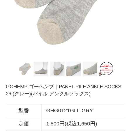
GOHEMP ゴーヘンプ｜PANEL PILE ANKLE SOCKS
26 (グレー)(パイル アンクルソックス)
型番
GHG0121GLL-GRY
定価
1,500円(税込1,650円)