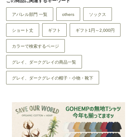
この商品に関連するキーワード
アパレル部門 一覧
others
ソックス
ショート丈
ギフト
ギフト1円～2,000円
カラーで検索するページ
グレイ、ダークグレイの商品一覧
グレイ、ダークグレイの帽子・小物・靴下