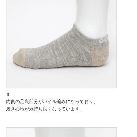
⬆︎
内側の足裏部分がパイル編みになっており、
履き心地が気持ち良くなっています。