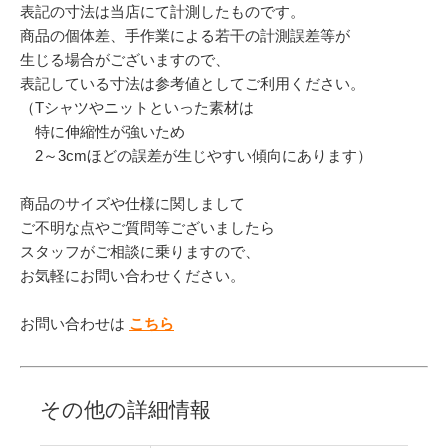
表記の寸法は当店にて計測したものです。
商品の個体差、手作業による若干の計測誤差等が
生じる場合がございますので、
表記している寸法は参考値としてご利用ください。
（Tシャツやニットといった素材は
特に伸縮性が強いため
2～3cmほどの誤差が生じやすい傾向にあります）
商品のサイズや仕様に関しまして
ご不明な点やご質問等ございましたら
スタッフがご相談に乗りますので、
お気軽にお問い合わせください。
お問い合わせは
こちら
その他の詳細情報