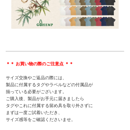
＊＊ お買い物の際のご注意点 ＊＊
サイズ交換やご返品の際には、
製品に付属するタグやラベルなどの付属品が
揃っている必要がございます。
ご購入後、製品がお手元に届きましたら
タグやこれに付属する留め具を取り外さずに
まずは一度ご試着いただき、
サイズ感等をご確認くださいませ。