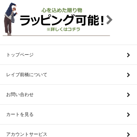
トップページ
レイブ前橋について
お問い合わせ
カートを見る
アカウントサービス