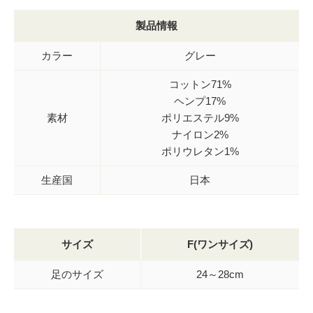
製品情報
カラー
グレー
コットン71%
ヘンプ17%
素材
ポリエステル9%
ナイロン2%
ポリウレタン1%
生産国
日本
サイズ
F(ワンサイズ)
足のサイズ
24～28cm