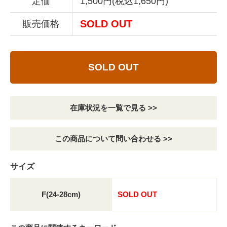
定価
1,500円(税込1,650円)
SOLD OUT
販売価格
SOLD OUT
在庫状況を一覧で見る >>
この商品について問い合わせる >>
サイズ
F(24-28cm)
SOLD OUT