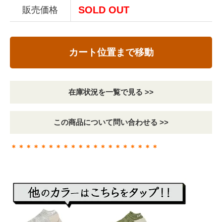
SOLD OUT
販売価格
カート位置まで移動
在庫状況を一覧で見る >>
この商品について問い合わせる >>
＊＊＊＊＊＊＊＊＊＊＊＊＊＊＊＊＊＊＊＊