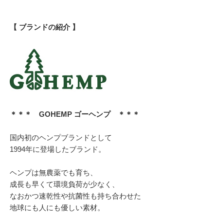
【 ブランドの紹介 】
＊＊＊ GOHEMP ゴーヘンプ ＊＊＊
国内初のヘンプブランドとして
1994年に登場したブランド。
ヘンプは無農薬でも育ち、
成長も早くて環境負荷が少なく、
なおかつ速乾性や抗菌性も持ち合わせた
地球にも人にも優しい素材。