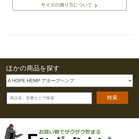
サイズの測り方について
ほかの商品を探す
検索