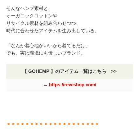
そんなヘンプ素材と、
オーガニックコットンや
リサイクル素材を組み合わせつつ、
時代に合わせたアイテムを生み出している。
「なんか着心地がいいから着てるだけ」
でも、実は環境にも優しいブランド。
【 GOHEMP 】のアイテム一覧はこちら >>
→ https://reveshop.com/
＊＊＊＊＊＊＊＊＊＊＊＊＊＊＊＊＊＊＊＊