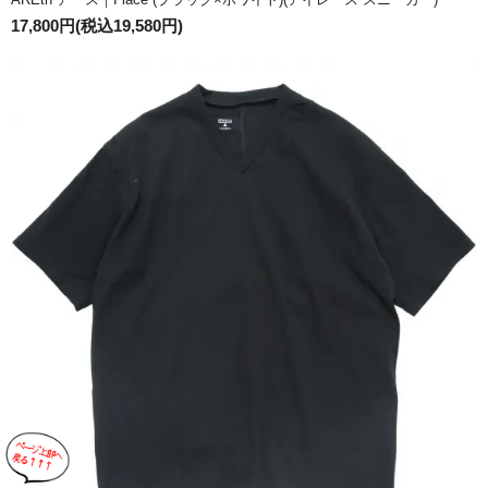
17,800円(税込19,580円)