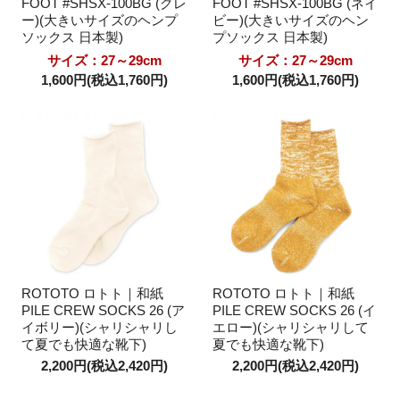
FOOT #SHSX-100BG (グレ
FOOT #SHSX-100BG (ネイ
ー)(大きいサイズのヘンプ
ビー)(大きいサイズのヘン
ソックス 日本製)
プソックス 日本製)
サイズ：27～29cm
サイズ：27～29cm
1,600円(税込1,760円)
1,600円(税込1,760円)
ROTOTO ロトト｜和紙
ROTOTO ロトト｜和紙
PILE CREW SOCKS 26 (ア
PILE CREW SOCKS 26 (イ
イボリー)(シャリシャリし
エロー)(シャリシャリして
て夏でも快適な靴下)
夏でも快適な靴下)
2,200円(税込2,420円)
2,200円(税込2,420円)