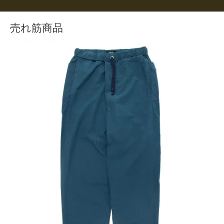
売れ筋商品