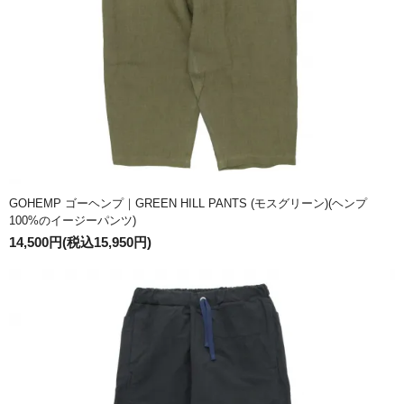
GOHEMP ゴーヘンプ｜GREEN HILL PANTS (モスグリーン)(ヘンプ
100%のイージーパンツ)
14,500円(税込15,950円)