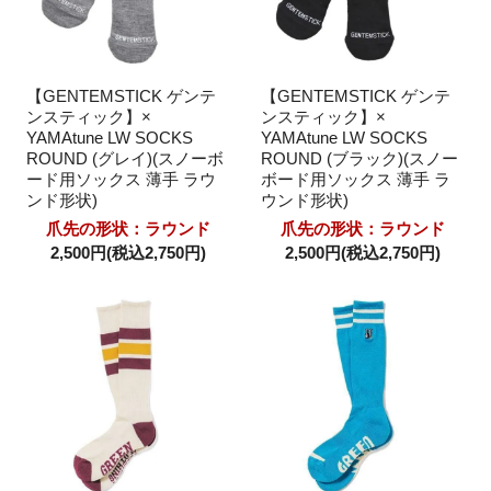
【GENTEMSTICK ゲンテ
【GENTEMSTICK ゲンテ
ンスティック】×
ンスティック】×
YAMAtune LW SOCKS
YAMAtune LW SOCKS
ROUND (グレイ)(スノーボ
ROUND (ブラック)(スノー
ード用ソックス 薄手 ラウ
ボード用ソックス 薄手 ラ
ンド形状)
ウンド形状)
爪先の形状：ラウンド
爪先の形状：ラウンド
2,500円(税込2,750円)
2,500円(税込2,750円)