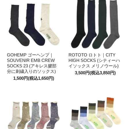
GOHEMP ゴーヘンプ｜
ROTOTO ロトト｜CITY
SOUVENIR EMB CREW
HIGH SOCKS (シティーハ
SOCKS 23 (アキレス腱部
イソックス メリノウール)
分に刺繍入りのソックス)
3,500円(税込3,850円)
1,500円(税込1,650円)