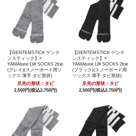
【GENTEMSTICK ゲンテ
【GENTEMSTICK ゲンテ
ンスティック】×
ンスティック】×
YAMAtune LW SOCKS 2toe
YAMAtune LW SOCKS 2toe
(グレイ)(スノーボード用ソ
(ブラック)(スノーボード用
ックス 薄手 タビ形状)
ソックス 薄手 タビ形状)
爪先の形状：タビ
爪先の形状：タビ
2,500円(税込2,750円)
2,500円(税込2,750円)