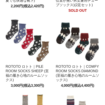
夏でも快適な靴下)
位置が無い男女兼用チュー
ブソックス)(2足セット)
2,200円(税込2,420円)
SOLD OUT
ROTOTO ロトト｜PILE
ROTOTO ロトト｜COMFY
ROOM SOCKS SHEEP (至
ROOM SOCKS DIAMOND
福の履き心地のルームソッ
(至福の履き心地のルームソ
クス)
ックス)
3,000円(税込3,300円)
4,000円(税込4,400円)