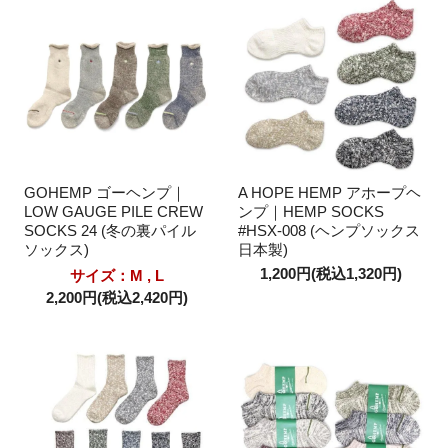
GOHEMP ゴーヘンプ｜
A HOPE HEMP アホープヘ
LOW GAUGE PILE CREW
ンプ｜HEMP SOCKS
SOCKS 24 (冬の裏パイル
#HSX-008 (ヘンプソックス
ソックス)
日本製)
1,200円(税込1,320円)
サイズ：M , L
2,200円(税込2,420円)