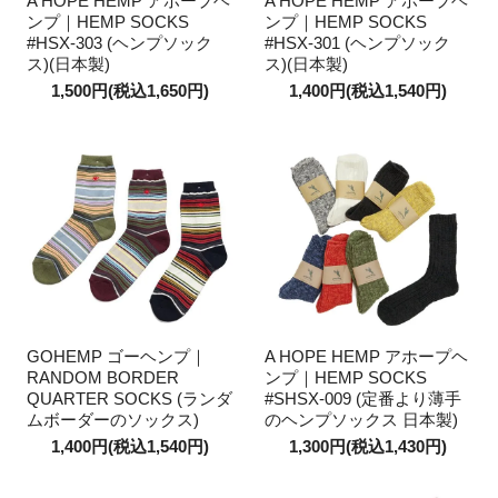
A HOPE HEMP アホープヘ
A HOPE HEMP アホープヘ
ンプ｜HEMP SOCKS
ンプ｜HEMP SOCKS
#HSX-303 (ヘンプソック
#HSX-301 (ヘンプソック
ス)(日本製)
ス)(日本製)
1,500円(税込1,650円)
1,400円(税込1,540円)
GOHEMP ゴーヘンプ｜
A HOPE HEMP アホープヘ
RANDOM BORDER
ンプ｜HEMP SOCKS
QUARTER SOCKS (ランダ
#SHSX-009 (定番より薄手
ムボーダーのソックス)
のヘンプソックス 日本製)
1,400円(税込1,540円)
1,300円(税込1,430円)