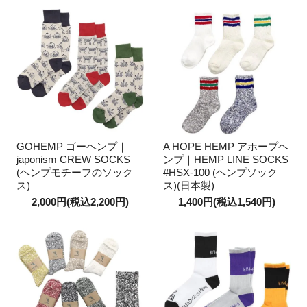
GOHEMP ゴーヘンプ｜
A HOPE HEMP アホープヘ
japonism CREW SOCKS
ンプ｜HEMP LINE SOCKS
(ヘンプモチーフのソック
#HSX-100 (ヘンプソック
ス)
ス)(日本製)
2,000円(税込2,200円)
1,400円(税込1,540円)