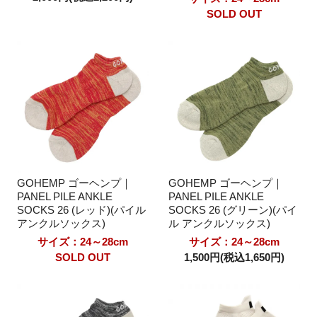
SOLD OUT
GOHEMP ゴーヘンプ｜
GOHEMP ゴーヘンプ｜
PANEL PILE ANKLE
PANEL PILE ANKLE
SOCKS 26 (レッド)(パイル
SOCKS 26 (グリーン)(パイ
アンクルソックス)
ル アンクルソックス)
サイズ：24～28cm
サイズ：24～28cm
SOLD OUT
1,500円(税込1,650円)