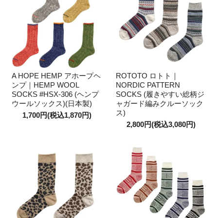
A HOPE HEMP アホープヘ
ROTOTO ロトト｜
ンプ｜HEMP WOOL
NORDIC PATTERN
SOCKS #HSX-306 (ヘンプ
SOCKS (履きやすい総柄ジ
ウールソックス)(日本製)
ャガード編みクルーソック
ス)
1,700円(税込1,870円)
2,800円(税込3,080円)