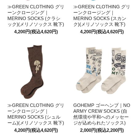
≫GREEN CLOTHING グリ
≫GREEN CLOTHING グリ
ーンクロージング｜
ーンクロージング｜
MERINO SOCKS (クラシ
MERINO SOCKS (スカン
ック)(メリノソックス 靴下)
ク)(メリノソックス 靴下)
4,200円(税込4,620円)
4,200円(税込4,620円)
≫GREEN CLOTHING グリ
GOHEMP ゴーヘンプ｜NO
ーンクロージング｜
ARMY CREW SOCKS (自
MERINO SOCKS (シュル
然環境や平和へのメッセー
ーム)(メリノソックス 靴下)
ジが込められたソックス)
4,200円(税込4,620円)
2,000円(税込2,200円)