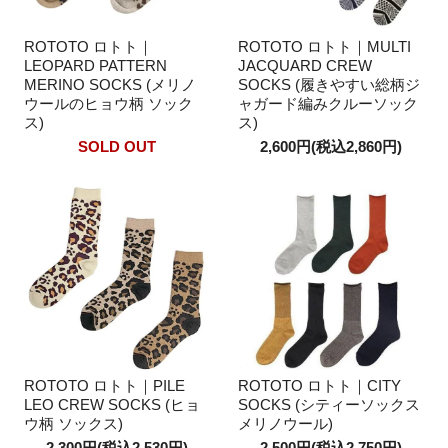
ROTOTO ロトト｜
ROTOTO ロトト｜MULTI
LEOPARD PATTERN
JACQUARD CREW
MERINO SOCKS (メリノ
SOCKS (履きやすい総柄ジ
ウールのヒョウ柄 ソック
ャガード編みクルーソック
ス)
ス)
SOLD OUT
2,600円(税込2,860円)
ROTOTO ロトト｜PILE
ROTOTO ロトト｜CITY
LEO CREW SOCKS (ヒョ
SOCKS (シティーソックス
ウ柄 ソックス)
メリノウール)
2,300円(税込2,530円)
2,500円(税込2,750円)