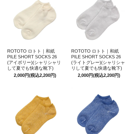
ROTOTO ロトト｜和紙
ROTOTO ロトト｜和紙
PILE SHORT SOCKS 26
PILE SHORT SOCKS 26
(アイボリー)(シャリシャリ
(ライトグレー)(シャリシャ
して夏でも快適な靴下)
リして夏でも快適な靴下)
2,000円(税込2,200円)
2,000円(税込2,200円)