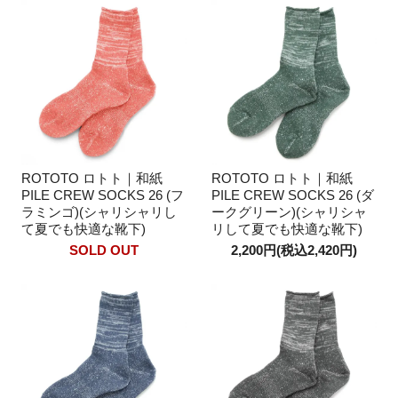
ROTOTO ロトト｜和紙
ROTOTO ロトト｜和紙
PILE CREW SOCKS 26 (フ
PILE CREW SOCKS 26 (ダ
ラミンゴ)(シャリシャリし
ークグリーン)(シャリシャ
て夏でも快適な靴下)
リして夏でも快適な靴下)
SOLD OUT
2,200円(税込2,420円)