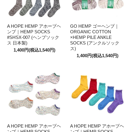
A HOPE HEMP アホープヘ
GO HEMP ゴーヘンプ｜
ンプ｜HEMP SOCKS
ORGANIC COTTON
#SHSX-007 (ヘンプソック
×HEMP PILE ANKLE
ス 日本製)
SOCKS (アンクルソック
ス)
1,400円(税込1,540円)
1,400円(税込1,540円)
A HOPE HEMP アホープヘ
A HOPE HEMP アホープヘ
ンプ｜HEMP SOCKS
ンプ｜HEMP SOCKS