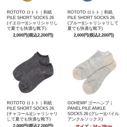
ROTOTO ロトト｜和紙
ROTOTO ロトト｜和紙
PILE SHORT SOCKS 26
PILE SHORT SOCKS 26
(イエロー)(シャリシャリし
(ブルー)(シャリシャリして
て夏でも快適な靴下)
夏でも快適な靴下)
2,000円(税込2,200円)
2,000円(税込2,200円)
ROTOTO ロトト｜和紙
GOHEMP ゴーヘンプ｜
PILE SHORT SOCKS 26
PANEL PILE ANKLE
(チャコール)(シャリシャリ
SOCKS 26 (グレー)(パイル
して夏でも快適な靴下)
アンクルソックス)
2,000円(税込2,200円)
サイズ：24～28cm