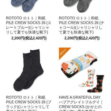
ROTOTO ロトト｜和紙
ROTOTO ロトト｜和紙
PILE CREW SOCKS 26 (ス
PILE CREW SOCKS 26 (チ
レートブルー)(シャリシャ
ャコール)(シャリシャリし
リして夏でも快適な靴下)
て夏でも快適な靴下)
2,200円(税込2,420円)
2,200円(税込2,420円)
ROTOTO ロトト｜和紙
HAVE A GRATEFUL DAY
PILE CREW SOCKS 26 (ブ
ハブアグレイトフルデイ｜
ラック)(シャリシャリして
CREW SOCKS (かかとの