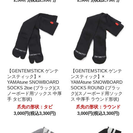
【GENTEMSTICK ゲンテ
【GENTEMSTICK ゲンテ
ンスティック】×
ンスティック】×
YAMAtune SNOWBOARD
YAMAtune SNOWBOARD
SOCKS 2toe (ブラック)(ス
SOCKS ROUND (ブラッ
ノーボード用ソックス 中厚
ク)(スノーボード用ソック
手 タビ形状)
ス 中厚手 ラウンド形状)
爪先の形状：タビ
爪先の形状：ラウンド
3,000円(税込3,300円)
3,000円(税込3,300円)