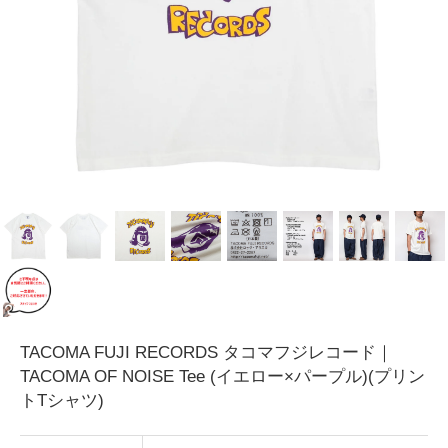
TACOMA FUJI RECORDS タコマフジレコード｜
TACOMA OF NOISE Tee (イエロー×パープル)(プリン
トTシャツ)