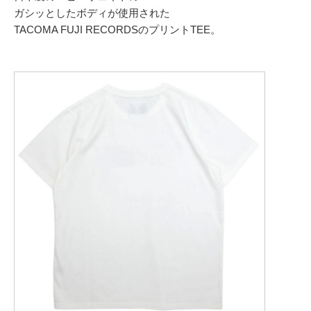
ガシッとしたボディが使用された
TACOMA FUJI RECORDSのプリントTEE。