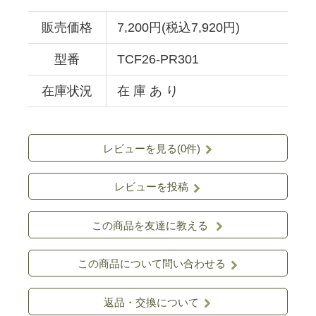
販売価格
7,200円(税込7,920円)
型番
TCF26-PR301
在庫状況
在 庫 あ り
レビューを見る(0件)
レビューを投稿
この商品を友達に教える
この商品について問い合わせる
返品・交換について