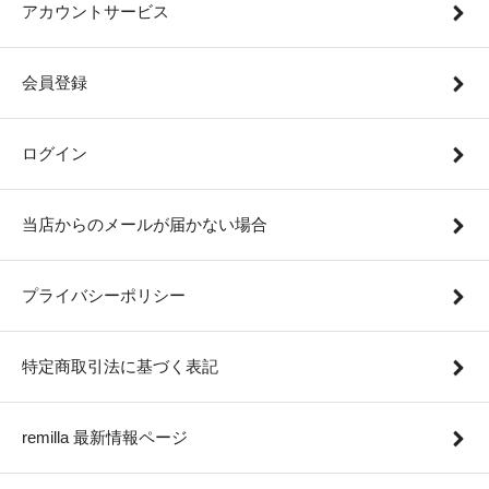
アカウントサービス
会員登録
ログイン
当店からのメールが届かない場合
プライバシーポリシー
特定商取引法に基づく表記
remilla 最新情報ページ