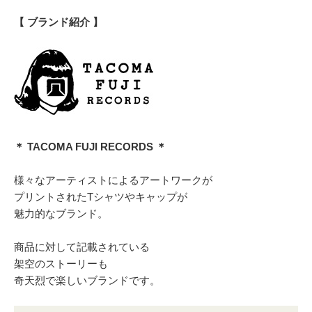
【 ブランド紹介 】
＊ TACOMA FUJI RECORDS ＊
様々なアーティストによるアートワークが
プリントされたTシャツやキャップが
魅力的なブランド。
商品に対して記載されている
架空のストーリーも
奇天烈で楽しいブランドです。