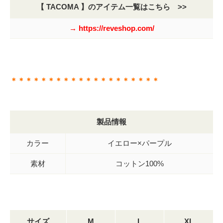
【 TACOMA 】のアイテム一覧はこちら >>
→ https://reveshop.com/
＊＊＊＊＊＊＊＊＊＊＊＊＊＊＊＊＊＊＊＊
製品情報
カラー
イエロー×パープル
素材
コットン100%
サイズ
M
L
XL