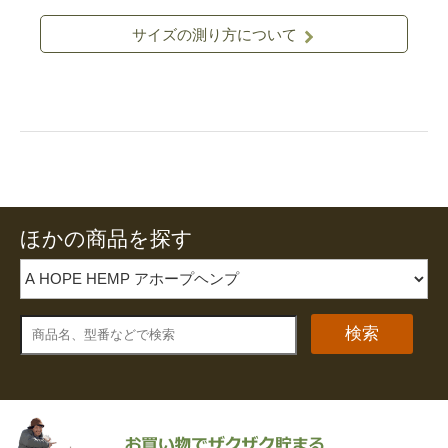
サイズの測り方について
ほかの商品を探す
検索