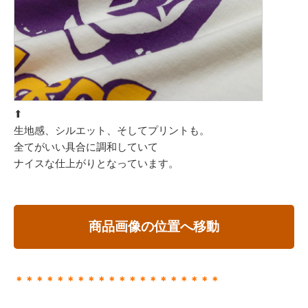
⬆︎
生地感、シルエット、そしてプリントも。
全てがいい具合に調和していて
ナイスな仕上がりとなっています。
商品画像の位置へ移動
＊＊＊＊＊＊＊＊＊＊＊＊＊＊＊＊＊＊＊＊