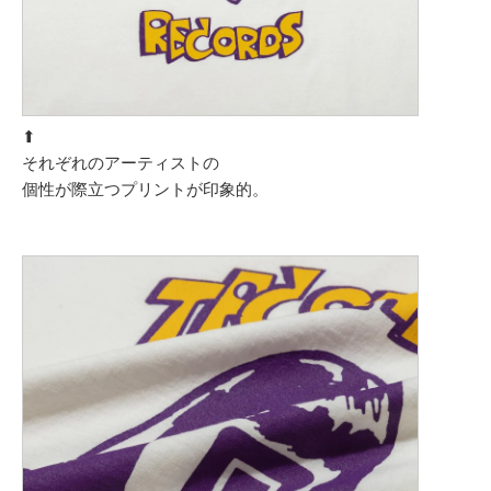
⬆︎
それぞれのアーティストの
個性が際立つプリントが印象的。