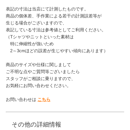
表記の寸法は当店にて計測したものです。
商品の個体差、手作業による若干の計測誤差等が
生じる場合がございますので、
表記している寸法は参考値としてご利用ください。
（Tシャツやニットといった素材は
特に伸縮性が強いため
2～3cmほどの誤差が生じやすい傾向にあります）
商品のサイズや仕様に関しまして
ご不明な点やご質問等ございましたら
スタッフがご相談に乗りますので、
お気軽にお問い合わせください。
お問い合わせは
こちら
その他の詳細情報