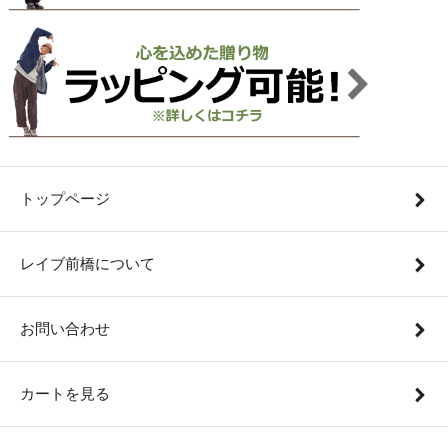
トップページ
レイブ前橋について
お問い合わせ
カートを見る