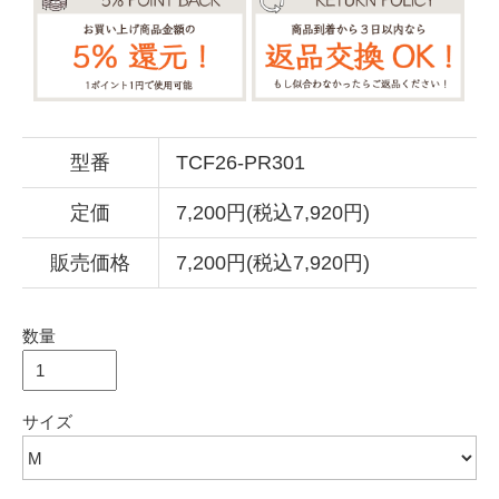
型番
TCF26-PR301
定価
7,200円(税込7,920円)
販売価格
7,200円(税込7,920円)
数量
サイズ