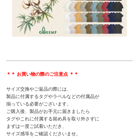
＊＊ お買い物の際のご注意点 ＊＊
サイズ交換やご返品の際には、
製品に付属するタグやラベルなどの付属品が
揃っている必要がございます。
ご購入後、製品がお手元に届きましたら
タグやこれに付属する留め具を取り外さずに
まずは一度ご試着いただき、
サイズ感等をご確認くださいませ。