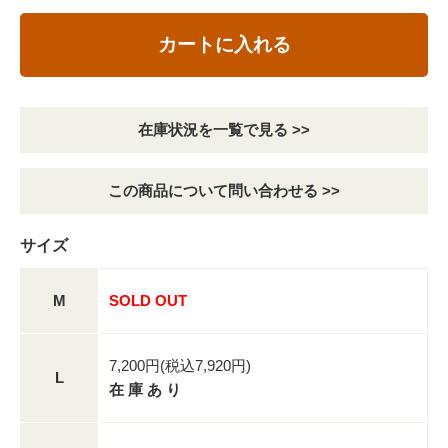
カートに入れる
在庫状況を一覧で見る >>
この商品について問い合わせる >>
サイズ
M
SOLD OUT
7,200円(税込7,920円)
L
在 庫 あ り