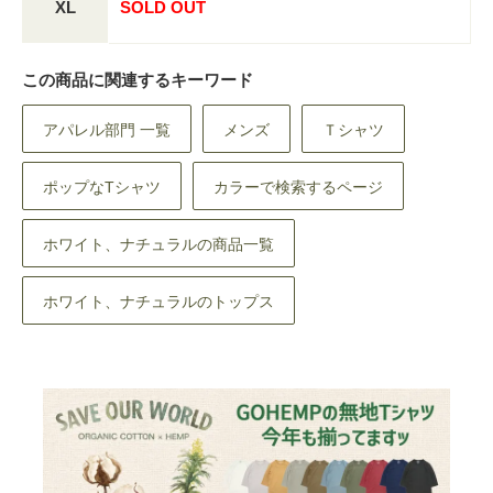
XL
SOLD OUT
この商品に関連するキーワード
アパレル部門 一覧
メンズ
Ｔシャツ
ポップなTシャツ
カラーで検索するページ
ホワイト、ナチュラルの商品一覧
ホワイト、ナチュラルのトップス