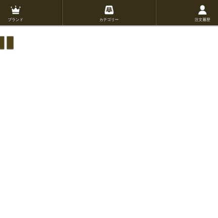
ブランド
カテゴリー
注文履歴