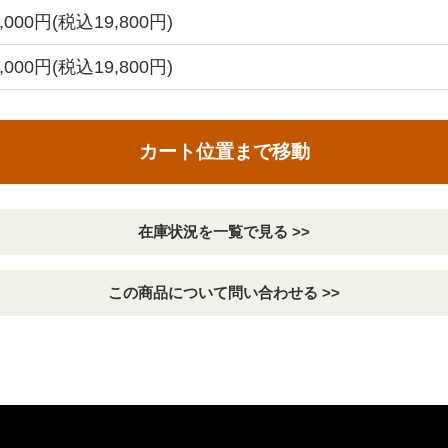
8,000円(税込19,800円)
8,000円(税込19,800円)
カート位置まで移動
在庫状況を一覧で見る >>
この商品について問い合わせる >>