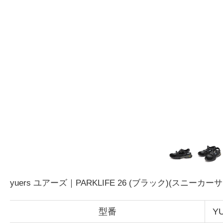
yuers ユアーズ｜PARKLIFE 26 (ブラック)(スニーカー
型番
Y