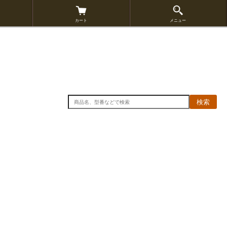
カート
メニュー
検索