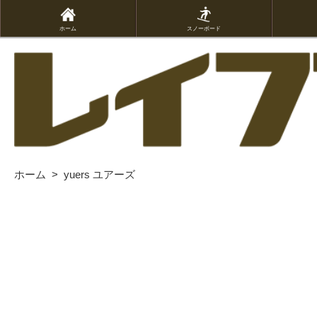
ホーム
スノーボード
ホーム
>
yuers ユアーズ