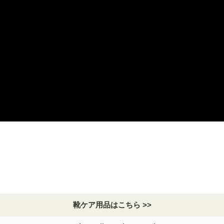
靴ケア用品はこちら >>