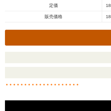
定価
1
販売価格
1
＊＊＊＊＊＊＊＊＊＊＊＊＊＊＊＊＊＊＊＊