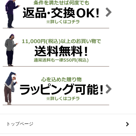
トップページ