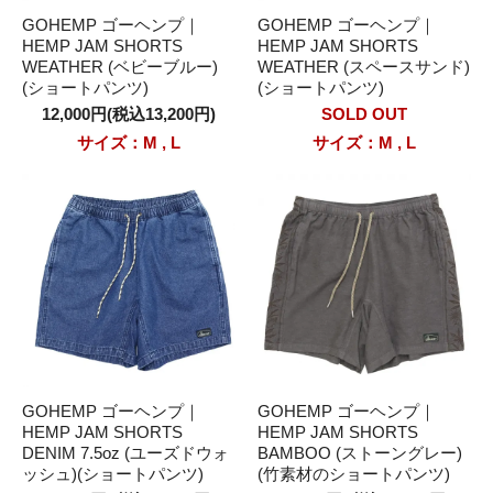
GOHEMP ゴーヘンプ｜
GOHEMP ゴーヘンプ｜
HEMP JAM SHORTS
HEMP JAM SHORTS
WEATHER (ベビーブルー)
WEATHER (スペースサンド)
(ショートパンツ)
(ショートパンツ)
12,000円(税込13,200円)
SOLD OUT
サイズ：M , L
サイズ：M , L
GOHEMP ゴーヘンプ｜
GOHEMP ゴーヘンプ｜
HEMP JAM SHORTS
HEMP JAM SHORTS
DENIM 7.5oz (ユーズドウォ
BAMBOO (ストーングレー)
ッシュ)(ショートパンツ)
(竹素材のショートパンツ)