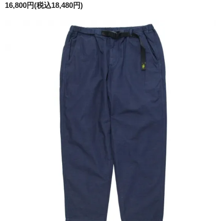
16,800円(税込18,480円)