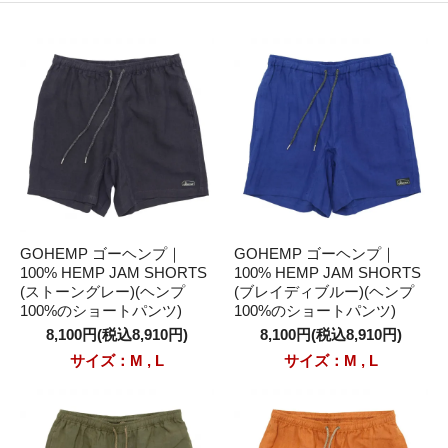
GOHEMP ゴーヘンプ｜
GOHEMP ゴーヘンプ｜
100% HEMP JAM SHORTS
100% HEMP JAM SHORTS
(ストーングレー)(ヘンプ
(ブレイディブルー)(ヘンプ
100%のショートパンツ)
100%のショートパンツ)
8,100円(税込8,910円)
8,100円(税込8,910円)
サイズ：M , L
サイズ：M , L