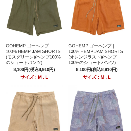
GOHEMP ゴーヘンプ｜
GOHEMP ゴーヘンプ｜
100% HEMP JAM SHORTS
100% HEMP JAM SHORTS
(モスグリーン)(ヘンプ100%
(オレンジラスト)(ヘンプ
のショートパンツ)
100%のショートパンツ)
8,100円(税込8,910円)
8,100円(税込8,910円)
サイズ：M , L
サイズ：M , L