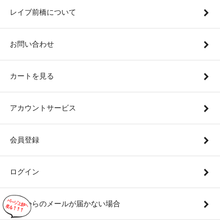
レイブ前橋について
お問い合わせ
カートを見る
アカウントサービス
会員登録
ログイン
当店からのメールが届かない場合