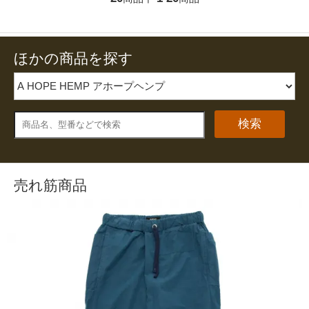
ほかの商品を探す
検索
売れ筋商品