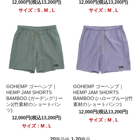
12,000円(税込13,200円)
12,000円(税込13,200円)
サイズ：S , M , L
サイズ：M , L
GOHEMP ゴーヘンプ｜
GOHEMP ゴーヘンプ｜
HEMP JAM SHORTS
HEMP JAM SHORTS
BAMBOO (ガーデングリー
BAMBOO (ハローブルー)(竹
ン)(竹素材のショートパン
素材のショートパンツ)
ツ)
12,000円(税込13,200円)
12,000円(税込13,200円)
サイズ：M , L
サイズ：M , L
20
1
20
商品中
-
商品