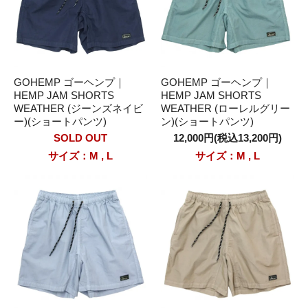
GOHEMP ゴーヘンプ｜
GOHEMP ゴーヘンプ｜
HEMP JAM SHORTS
HEMP JAM SHORTS
WEATHER (ジーンズネイビ
WEATHER (ローレルグリー
ー)(ショートパンツ)
ン)(ショートパンツ)
SOLD OUT
12,000円(税込13,200円)
サイズ：M , L
サイズ：M , L