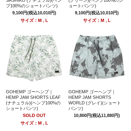
SASHIKO (ナチュラル)(ヘン
(グリーン)(ヘンプ100%のシ
プ100%のショートパンツ)
ョートパンツ)
9,100円(税込10,010円)
9,100円(税込10,010円)
サイズ：M , L
サイズ：M , L
GOHEMP ゴーヘンプ｜
GOHEMP ゴーヘンプ｜
HEMP JAM SHORTS LEAF
HEMP JAM SHORTS
(ナチュラル)(ヘンプ100%の
WORLD (グレイ)(ショート
ショートパンツ)
パンツ)
SOLD OUT
10,800円(税込11,880円)
サイズ：M , L