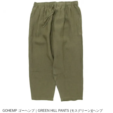
GOHEMP ゴーヘンプ｜GREEN HILL PANTS (モスグリーン)(ヘンプ