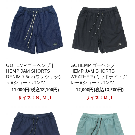
GOHEMP ゴーヘンプ｜
GOHEMP ゴーヘンプ｜
HEMP JAM SHORTS
HEMP JAM SHORTS
DENIM 7.5oz (ワンウォッシ
WEATHER (ミッドナイトグ
ュ)(ショートパンツ)
レー)(ショートパンツ)
11,000円(税込12,100円)
12,000円(税込13,200円)
サイズ：S , M , L
サイズ：M , L