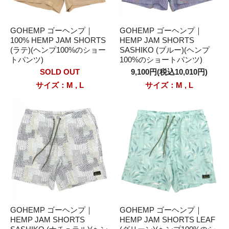
GOHEMP ゴーヘンプ｜
GOHEMP ゴーヘンプ｜
100% HEMP JAM SHORTS
HEMP JAM SHORTS
(ラテ)(ヘンプ100%のショー
SASHIKO (ブルー)(ヘンプ
トパンツ)
100%のショートパンツ)
SOLD OUT
9,100円(税込10,010円)
サイズ：M , L
サイズ：M , L
GOHEMP ゴーヘンプ｜
GOHEMP ゴーヘンプ｜
HEMP JAM SHORTS
HEMP JAM SHORTS LEAF