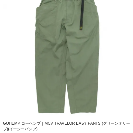
GOHEMP ゴーヘンプ｜MCV TRAVELOR EASY PANTS (グリーンオリー
ブ)(イージーパンツ)