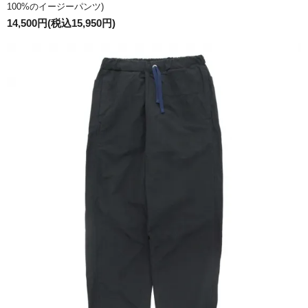
100%のイージーパンツ)
14,500円(税込15,950円)