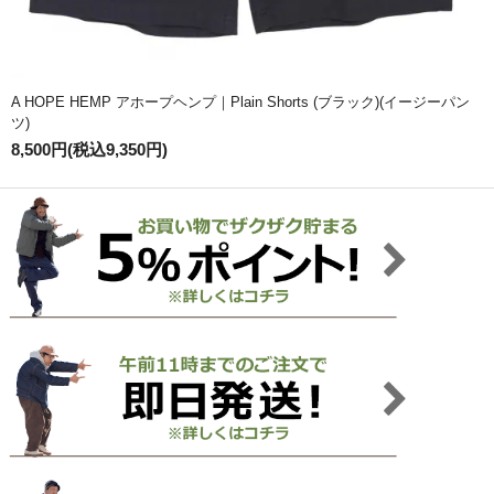
A HOPE HEMP アホープヘンプ｜Plain Shorts (ブラック)(イージーパン
ツ)
8,500円(税込9,350円)