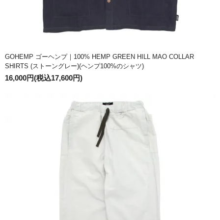
GOHEMP ゴーヘンプ｜100% HEMP GREEN HILL MAO COLLAR
SHIRTS (ストーングレー)(ヘンプ100%のシャツ)
16,000円(税込17,600円)