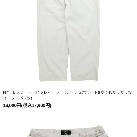
remilla レミーラ｜ヒダレイージー (アッシュホワイト)(夏でもサラサラな
イージーパンツ)
16,000円(税込17,600円)