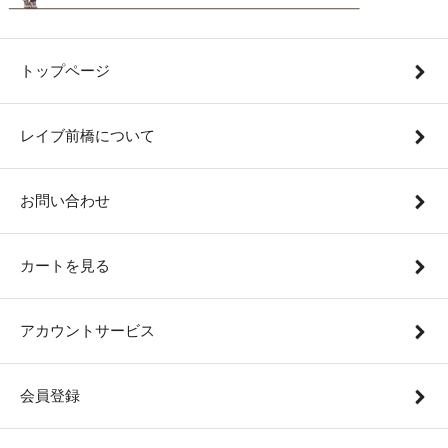
トップページ
レイブ前橋について
お問い合わせ
カートを見る
アカウントサービス
会員登録