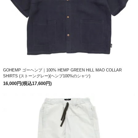
GOHEMP ゴーヘンプ｜100% HEMP GREEN HILL MAO COLLAR
SHIRTS (ストーングレー)(ヘンプ100%のシャツ)
16,000円(税込17,600円)