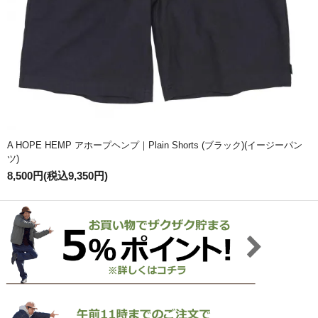
A HOPE HEMP アホープヘンプ｜Plain Shorts (ブラック)(イージーパン
ツ)
8,500円(税込9,350円)