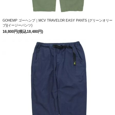
GOHEMP ゴーヘンプ｜MCV TRAVELOR EASY PANTS (グリーンオリー
ブ)(イージーパンツ)
16,800円(税込18,480円)