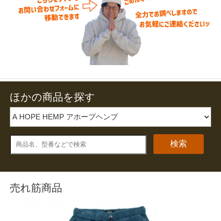
ほかの商品を探す
検索
売れ筋商品