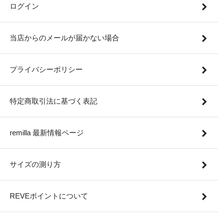
ログイン
当店からのメールが届かない場合
プライバシーポリシー
特定商取引法に基づく表記
remilla 最新情報ページ
サイズの測り方
REVEポイントについて