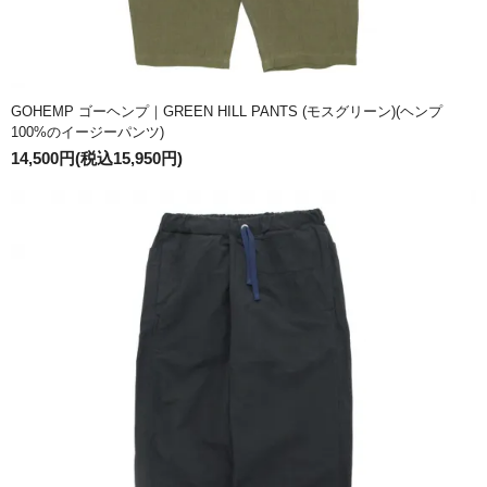
GOHEMP ゴーヘンプ｜GREEN HILL PANTS (モスグリーン)(ヘンプ
100%のイージーパンツ)
14,500円(税込15,950円)