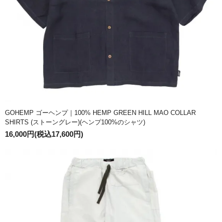
GOHEMP ゴーヘンプ｜100% HEMP GREEN HILL MAO COLLAR
SHIRTS (ストーングレー)(ヘンプ100%のシャツ)
16,000円(税込17,600円)