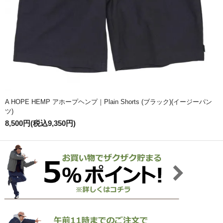
A HOPE HEMP アホープヘンプ｜Plain Shorts (ブラック)(イージーパン
ツ)
8,500円(税込9,350円)