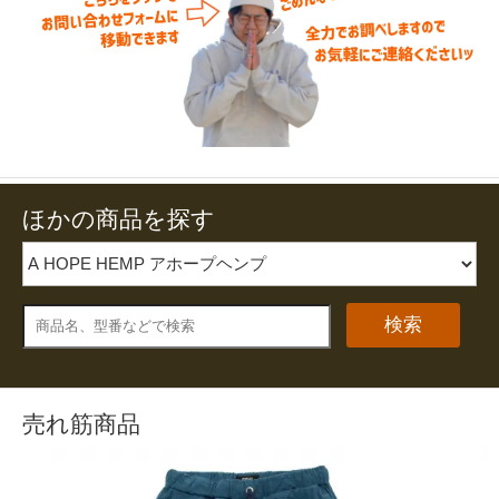
ほかの商品を探す
検索
売れ筋商品