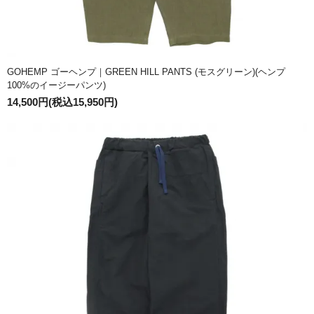
GOHEMP ゴーヘンプ｜GREEN HILL PANTS (モスグリーン)(ヘンプ
100%のイージーパンツ)
14,500円(税込15,950円)