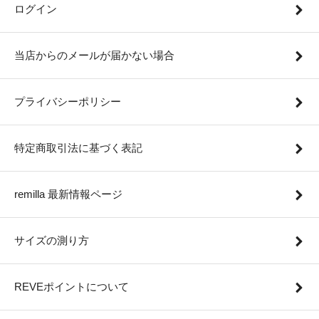
ログイン
当店からのメールが届かない場合
プライバシーポリシー
特定商取引法に基づく表記
remilla 最新情報ページ
サイズの測り方
REVEポイントについて