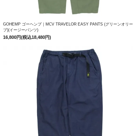
GOHEMP ゴーヘンプ｜MCV TRAVELOR EASY PANTS (グリーンオリー
ブ)(イージーパンツ)
16,800円(税込18,480円)