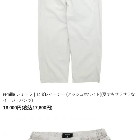
remilla レミーラ｜ヒダレイージー (アッシュホワイト)(夏でもサラサラな
イージーパンツ)
16,000円(税込17,600円)