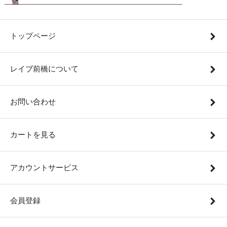
トップページ
レイブ前橋について
お問い合わせ
カートを見る
アカウントサービス
会員登録