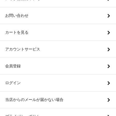
お問い合わせ
カートを見る
アカウントサービス
会員登録
ログイン
当店からのメールが届かない場合