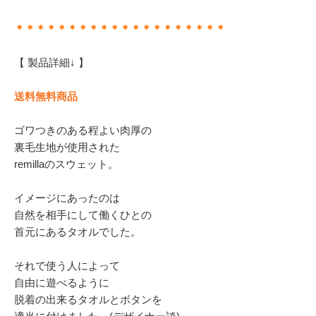
＊＊＊＊＊＊＊＊＊＊＊＊＊＊＊＊＊＊＊＊
【 製品詳細↓ 】
送料無料商品
ゴワつきのある程よい肉厚の
裏毛生地が使用された
remillaのスウェット。
イメージにあったのは
自然を相手にして働くひとの
首元にあるタオルでした。
それで使う人によって
自由に遊べるように
脱着の出来るタオルとボタンを