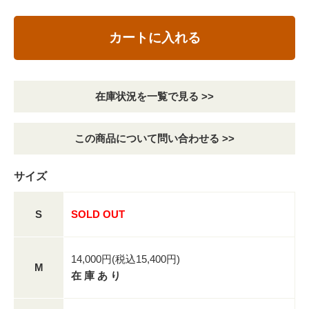
カートに入れる
在庫状況を一覧で見る >>
この商品について問い合わせる >>
サイズ
S
SOLD OUT
14,000円(税込15,400円)
M
在 庫 あ り