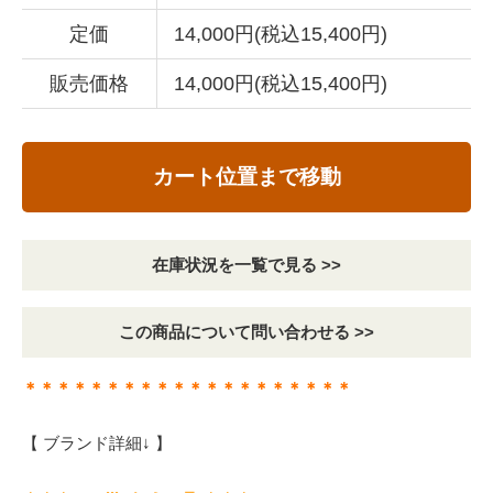
定価
14,000円(税込15,400円)
販売価格
14,000円(税込15,400円)
カート位置まで移動
在庫状況を一覧で見る >>
この商品について問い合わせる >>
＊＊＊＊＊＊＊＊＊＊＊＊＊＊＊＊＊＊＊＊
【 ブランド詳細↓ 】