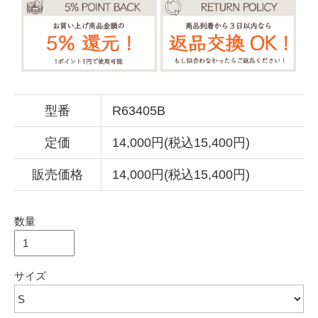
型番
R63405B
定価
14,000円(税込15,400円)
販売価格
14,000円(税込15,400円)
数量
サイズ