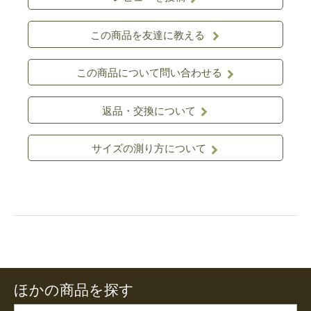
この商品を友達に教える
この商品について問い合わせる
返品・交換について
サイズの測り方について
ほかの商品を探す