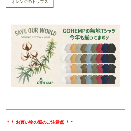
オレンジのトップス
＊＊ お買い物の際のご注意点 ＊＊