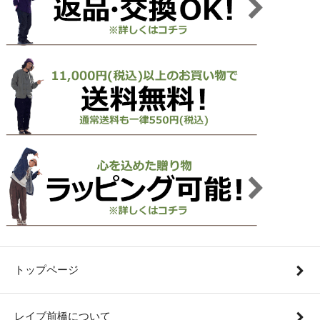
トップページ
レイブ前橋について