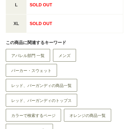
L
SOLD OUT
XL
SOLD OUT
この商品に関連するキーワード
アパレル部門 一覧
メンズ
パーカー・スウェット
レッド、バーガンディの商品一覧
レッド、バーガンディのトップス
カラーで検索するページ
オレンジの商品一覧