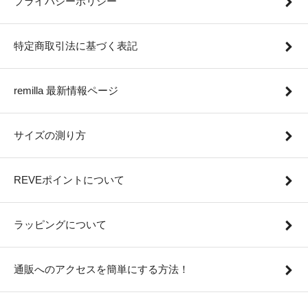
プライバシーポリシー
特定商取引法に基づく表記
remilla 最新情報ページ
サイズの測り方
REVEポイントについて
ラッピングについて
通販へのアクセスを簡単にする方法！