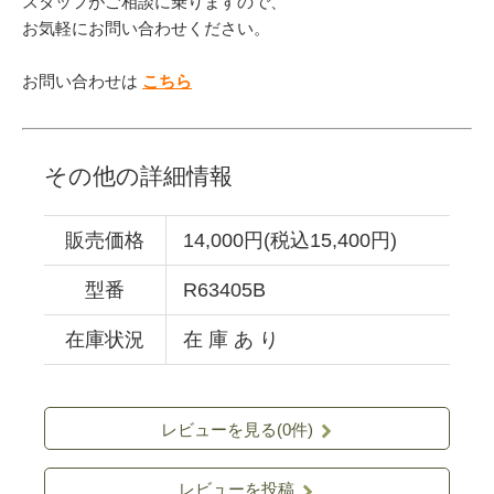
スタッフがご相談に乗りますので、
お気軽にお問い合わせください。
お問い合わせは
こちら
その他の詳細情報
販売価格
14,000円(税込15,400円)
型番
R63405B
在庫状況
在 庫 あ り
レビューを見る(0件)
レビューを投稿