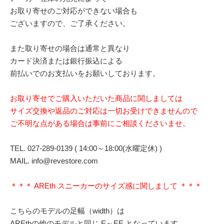
お取り寄せのご対応ができない場合も
ございますので、ご了承ください。
また取り寄せの場合は通常と異なり
カード決済または銀行振込による
前払いでのお支払いをお願いしております。
お取り寄せでご購入いただいた商品に関しましては
サイズ交換や返品のご対応は一切お受けできませんので
ご不明な点がある場合は事前にご相談くださいませ。
TEL. 027-289-0139 ( 14:00～18:00(水曜定休) )
MAIL. info@revestore.com
＊＊＊ AREth スニーカーのサイズ感に関しまして ＊＊＊
こちらのモデルの足幅（width）は
AREthの他のモデルと同じ E～EE となっています