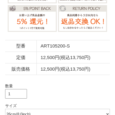
型番
ART105200-S
定価
12,500円(税込13,750円)
販売価格
12,500円(税込13,750円)
数量
サイズ