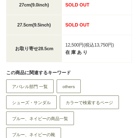
27cm(9.0inch)
SOLD OUT
27.5cm(9.5inch)
SOLD OUT
12,500円(税込13,750円)
お取り寄せ28.5cm
在 庫 あ り
この商品に関連するキーワード
アパレル部門 一覧
others
シューズ・サンダル
カラーで検索するページ
ブルー、ネイビーの商品一覧
ブルー、ネイビーの靴