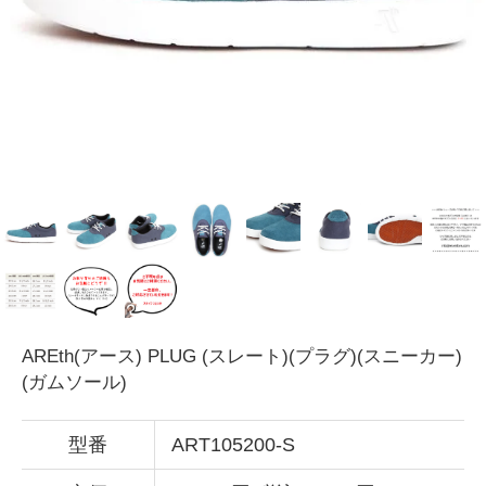
AREth(アース) PLUG (スレート)(プラグ)(スニーカー)
(ガムソール)
型番
ART105200-S