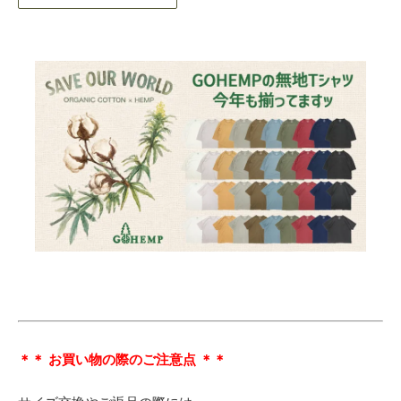
＊＊ お買い物の際のご注意点 ＊＊