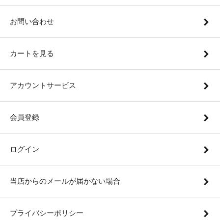
お問い合わせ
カートを見る
アカウントサービス
会員登録
ログイン
当店からのメールが届かない場合
プライバシーポリシー