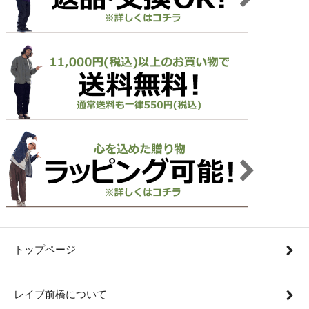
トップページ
レイブ前橋について