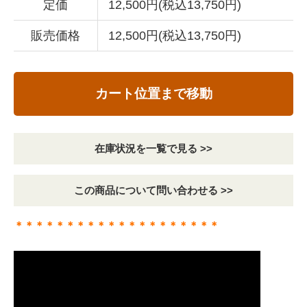
定価
12,500円(税込13,750円)
販売価格
12,500円(税込13,750円)
カート位置まで移動
在庫状況を一覧で見る >>
この商品について問い合わせる >>
＊＊＊＊＊＊＊＊＊＊＊＊＊＊＊＊＊＊＊＊