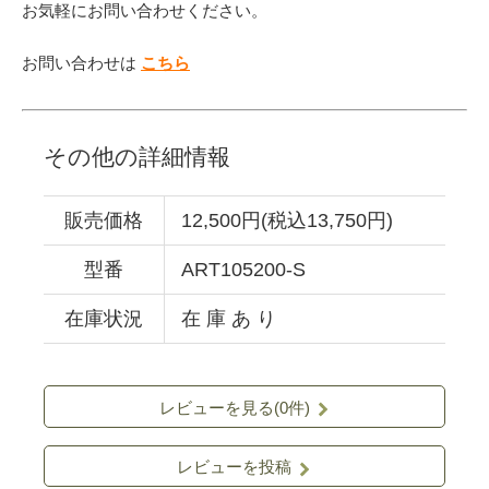
お気軽にお問い合わせください。
お問い合わせは
こちら
その他の詳細情報
販売価格
12,500円(税込13,750円)
型番
ART105200-S
在庫状況
在 庫 あ り
レビューを見る(0件)
レビューを投稿