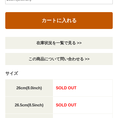
カートに入れる
在庫状況を一覧で見る >>
この商品について問い合わせる >>
サイズ
26cm(8.0inch)
SOLD OUT
26.5cm(8.5inch)
SOLD OUT