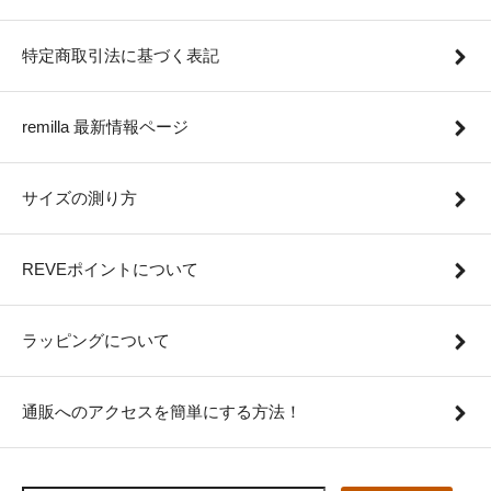
特定商取引法に基づく表記
remilla 最新情報ページ
サイズの測り方
REVEポイントについて
ラッピングについて
通販へのアクセスを簡単にする方法！