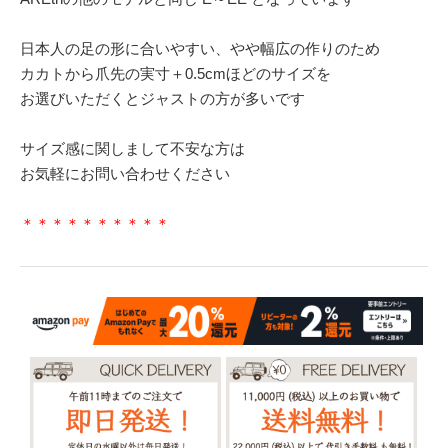
日本人の足の形に合いやすい、やや幅広の作りのため
カカトから爪先の実寸＋0.5cmほどのサイズを
お選びいただくとジャストの方が多いです
サイズ感に関しまして不安な方は
お気軽にお問い合わせください
＊＊＊＊＊＊＊＊＊＊