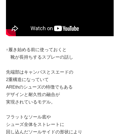
↑履き始める前に使っておくと
靴が長持ちするスプレーの話し
先端部はキャンバスとスエードの
2重構造になっていて
AREthのシューズの特徴でもある
デザインと耐久性の融合が
実現されているモデル。
フラットなソール底や
シューズ全体をストレートに
回し込んだソールサイドの形状により