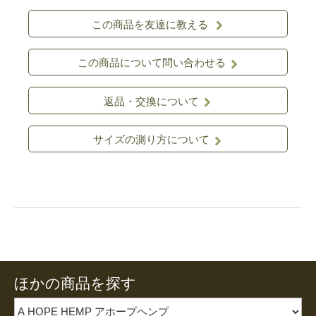
この商品を友達に教える
この商品について問い合わせる
返品・交換について
サイズの測り方について
ほかの商品を探す