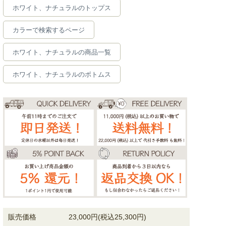
ホワイト、ナチュラルのトップス
カラーで検索するページ
ホワイト、ナチュラルの商品一覧
ホワイト、ナチュラルのボトムス
販売価格
23,000円(税込25,300円)