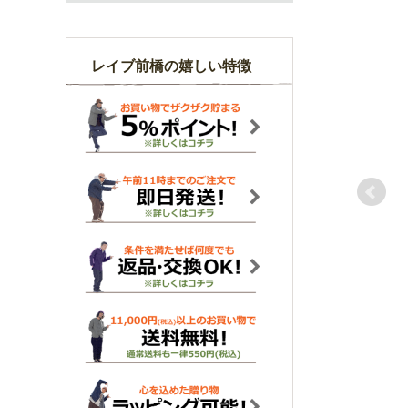
レイブ前橋の嬉しい特徴