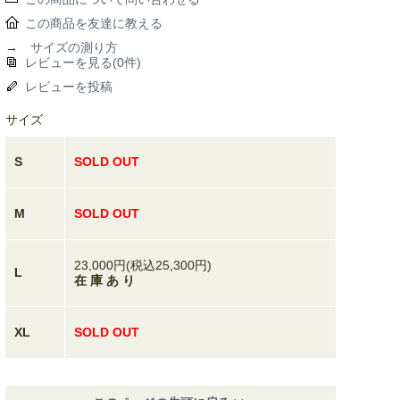
この商品を友達に教える
→
サイズの測り方
レビューを見る(0件)
レビューを投稿
サイズ
S
SOLD OUT
M
SOLD OUT
23,000円(税込25,300円)
L
在 庫 あ り
XL
SOLD OUT