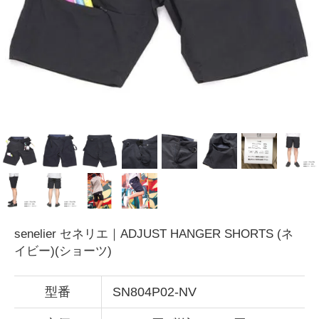
senelier セネリエ｜ADJUST HANGER SHORTS (ネ
イビー)(ショーツ)
型番
SN804P02-NV