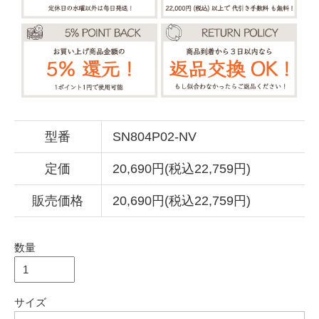
型番
SN804P02-NV
定価
20,690円(税込22,759円)
販売価格
20,690円(税込22,759円)
数量
サイズ