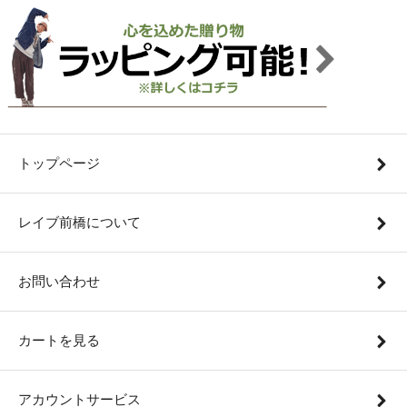
トップページ
レイブ前橋について
お問い合わせ
カートを見る
アカウントサービス