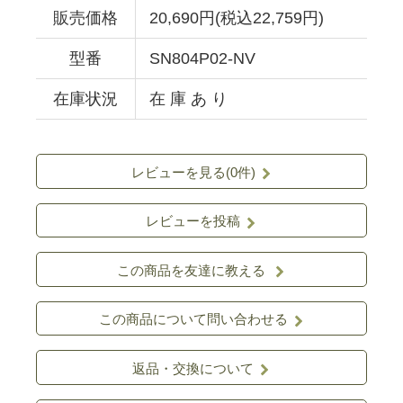
販売価格
20,690円(税込22,759円)
型番
SN804P02-NV
在庫状況
在 庫 あ り
レビューを見る(0件)
レビューを投稿
この商品を友達に教える
この商品について問い合わせる
返品・交換について