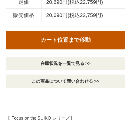
定価
20,690円(税込22,759円)
販売価格
20,690円(税込22,759円)
カート位置まで移動
在庫状況を一覧で見る >>
この商品について問い合わせる >>
【 Focus on the SUIKO シリーズ】