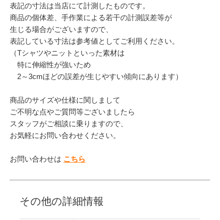
表記の寸法は当店にて計測したものです。
商品の個体差、手作業による若干の計測誤差等が
生じる場合がございますので、
表記している寸法は参考値としてご利用ください。
（Tシャツやニットといった素材は
特に伸縮性が強いため
2～3cmほどの誤差が生じやすい傾向にあります）
商品のサイズや仕様に関しまして
ご不明な点やご質問等ございましたら
スタッフがご相談に乗りますので、
お気軽にお問い合わせください。
お問い合わせは
こちら
その他の詳細情報