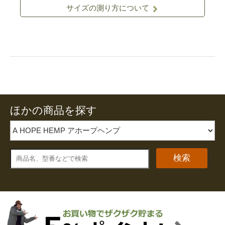
サイズの測り方について
ほかの商品を探す
検索