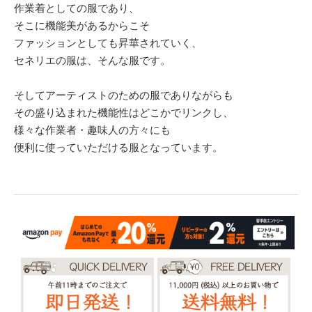
作業着としての服であり、
そこに機能美があるからこそ
ファッションとしても昇華されていく、
セネリエの服は、そんな服です。
そしてアーティストのための服でありながらも
その盛り込まれた機能性はどこかでリンクし、
様々な作業者・趣味人の方々にも
便利に使っていただける服となっています。