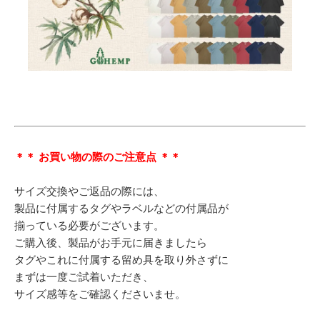
＊＊ お買い物の際のご注意点 ＊＊
サイズ交換やご返品の際には、
製品に付属するタグやラベルなどの付属品が
揃っている必要がございます。
ご購入後、製品がお手元に届きましたら
タグやこれに付属する留め具を取り外さずに
まずは一度ご試着いただき、
サイズ感等をご確認くださいませ。