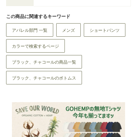
この商品に関連するキーワード
アパレル部門 一覧
メンズ
ショートパンツ
カラーで検索するページ
ブラック、チャコールの商品一覧
ブラック、チャコールのボトムス