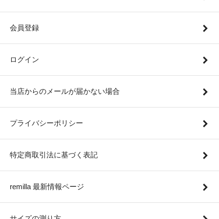
会員登録
ログイン
当店からのメールが届かない場合
プライバシーポリシー
特定商取引法に基づく表記
remilla 最新情報ページ
サイズの測り方