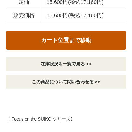
定価
15,600円(税込17,160円)
販売価格
15,600円(税込17,160円)
カート位置まで移動
在庫状況を一覧で見る >>
この商品について問い合わせる >>
【 Focus on the SUIKO シリーズ】