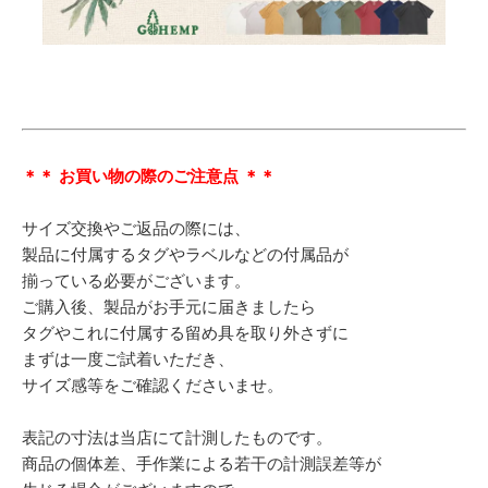
＊＊ お買い物の際のご注意点 ＊＊
サイズ交換やご返品の際には、
製品に付属するタグやラベルなどの付属品が
揃っている必要がございます。
ご購入後、製品がお手元に届きましたら
タグやこれに付属する留め具を取り外さずに
まずは一度ご試着いただき、
サイズ感等をご確認くださいませ。
表記の寸法は当店にて計測したものです。
商品の個体差、手作業による若干の計測誤差等が