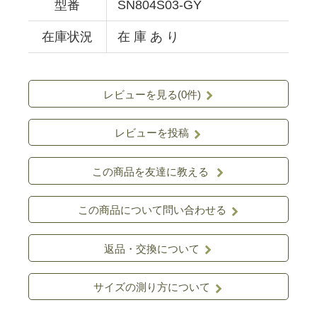
型番
SN804S03-GY
在庫状況
在 庫 あ り
レビューを見る(0件)
レビューを投稿
この商品を友達に教える
この商品について問い合わせる
返品・交換について
サイズの測り方について