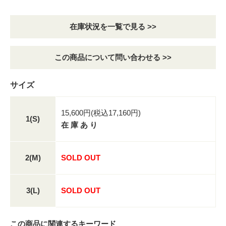
在庫状況を一覧で見る >>
この商品について問い合わせる >>
サイズ
15,600円(税込17,160円)
1(S)
在 庫 あ り
2(M)
SOLD OUT
3(L)
SOLD OUT
この商品に関連するキーワード