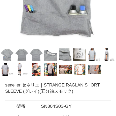
senelier セネリエ｜STRANGE RAGLAN SHORT
SLEEVE (グレイ)(五分袖スモック)
型番
SN804S03-GY