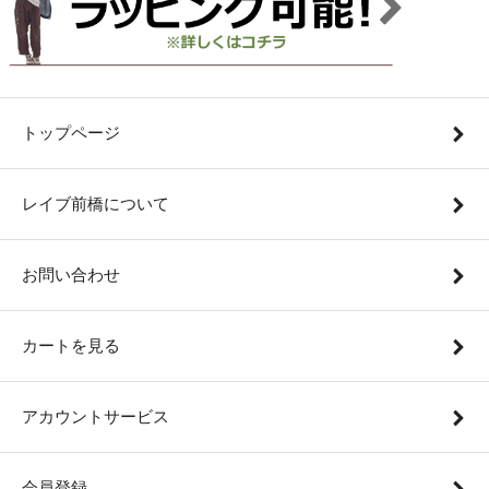
トップページ
レイブ前橋について
お問い合わせ
カートを見る
アカウントサービス
会員登録