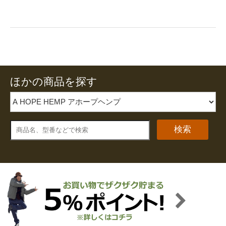
ほかの商品を探す
検索