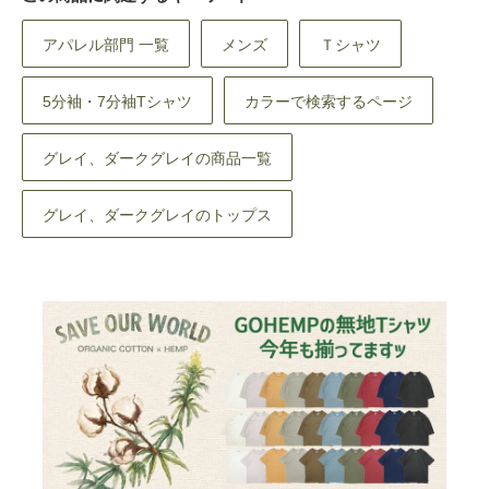
アパレル部門 一覧
メンズ
Ｔシャツ
5分袖・7分袖Tシャツ
カラーで検索するページ
グレイ、ダークグレイの商品一覧
グレイ、ダークグレイのトップス