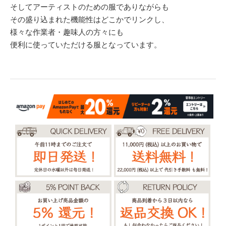
そしてアーティストのための服でありながらも
その盛り込まれた機能性はどこかでリンクし、
様々な作業者・趣味人の方々にも
便利に使っていただける服となっています。