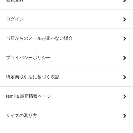
ログイン
当店からのメールが届かない場合
プライバシーポリシー
特定商取引法に基づく表記
remilla 最新情報ページ
サイズの測り方