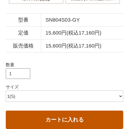
型番
SN804S03-GY
定価
15,600円(税込17,160円)
販売価格
15,600円(税込17,160円)
数量
サイズ
カートに入れる