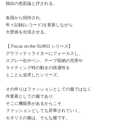
独自の色彩論と評される。
各国から招待され、
年々記録(レコード)を更新しながら
大壁画を出現させる。
【 Focus on the SUIKO シリーズ】
グラフィティライターにフォーカスし、
スプレー缶やペン、テープ収納の充実や
ライティング時の動きの快適性を
とことん追求したシリーズ。
その作りはファッションとしての服ではなく
作業着としての服であり、
そこに機能美があるからこそ
ファッションとしても昇華されていく、
セネリエの服は、そんな服です。