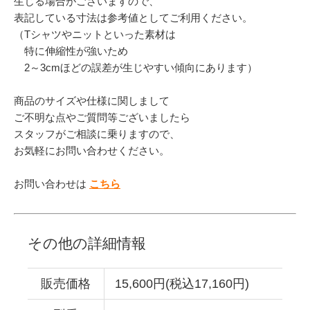
生じる場合がございますので、
表記している寸法は参考値としてご利用ください。
（Tシャツやニットといった素材は
特に伸縮性が強いため
2～3cmほどの誤差が生じやすい傾向にあります）
商品のサイズや仕様に関しまして
ご不明な点やご質問等ございましたら
スタッフがご相談に乗りますので、
お気軽にお問い合わせください。
お問い合わせは
こちら
その他の詳細情報
販売価格
15,600円(税込17,160円)