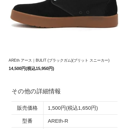
AREth アース｜BULIT (ブラックガム)(ブリット スニーカー)
14,500円(税込15,950円)
その他の詳細情報
販売価格
1,500円(税込1,650円)
型番
AREth-R