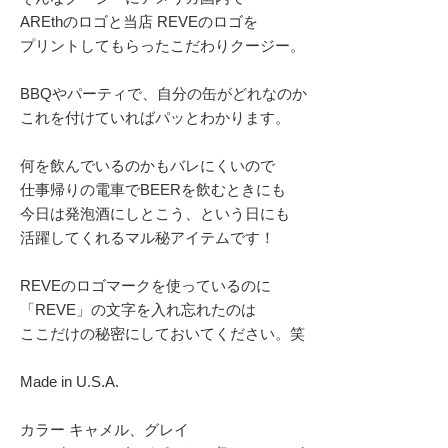
AREthのロゴと当店 REVEのロゴを
プリントしてもらったこだわりクージー。
BBQやパーティで、自分の缶がどれなのか
これを付けていればパッとわかります。
何を飲んでいるのかもバレにくいので
仕事帰りの電車でBEERを飲むときにも
今日は発泡酒にしとこう、という日にも
活躍してくれるマル秘アイテムです！
REVEのロゴマークを使っているのに
「REVE」の文字を入れ忘れたのは
ここだけの秘密にしておいてください。笑
Made in U.S.A.
カラー キャメル、グレイ