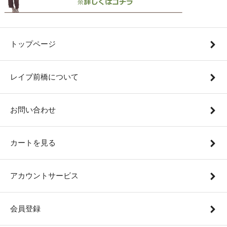
トップページ
レイブ前橋について
お問い合わせ
カートを見る
アカウントサービス
会員登録