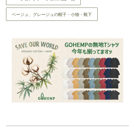
ベージュ、グレージュの帽子・小物・靴下