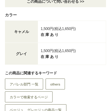
この商品について問い合わせる >>
カラー
1,500円(税込1,650円)
キャメル
在 庫 あ り
1,500円(税込1,650円)
グレイ
在 庫 あ り
この商品に関連するキーワード
アパレル部門 一覧
others
カラーで検索するページ
ベージュ、グレージュの商品一覧