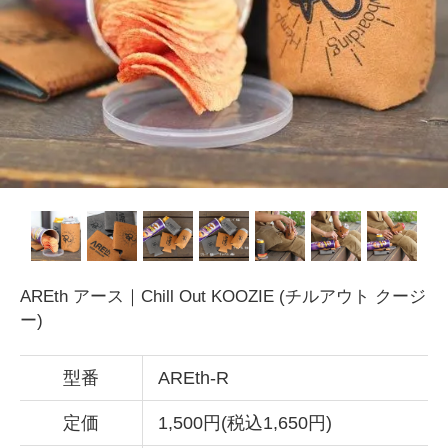
AREth アース｜Chill Out KOOZIE (チルアウト クージ
ー)
型番
AREth-R
定価
1,500円(税込1,650円)