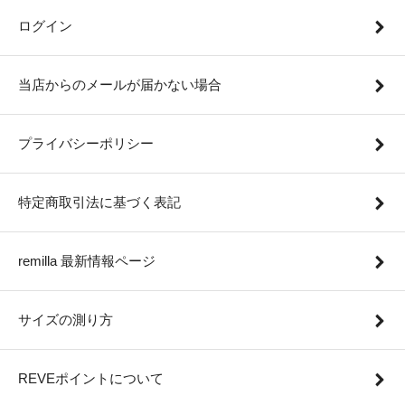
ログイン
当店からのメールが届かない場合
プライバシーポリシー
特定商取引法に基づく表記
remilla 最新情報ページ
サイズの測り方
REVEポイントについて