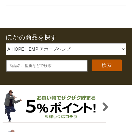
ほかの商品を探す
検索