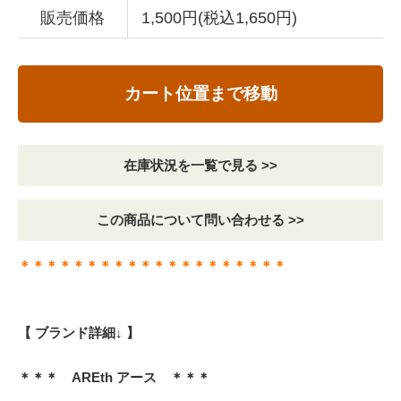
販売価格
1,500円(税込1,650円)
カート位置まで移動
在庫状況を一覧で見る >>
この商品について問い合わせる >>
＊＊＊＊＊＊＊＊＊＊＊＊＊＊＊＊＊＊＊＊
【 ブランド詳細↓ 】
＊＊＊ AREth アース ＊＊＊