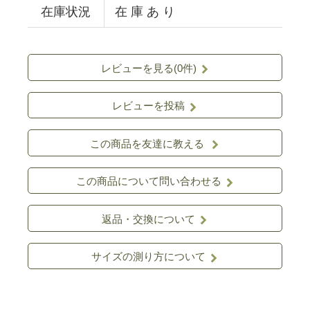
在庫状況
在 庫 あ り
レビューを見る(0件)
レビューを投稿
この商品を友達に教える
この商品について問い合わせる
返品・交換について
サイズの測り方について