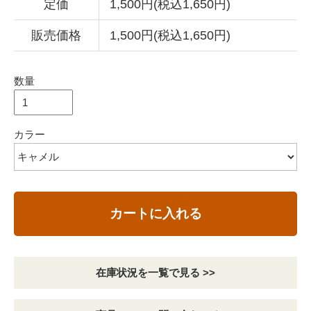
定価
1,500円(税込1,650円)
販売価格
1,500円(税込1,650円)
数量
カラー
カートに入れる
在庫状況を一覧で見る >>