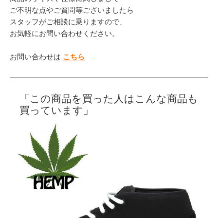
ご不明な点やご質問等ございましたら
スタッフがご相談に乗りますので、
お気軽にお問い合わせください。
お問い合わせは
こちら
「この商品を買った人はこんな商品も
買っています」