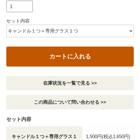
セット内容
カートに入れる
在庫状況を一覧で見る >>
この商品について問い合わせる >>
セット内容
キャンドル１つ＋専用グラス１
1,500円(税込1,650円)