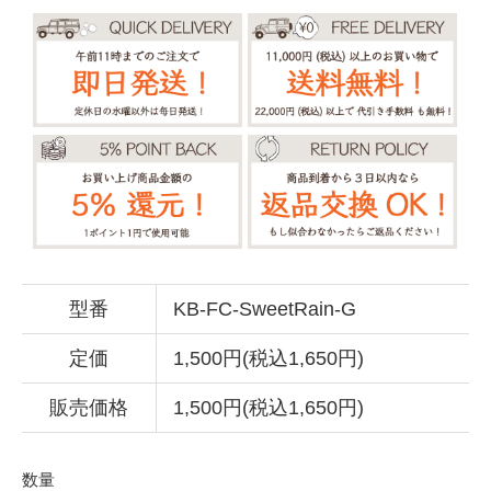
型番
KB-FC-SweetRain-G
定価
1,500円(税込1,650円)
販売価格
1,500円(税込1,650円)
数量