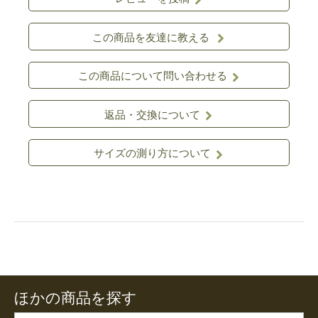
この商品を友達に教える
この商品について問い合わせる
返品・交換について
サイズの測り方について
ほかの商品を探す