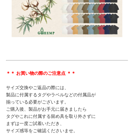
＊＊ お買い物の際のご注意点 ＊＊
サイズ交換やご返品の際には、
製品に付属するタグやラベルなどの付属品が
揃っている必要がございます。
ご購入後、製品がお手元に届きましたら
タグやこれに付属する留め具を取り外さずに
まずは一度ご試着いただき、
サイズ感等をご確認くださいませ。