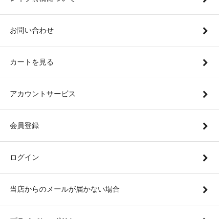
お問い合わせ
カートを見る
アカウントサービス
会員登録
ログイン
当店からのメールが届かない場合