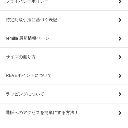
プライバシーポリシー
特定商取引法に基づく表記
remilla 最新情報ページ
サイズの測り方
REVEポイントについて
ラッピングについて
通販へのアクセスを簡単にする方法！