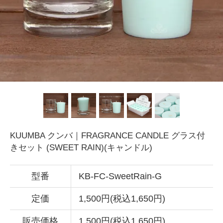
KUUMBA クンバ｜FRAGRANCE CANDLE グラス付
きセット (SWEET RAIN)(キャンドル)
型番
KB-FC-SweetRain-G
定価
1,500円(税込1,650円)
販売価格
1,500円(税込1,650円)