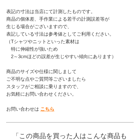
表記の寸法は当店にて計測したものです。
商品の個体差、手作業による若干の計測誤差等が
生じる場合がございますので、
表記している寸法は参考値としてご利用ください。
（Tシャツやニットといった素材は
特に伸縮性が強いため
2～3cmほどの誤差が生じやすい傾向にあります）
商品のサイズや仕様に関しまして
ご不明な点やご質問等ございましたら
スタッフがご相談に乗りますので、
お気軽にお問い合わせください。
お問い合わせは
こちら
「この商品を買った人はこんな商品も