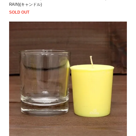
RAIN)(キャンドル)
SOLD OUT