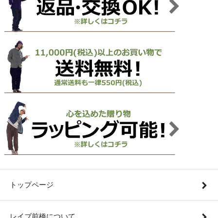
トップページ
レイブ前橋について