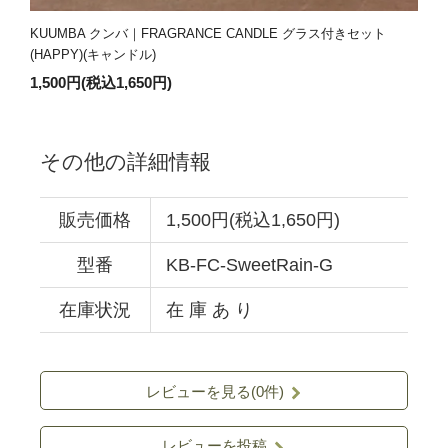
KUUMBA クンバ｜FRAGRANCE CANDLE グラス付きセット
(HAPPY)(キャンドル)
1,500円(税込1,650円)
その他の詳細情報
販売価格
1,500円(税込1,650円)
型番
KB-FC-SweetRain-G
在庫状況
在 庫 あ り
レビューを見る(0件)
レビューを投稿