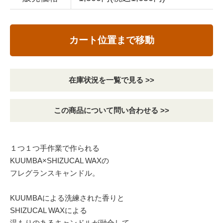
カート位置まで移動
在庫状況を一覧で見る >>
この商品について問い合わせる >>
１つ１つ手作業で作られる
KUUMBA×SHIZUCAL WAXの
フレグランスキャンドル。
KUUMBAによる洗練された香りと
SHIZUCAL WAXによる
温もりのあるキャンドルが融合して