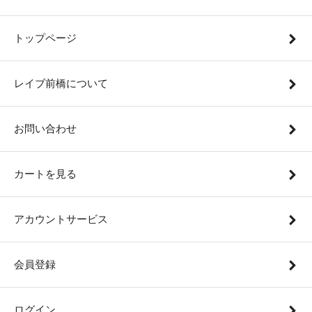
トップページ
レイブ前橋について
お問い合わせ
カートを見る
アカウントサービス
会員登録
ログイン