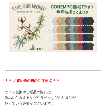
＊＊ お買い物の際のご注意点 ＊＊
サイズ交換やご返品の際には、
製品に付属するタグやラベルなどの付属品が
揃っている必要がございます。