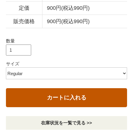
定価
900円(税込990円)
販売価格
900円(税込990円)
数量
サイズ
カートに入れる
在庫状況を一覧で見る >>