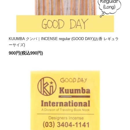
KUUMBA クンバ｜INCENSE regular (GOOD DAY)(お香 レギュラ
ーサイズ)
900円(税込990円)