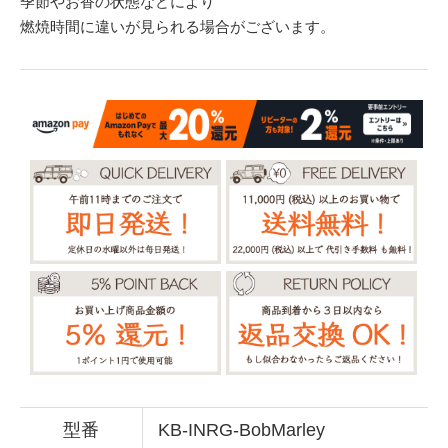
季節やお香の状態などにより
燃焼時間に違いが見られる場合がございます。
型番
KB-INRG-BobMarley