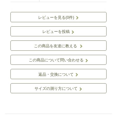
レビューを見る(0件)
レビューを投稿
この商品を友達に教える
この商品について問い合わせる
返品・交換について
サイズの測り方について