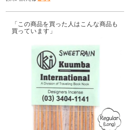
「この商品を買った人はこんな商品も
買っています」