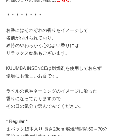
＊＊＊＊＊＊＊＊
お香にはそれぞれの香りをイメージして
名前が付けられており、
独特のやわらかく心地よい香りには
リラックス効果もございます。
KUUMBA INSENCEは燃焼剤を使用しておらず
環境にも優しいお香です。
ラベルの色やネーミングのイメージに沿った
香りになっておりますので
その日の気分で選んでみてください。
* Regular *
１パック15本入り 長さ28cm 燃焼時間約60～70分