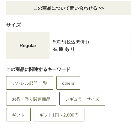
この商品について問い合わせる >>
サイズ
900円(税込990円)
Regular
在 庫 あ り
この商品に関連するキーワード
アパレル部門 一覧
others
お香・香り関連商品
レギュラーサイズ
ギフト
ギフト1円～2,000円