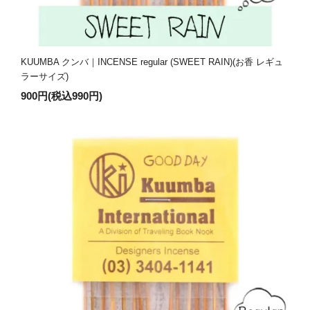
KUUMBA クンバ｜INCENSE regular (SWEET RAIN)(お香 レギュ
ラーサイズ)
900円(税込990円)