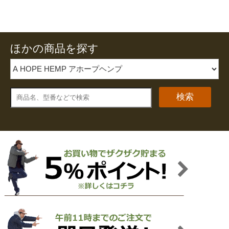
ほかの商品を探す
検索