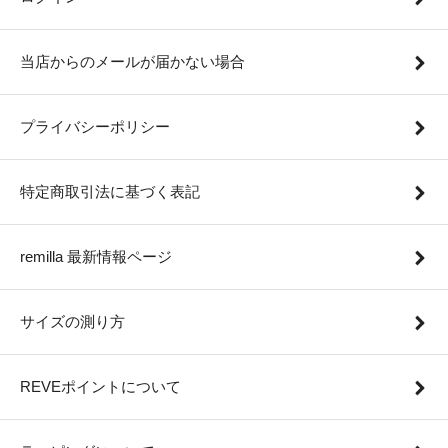
当店からのメールが届かない場合
プライバシーポリシー
特定商取引法に基づく表記
remilla 最新情報ページ
サイズの測り方
REVEポイントについて