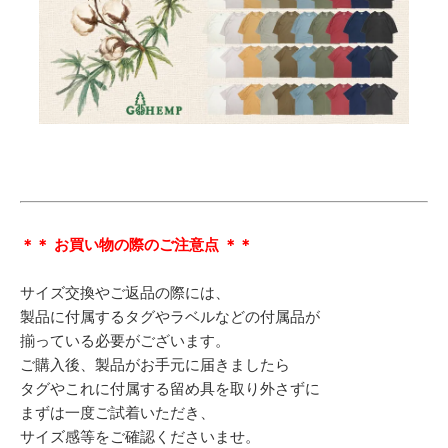
＊＊ お買い物の際のご注意点 ＊＊
サイズ交換やご返品の際には、
製品に付属するタグやラベルなどの付属品が
揃っている必要がございます。
ご購入後、製品がお手元に届きましたら
タグやこれに付属する留め具を取り外さずに
まずは一度ご試着いただき、
サイズ感等をご確認くださいませ。