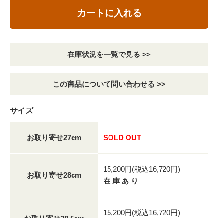
カートに入れる
在庫状況を一覧で見る >>
この商品について問い合わせる >>
サイズ
お取り寄せ27cm
SOLD OUT
15,200円(税込16,720円)
お取り寄せ28cm
在 庫 あ り
15,200円(税込16,720円)