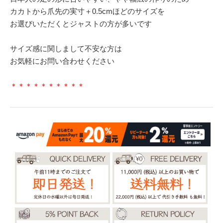
カカトから爪先の実寸＋0.5cmほどのサイズを
お選びいただくとジャストの方が多いです
サイズ感に関しまして不安な方は
お気軽にお問い合わせください
＊＊＊＊＊＊＊＊＊＊