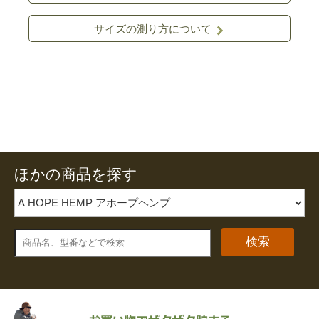
サイズの測り方について
ほかの商品を探す
検索