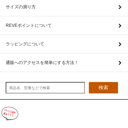
サイズの測り方
REVEポイントについて
ラッピングについて
通販へのアクセスを簡単にする方法！
検索