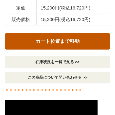
定価
15,200円(税込16,720円)
販売価格
15,200円(税込16,720円)
カート位置まで移動
在庫状況を一覧で見る >>
この商品について問い合わせる >>
＊＊＊＊＊＊＊＊＊＊＊＊＊＊＊＊＊＊＊＊