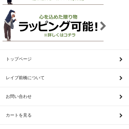
トップページ
レイブ前橋について
お問い合わせ
カートを見る