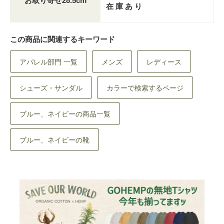
お取り寄せ28.5cm
在 庫 あ り
この商品に関連するキーワード
アパレル部門 一覧
メンズ
レディース
シューズ・サンダル
カラーで検索するページ
ブルー、ネイビーの商品一覧
ブルー、ネイビーの靴