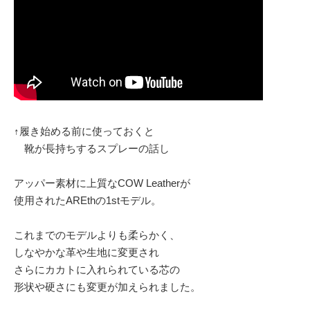
↑履き始める前に使っておくと
靴が長持ちするスプレーの話し
アッパー素材に上質なCOW Leatherが
使用されたAREthの1stモデル。
これまでのモデルよりも柔らかく、
しなやかな革や生地に変更され
さらにカカトに入れられている芯の
形状や硬さにも変更が加えられました。