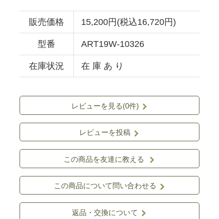
販売価格
15,200円(税込16,720円)
型番
ART19W-10326
在庫状況
在 庫 あ り
レビューを見る(0件)
レビューを投稿
この商品を友達に教える
この商品について問い合わせる
返品・交換について