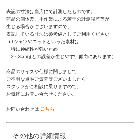
表記の寸法は当店にて計測したものです。
商品の個体差、手作業による若干の計測誤差等が
生じる場合がございますので、
表記している寸法は参考値としてご利用ください。
（Tシャツやニットといった素材は
特に伸縮性が強いため
2～3cmほどの誤差が生じやすい傾向にあります）
商品のサイズや仕様に関しまして
ご不明な点やご質問等ございましたら
スタッフがご相談に乗りますので、
お気軽にお問い合わせください。
お問い合わせは
こちら
その他の詳細情報