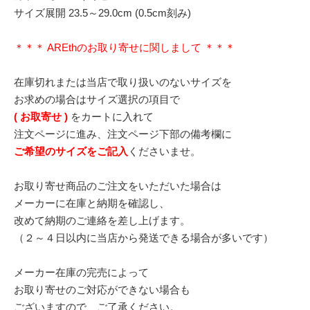
サイズ展開 23.5～29.0cm (0.5cm刻み)
＊＊＊ AREthのお取り寄せに関しまして ＊＊＊
在庫切れまたは当店で取り扱いのないサイズを
お求めの場合はサイズ選択の項目で
( お取寄せ )
をカートに入れて
注文ページに進み、注文ページ下部の備考欄に
ご希望のサイズをご記入
くださいませ。
お取り寄せ商品のご注文をいただいた場合は
メーカーに在庫と納期を確認し、
改めて納期のご連絡を差し上げます。
（２～４日以内に当店から発送できる場合が多いです）
メーカー在庫の完売によって
お取り寄せのご対応ができない場合も
ございますので、ご了承ください。