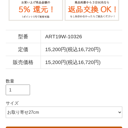
型番
ART19W-10326
定価
15,200円(税込16,720円)
販売価格
15,200円(税込16,720円)
数量
サイズ