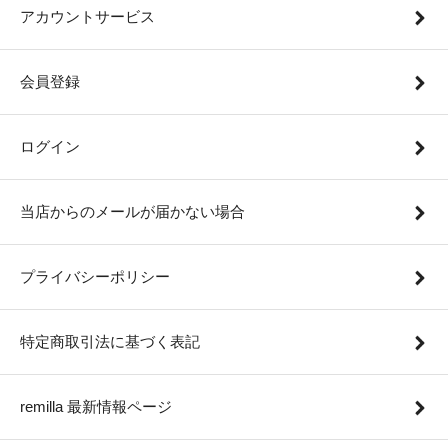
アカウントサービス
会員登録
ログイン
当店からのメールが届かない場合
プライバシーポリシー
特定商取引法に基づく表記
remilla 最新情報ページ