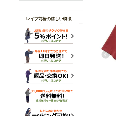
レイブ前橋の嬉しい特徴