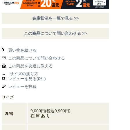
在庫状況を一覧で見る >>
この商品について問い合わせる >>
買い物を続ける
この商品について問い合わせる
この商品を友達に教える
→
サイズの測り方
レビューを見る(0件)
レビューを投稿
サイズ
9,000円(税込9,900円)
3(M)
在 庫 あ り