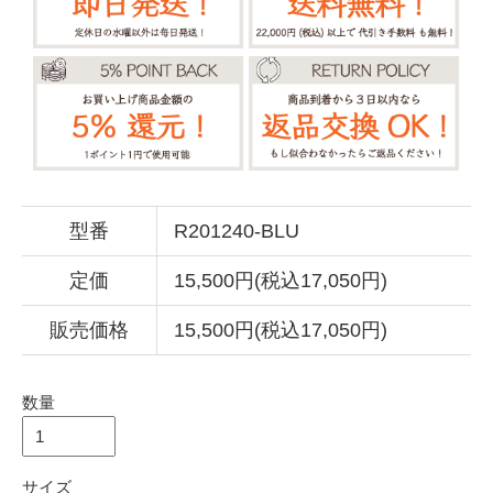
型番
R201240-BLU
定価
15,500円(税込17,050円)
販売価格
15,500円(税込17,050円)
数量
サイズ