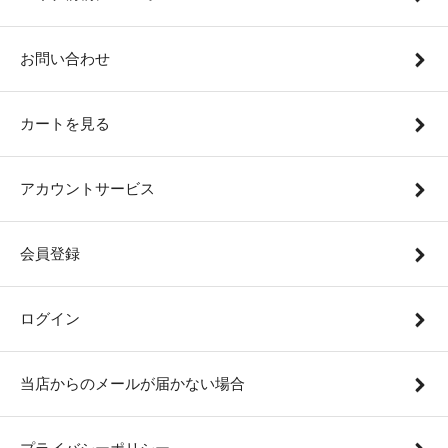
お問い合わせ
カートを見る
アカウントサービス
会員登録
ログイン
当店からのメールが届かない場合