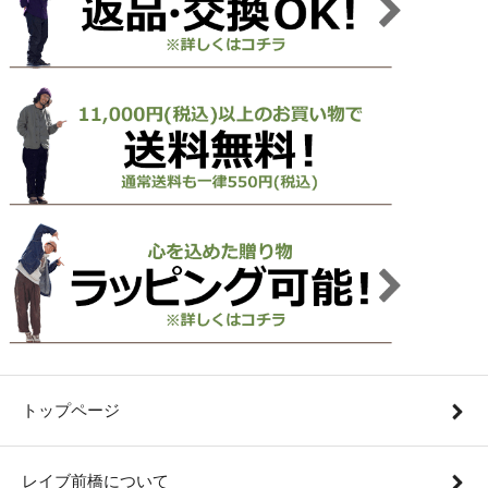
トップページ
レイブ前橋について