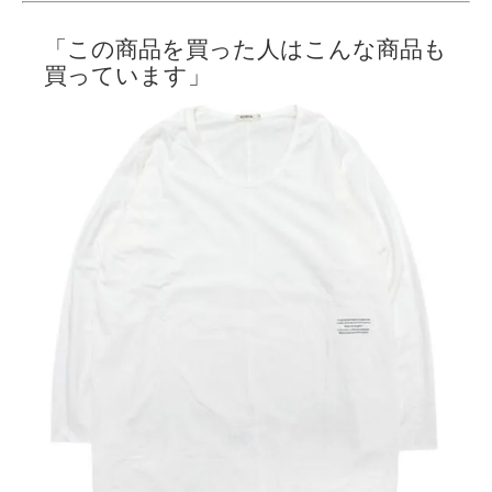
「この商品を買った人はこんな商品も
買っています」