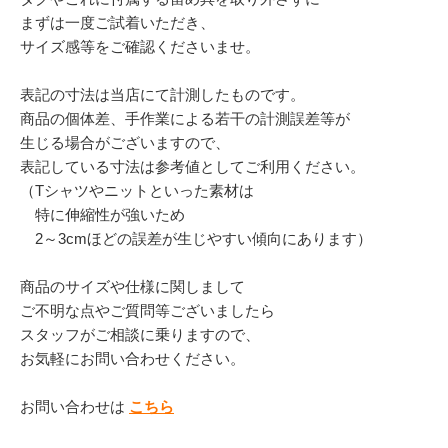
まずは一度ご試着いただき、
サイズ感等をご確認くださいませ。
表記の寸法は当店にて計測したものです。
商品の個体差、手作業による若干の計測誤差等が
生じる場合がございますので、
表記している寸法は参考値としてご利用ください。
（Tシャツやニットといった素材は
特に伸縮性が強いため
2～3cmほどの誤差が生じやすい傾向にあります）
商品のサイズや仕様に関しまして
ご不明な点やご質問等ございましたら
スタッフがご相談に乗りますので、
お気軽にお問い合わせください。
お問い合わせは
こちら