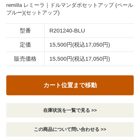
remilla レミーラ｜ドルマンダボセットアップ (ペール
ブルー)(セットアップ)
型番
R201240-BLU
定価
15,500円(税込17,050円)
販売価格
15,500円(税込17,050円)
カート位置まで移動
在庫状況を一覧で見る >>
この商品について問い合わせる >>