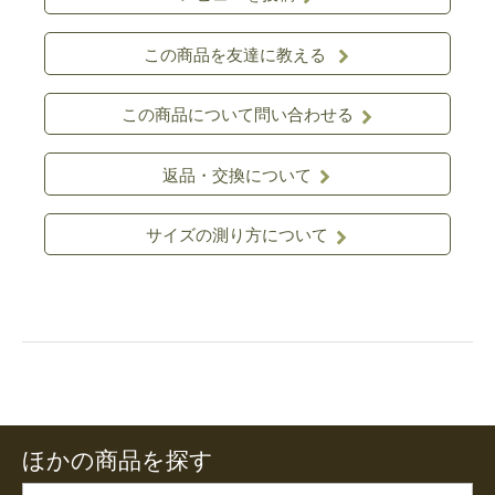
この商品を友達に教える
この商品について問い合わせる
返品・交換について
サイズの測り方について
ほかの商品を探す