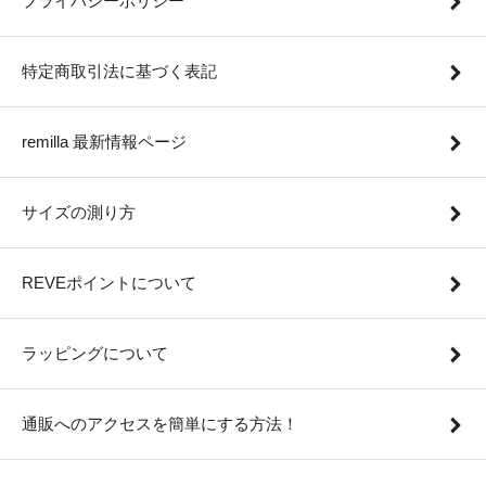
プライバシーポリシー
特定商取引法に基づく表記
remilla 最新情報ページ
サイズの測り方
REVEポイントについて
ラッピングについて
通販へのアクセスを簡単にする方法！