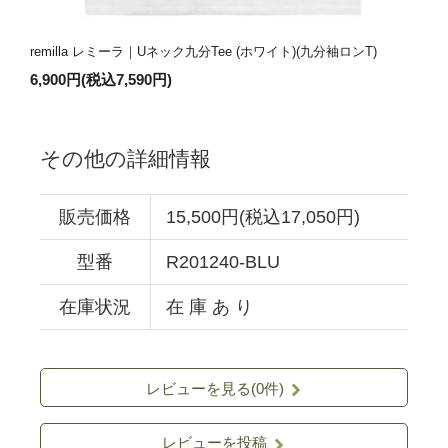
remilla レミーラ｜Uネック九分Tee (ホワイト)(九分袖ロンT)
6,900円(税込7,590円)
その他の詳細情報
販売価格
15,500円(税込17,050円)
型番
R201240-BLU
在庫状況
在 庫 あ り
レビューを見る(0件)
レビューを投稿