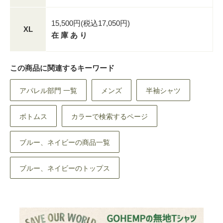
15,500円(税込17,050円)
XL
在 庫 あ り
この商品に関連するキーワード
アパレル部門 一覧
メンズ
半袖シャツ
ボトムス
カラーで検索するページ
ブルー、ネイビーの商品一覧
ブルー、ネイビーのトップス