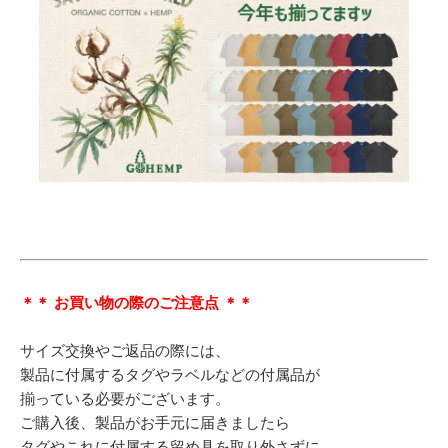
＊＊ お買い物の際のご注意点 ＊＊
サイズ交換やご返品の際には、
製品に付属するタグやラベルなどの付属品が
揃っている必要がございます。
ご購入後、製品がお手元に届きましたら
タグやこれに付属する留め具を取り外さずに