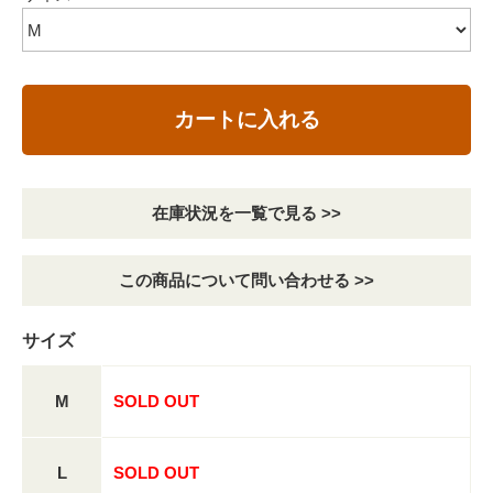
カートに入れる
在庫状況を一覧で見る >>
この商品について問い合わせる >>
サイズ
M
SOLD OUT
L
SOLD OUT