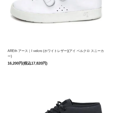
AREth アース｜I velcro (ホワイトレザー)(アイ ベルクロ スニーカ
ー)
16,200円(税込17,820円)