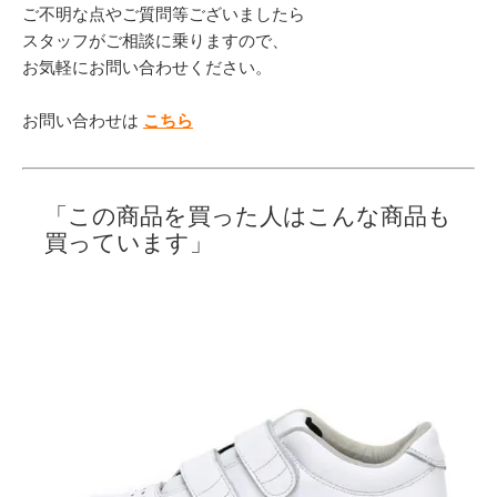
ご不明な点やご質問等ございましたら
スタッフがご相談に乗りますので、
お気軽にお問い合わせください。
お問い合わせは
こちら
「この商品を買った人はこんな商品も
買っています」