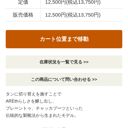
定価
12,500円(税込13,750円)
販売価格
12,500円(税込13,750円)
カート位置まで移動
在庫状況を一覧で見る >>
この商品について問い合わせる >>
タンに切り替えを施すことで
AREthらしさを醸し出し、
プレーントゥ、チャッカブーツといった
伝統的な製靴法から生まれたモデル。