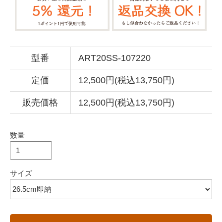
型番
ART20SS-107220
定価
12,500円(税込13,750円)
販売価格
12,500円(税込13,750円)
数量
サイズ