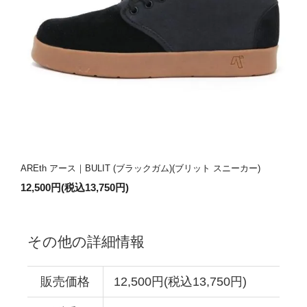
AREth アース｜BULIT (ブラックガム)(ブリット スニーカー)
12,500円(税込13,750円)
その他の詳細情報
販売価格
12,500円(税込13,750円)