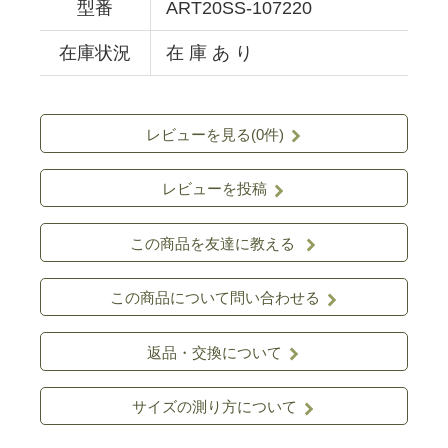
型番
ART20SS-107220
在庫状況
在 庫 あ り
レビューを見る(0件)
レビューを投稿
この商品を友達に教える
この商品について問い合わせる
返品・交換について
サイズの測り方について