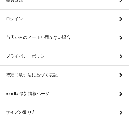
ログイン
当店からのメールが届かない場合
プライバシーポリシー
特定商取引法に基づく表記
remilla 最新情報ページ
サイズの測り方