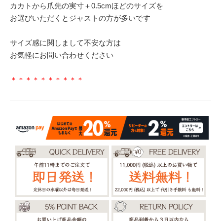
カカトから爪先の実寸＋0.5cmほどのサイズを
お選びいただくとジャストの方が多いです
サイズ感に関しまして不安な方は
お気軽にお問い合わせください
＊＊＊＊＊＊＊＊＊＊