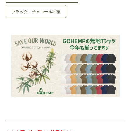
ブラック、チャコールの靴