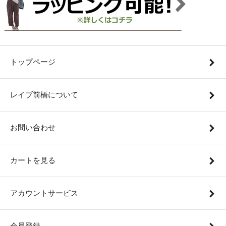
トップページ
レイブ前橋について
お問い合わせ
カートを見る
アカウントサービス
会員登録