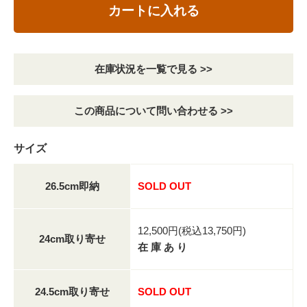
カートに入れる
在庫状況を一覧で見る >>
この商品について問い合わせる >>
サイズ
26.5cm即納
SOLD OUT
12,500円(税込13,750円)
24cm取り寄せ
在 庫 あ り
24.5cm取り寄せ
SOLD OUT