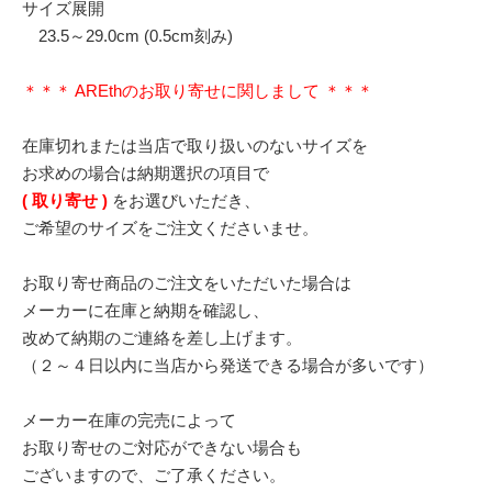
サイズ展開
23.5～29.0cm (0.5cm刻み)
＊＊＊ AREthのお取り寄せに関しまして ＊＊＊
在庫切れまたは当店で取り扱いのないサイズを
お求めの場合は納期選択の項目で
( 取り寄せ )
をお選びいただき、
ご希望のサイズをご注文くださいませ。
お取り寄せ商品のご注文をいただいた場合は
メーカーに在庫と納期を確認し、
改めて納期のご連絡を差し上げます。
（２～４日以内に当店から発送できる場合が多いです）
メーカー在庫の完売によって
お取り寄せのご対応ができない場合も
ございますので、ご了承ください。