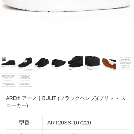
AREth アース｜BULIT (ブラックヘンプ)(ブリット ス
ニーカー)
型番
ART20SS-107220