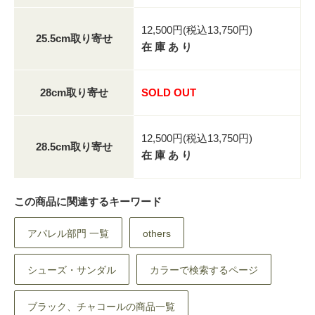
12,500円(税込13,750円)
25.5cm取り寄せ
在 庫 あ り
28cm取り寄せ
SOLD OUT
12,500円(税込13,750円)
28.5cm取り寄せ
在 庫 あ り
この商品に関連するキーワード
アパレル部門 一覧
others
シューズ・サンダル
カラーで検索するページ
ブラック、チャコールの商品一覧