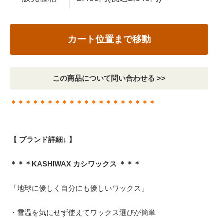
カート位置まで移動
この商品について問い合わせる >>
＊＊＊＊＊＊＊＊＊＊＊＊＊＊＊＊＊＊＊＊
【 ブランド詳細↓ 】
＊＊＊KASHIWAX カシワックス ＊＊＊
「地球に優しく自分にも優しいワックス」
・雪温を気にせず使えてワックス選びが簡単