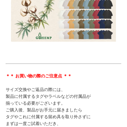
＊＊ お買い物の際のご注意点 ＊＊
サイズ交換やご返品の際には、
製品に付属するタグやラベルなどの付属品が
揃っている必要がございます。
ご購入後、製品がお手元に届きましたら
タグやこれに付属する留め具を取り外さずに
まずは一度ご試着いただき、