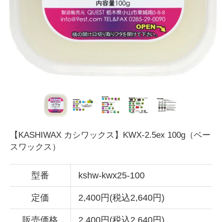
【KASHIWAX カシワックス】KWX-2.5ex 100g（ベー
スワックス）
型番
kshw-kwx25-100
定価
2,400円(税込2,640円)
販売価格
2,400円(税込2,640円)