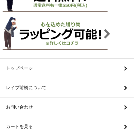
トップページ
レイブ前橋について
お問い合わせ
カートを見る