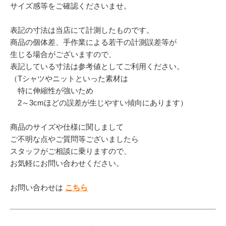
サイズ感等をご確認くださいませ。
表記の寸法は当店にて計測したものです。
商品の個体差、手作業による若干の計測誤差等が
生じる場合がございますので、
表記している寸法は参考値としてご利用ください。
（Tシャツやニットといった素材は
特に伸縮性が強いため
2～3cmほどの誤差が生じやすい傾向にあります）
商品のサイズや仕様に関しまして
ご不明な点やご質問等ございましたら
スタッフがご相談に乗りますので、
お気軽にお問い合わせください。
お問い合わせは
こちら