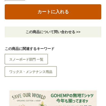
カートに入れる
この商品について問い合わせる >>
この商品に関連するキーワード
スノーボード部門 一覧
ワックス・メンテナンス用品