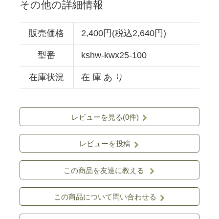
その他の詳細情報
販売価格
2,400円(税込2,640円)
型番
kshw-kwx25-100
在庫状況
在 庫 あ り
レビューを見る(0件)
レビューを投稿
この商品を友達に教える
この商品について問い合わせる