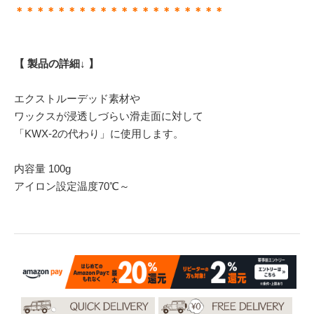
＊＊＊＊＊＊＊＊＊＊＊＊＊＊＊＊＊＊＊＊
【 製品の詳細↓ 】
エクストルーデッド素材や
ワックスが浸透しづらい滑走面に対して
「KWX-2の代わり」に使用します。
内容量 100g
アイロン設定温度70℃～