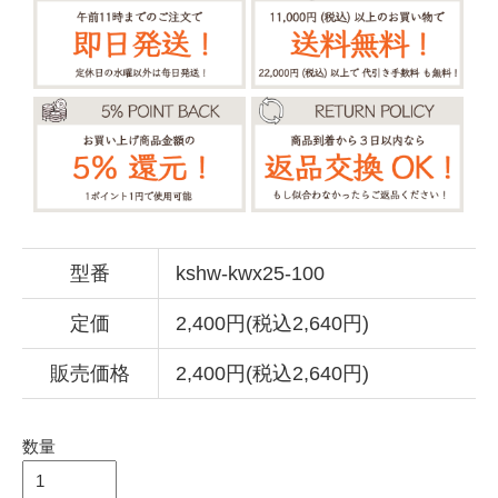
型番
kshw-kwx25-100
定価
2,400円(税込2,640円)
販売価格
2,400円(税込2,640円)
数量