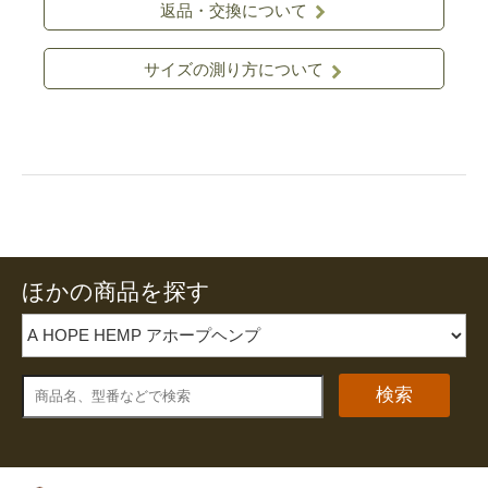
返品・交換について
サイズの測り方について
ほかの商品を探す
検索