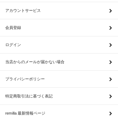
アカウントサービス
会員登録
ログイン
当店からのメールが届かない場合
プライバシーポリシー
特定商取引法に基づく表記
remilla 最新情報ページ