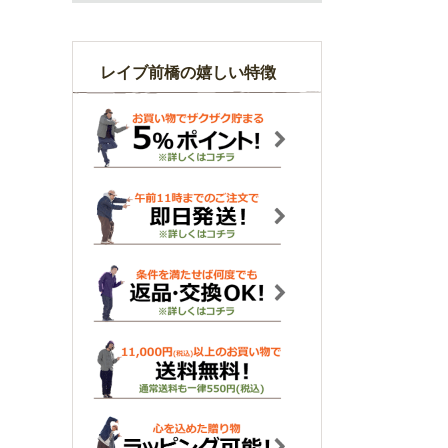
レイブ前橋の嬉しい特徴