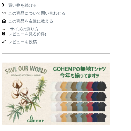
買い物を続ける
この商品について問い合わせる
この商品を友達に教える
→
サイズの測り方
レビューを見る(0件)
レビューを投稿