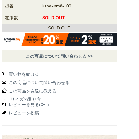
型番
kshw-nm8-100
在庫数
SOLD OUT
SOLD OUT
この商品について問い合わせる >>
買い物を続ける
この商品について問い合わせる
この商品を友達に教える
→
サイズの測り方
レビューを見る(0件)
レビューを投稿