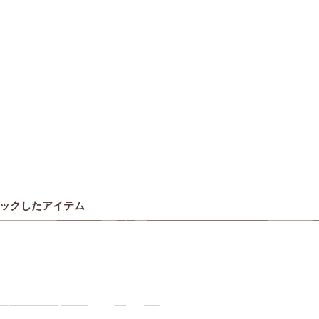
ックしたアイテム