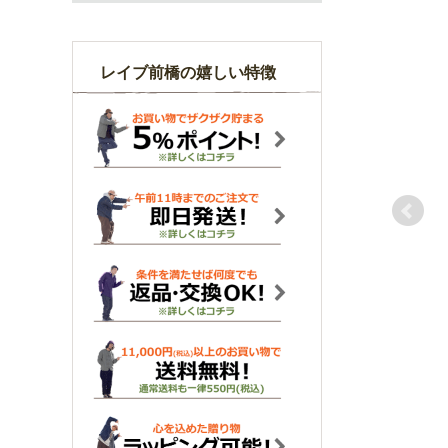
レイブ前橋の嬉しい特徴