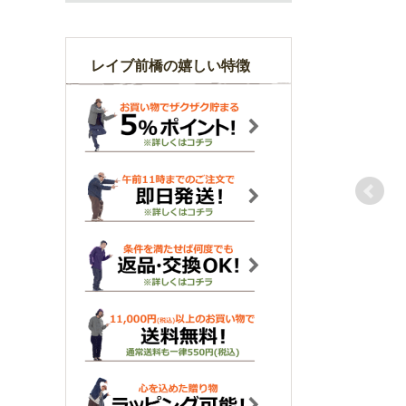
レイブ前橋の嬉しい特徴