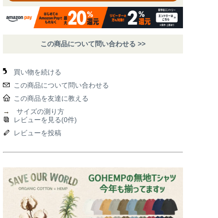
この商品について問い合わせる >>
買い物を続ける
この商品について問い合わせる
この商品を友達に教える
→
サイズの測り方
レビューを見る(0件)
レビューを投稿