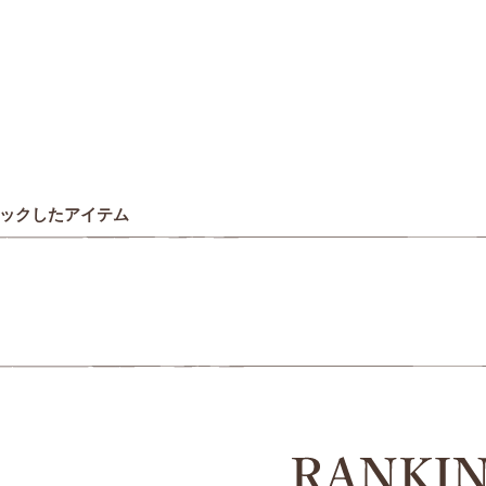
ックしたアイテム