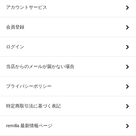
アカウントサービス
会員登録
ログイン
当店からのメールが届かない場合
プライバシーポリシー
特定商取引法に基づく表記
remilla 最新情報ページ