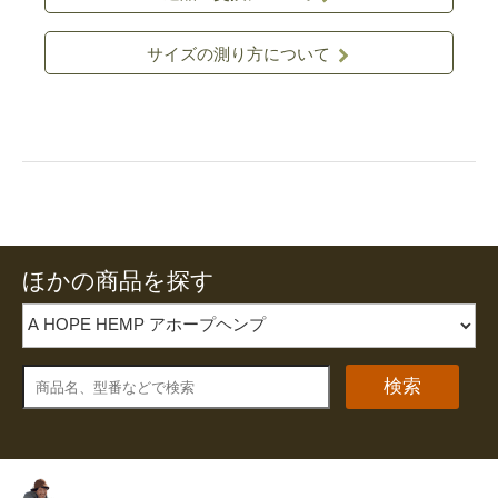
サイズの測り方について
ほかの商品を探す
検索