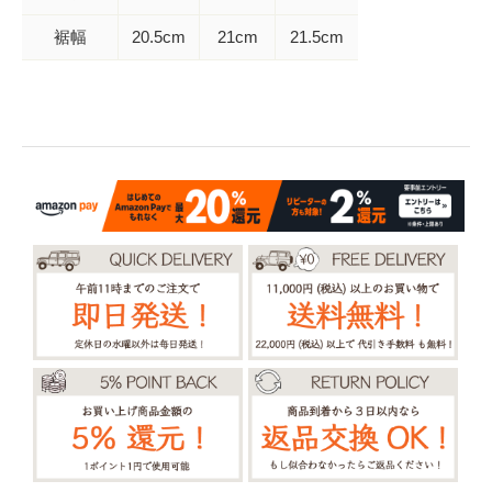
裾幅
20.5cm
21cm
21.5cm