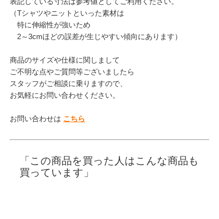
表記している寸法は参考値としてご利用ください。
（Tシャツやニットといった素材は
特に伸縮性が強いため
2～3cmほどの誤差が生じやすい傾向にあります）
商品のサイズや仕様に関しまして
ご不明な点やご質問等ございましたら
スタッフがご相談に乗りますので、
お気軽にお問い合わせください。
お問い合わせは
こちら
「この商品を買った人はこんな商品も
買っています」