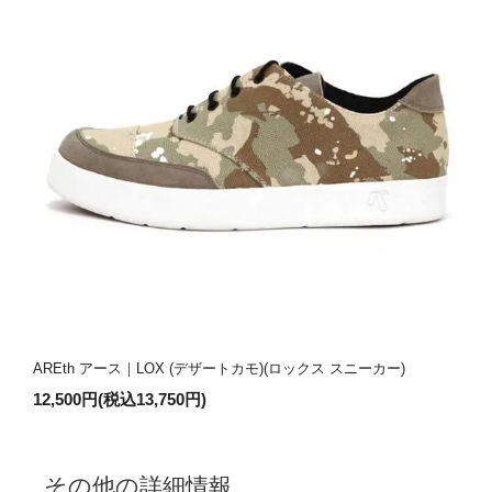
AREth アース｜LOX (デザートカモ)(ロックス スニーカー)
12,500円(税込13,750円)
その他の詳細情報