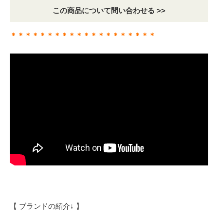
この商品について問い合わせる >>
＊＊＊＊＊＊＊＊＊＊＊＊＊＊＊＊＊＊＊＊
【 ブランドの紹介↓ 】