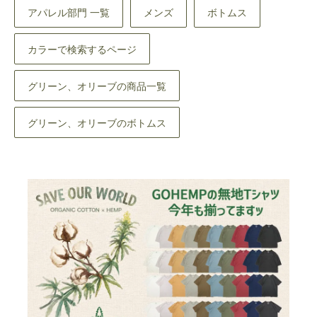
アパレル部門 一覧
メンズ
ボトムス
カラーで検索するページ
グリーン、オリーブの商品一覧
グリーン、オリーブのボトムス