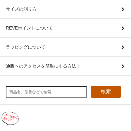
サイズの測り方
REVEポイントについて
ラッピングについて
通販へのアクセスを簡単にする方法！
検索