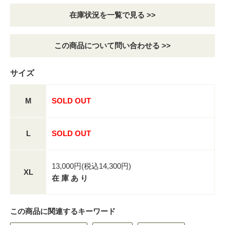
在庫状況を一覧で見る >>
この商品について問い合わせる >>
サイズ
M
SOLD OUT
L
SOLD OUT
13,000円(税込14,300円)
XL
在 庫 あ り
この商品に関連するキーワード