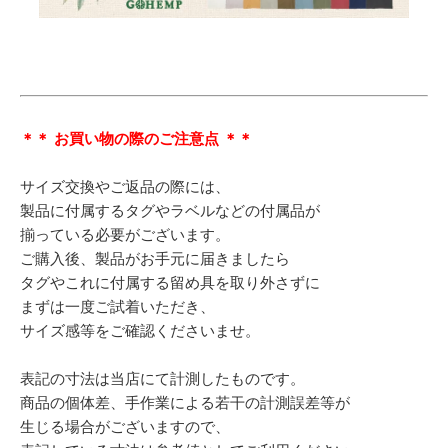
＊＊ お買い物の際のご注意点 ＊＊
サイズ交換やご返品の際には、
製品に付属するタグやラベルなどの付属品が
揃っている必要がございます。
ご購入後、製品がお手元に届きましたら
タグやこれに付属する留め具を取り外さずに
まずは一度ご試着いただき、
サイズ感等をご確認くださいませ。
表記の寸法は当店にて計測したものです。
商品の個体差、手作業による若干の計測誤差等が
生じる場合がございますので、