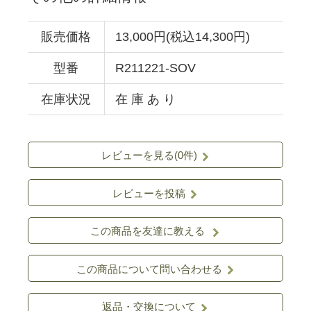
販売価格
13,000円(税込14,300円)
型番
R211221-SOV
在庫状況
在 庫 あ り
レビューを見る(0件)
レビューを投稿
この商品を友達に教える
この商品について問い合わせる
返品・交換について