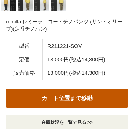
remilla レミーラ｜コードチノパンツ (サンドオリー
ブ)(定番チノパン)
型番
R211221-SOV
定価
13,000円(税込14,300円)
販売価格
13,000円(税込14,300円)
カート位置まで移動
在庫状況を一覧で見る >>