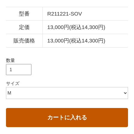
型番
R211221-SOV
定価
13,000円(税込14,300円)
販売価格
13,000円(税込14,300円)
数量
サイズ
カートに入れる