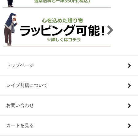
トップページ
レイブ前橋について
お問い合わせ
カートを見る