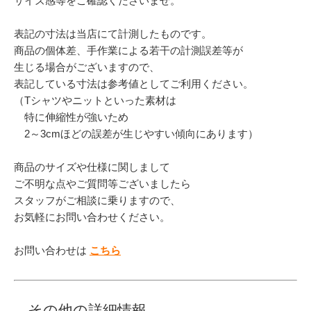
サイズ感等をご確認くださいませ。
表記の寸法は当店にて計測したものです。
商品の個体差、手作業による若干の計測誤差等が
生じる場合がございますので、
表記している寸法は参考値としてご利用ください。
（Tシャツやニットといった素材は
特に伸縮性が強いため
2～3cmほどの誤差が生じやすい傾向にあります）
商品のサイズや仕様に関しまして
ご不明な点やご質問等ございましたら
スタッフがご相談に乗りますので、
お気軽にお問い合わせください。
お問い合わせは
こちら
その他の詳細情報