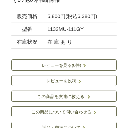
販売価格
5,800円(税込6,380円)
型番
1132MU-111GY
在庫状況
在 庫 あ り
レビューを見る(0件)
レビューを投稿
この商品を友達に教える
この商品について問い合わせる
返品・交換について