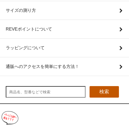
サイズの測り方
REVEポイントについて
ラッピングについて
通販へのアクセスを簡単にする方法！
検索