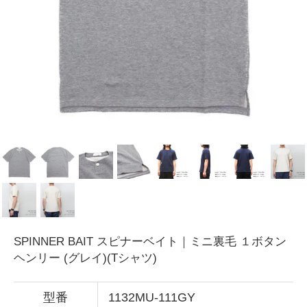
SPINNER BAIT スピナーベイト｜ミニ裏毛 １ボタン
ヘンリー (グレイ)(Tシャツ)
型番
1132MU-111GY