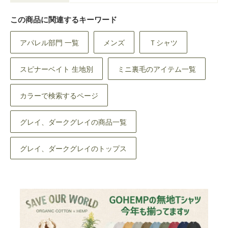
この商品に関連するキーワード
アパレル部門 一覧
メンズ
Ｔシャツ
スピナーベイト 生地別
ミニ裏毛のアイテム一覧
カラーで検索するページ
グレイ、ダークグレイの商品一覧
グレイ、ダークグレイのトップス