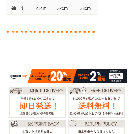
袖上丈
21cm
22cm
23cm
＊＊＊＊＊＊＊＊＊＊＊＊＊＊＊＊＊＊＊＊