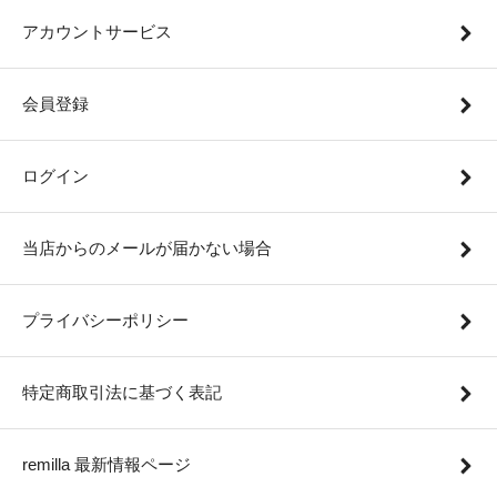
アカウントサービス
会員登録
ログイン
当店からのメールが届かない場合
プライバシーポリシー
特定商取引法に基づく表記
remilla 最新情報ページ