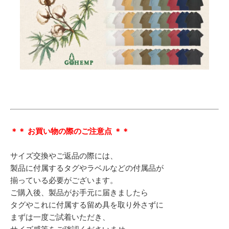
＊＊ お買い物の際のご注意点 ＊＊
サイズ交換やご返品の際には、
製品に付属するタグやラベルなどの付属品が
揃っている必要がございます。
ご購入後、製品がお手元に届きましたら
タグやこれに付属する留め具を取り外さずに
まずは一度ご試着いただき、