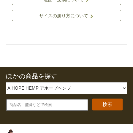
サイズの測り方について
ほかの商品を探す
検索