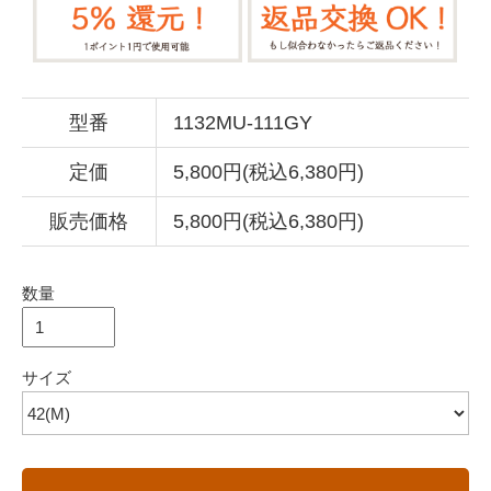
型番
1132MU-111GY
定価
5,800円(税込6,380円)
販売価格
5,800円(税込6,380円)
数量
サイズ