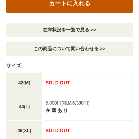
カートに入れる
在庫状況を一覧で見る >>
この商品について問い合わせる >>
サイズ
42(M)
SOLD OUT
5,800円(税込6,380円)
44(L)
在 庫 あ り
46(XL)
SOLD OUT