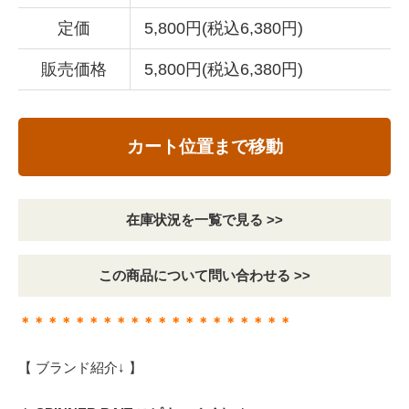
定価
5,800円(税込6,380円)
販売価格
5,800円(税込6,380円)
カート位置まで移動
在庫状況を一覧で見る >>
この商品について問い合わせる >>
＊＊＊＊＊＊＊＊＊＊＊＊＊＊＊＊＊＊＊＊
【 ブランド紹介↓ 】