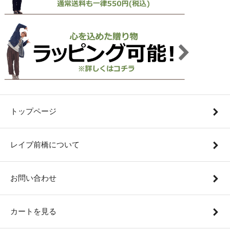
トップページ
レイブ前橋について
お問い合わせ
カートを見る