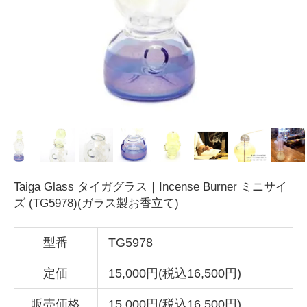
Taiga Glass タイガグラス｜Incense Burner ミニサイ
ズ (TG5978)(ガラス製お香立て)
型番
TG5978
定価
15,000円(税込16,500円)
販売価格
15,000円(税込16,500円)