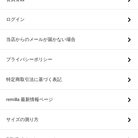
ログイン
当店からのメールが届かない場合
プライバシーポリシー
特定商取引法に基づく表記
remilla 最新情報ページ
サイズの測り方