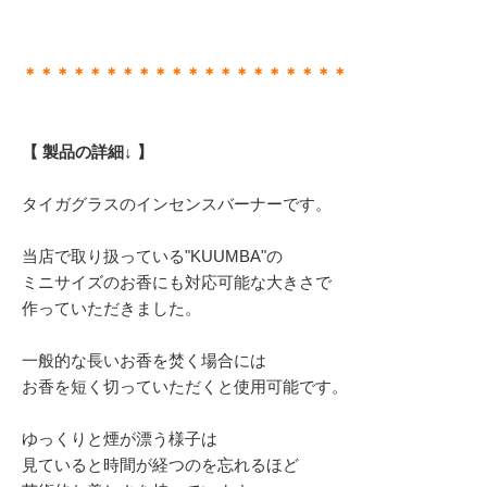
＊＊＊＊＊＊＊＊＊＊＊＊＊＊＊＊＊＊＊＊
【 製品の詳細↓ 】
タイガグラスのインセンスバーナーです。
当店で取り扱っている"KUUMBA"の
ミニサイズのお香にも対応可能な大きさで
作っていただきました。
一般的な長いお香を焚く場合には
お香を短く切っていただくと使用可能です。
ゆっくりと煙が漂う様子は
見ていると時間が経つのを忘れるほど