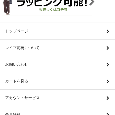
トップページ
レイブ前橋について
お問い合わせ
カートを見る
アカウントサービス
会員登録