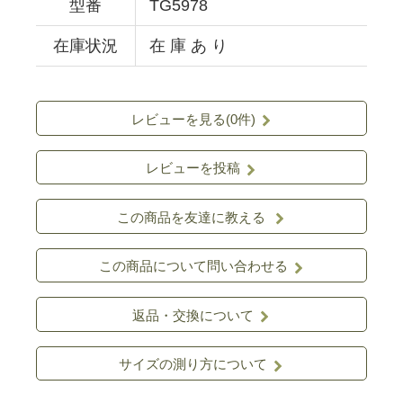
型番
TG5978
在庫状況
在 庫 あ り
レビューを見る(0件)
レビューを投稿
この商品を友達に教える
この商品について問い合わせる
返品・交換について
サイズの測り方について