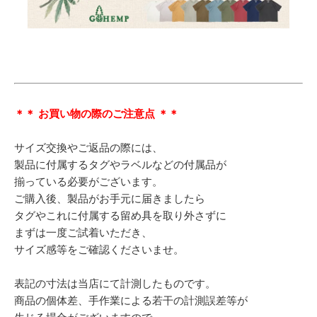
＊＊ お買い物の際のご注意点 ＊＊
サイズ交換やご返品の際には、
製品に付属するタグやラベルなどの付属品が
揃っている必要がございます。
ご購入後、製品がお手元に届きましたら
タグやこれに付属する留め具を取り外さずに
まずは一度ご試着いただき、
サイズ感等をご確認くださいませ。
表記の寸法は当店にて計測したものです。
商品の個体差、手作業による若干の計測誤差等が