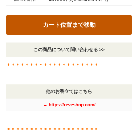
カート位置まで移動
この商品について問い合わせる >>
＊＊＊＊＊＊＊＊＊＊＊＊＊＊＊＊＊＊＊＊
他のお香立てはこちら
→ https://reveshop.com/
＊＊＊＊＊＊＊＊＊＊＊＊＊＊＊＊＊＊＊＊