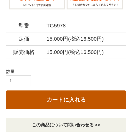
型番
TG5978
定価
15,000円(税込16,500円)
販売価格
15,000円(税込16,500円)
数量
カートに入れる
この商品について問い合わせる >>