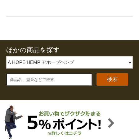
ほかの商品を探す
検索