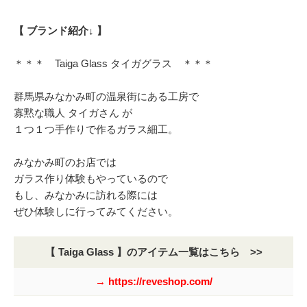
【 ブランド紹介↓ 】
＊＊＊ Taiga Glass タイガグラス ＊＊＊
群馬県みなかみ町の温泉街にある工房で
寡黙な職人 タイガさん が
１つ１つ手作りで作るガラス細工。
みなかみ町のお店では
ガラス作り体験もやっているので
もし、みなかみに訪れる際には
ぜひ体験しに行ってみてください。
【 Taiga Glass 】のアイテム一覧はこちら >>
→ https://reveshop.com/