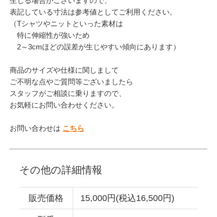
生じる場合がございますので、
表記している寸法は参考値としてご利用ください。
（Tシャツやニットといった素材は
特に伸縮性が強いため
2～3cmほどの誤差が生じやすい傾向にあります）
商品のサイズや仕様に関しまして
ご不明な点やご質問等ございましたら
スタッフがご相談に乗りますので、
お気軽にお問い合わせください。
お問い合わせは
こちら
その他の詳細情報
販売価格
15,000円(税込16,500円)