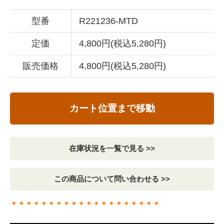
型番
R221236-MTD
定価
4,800円(税込5,280円)
販売価格
4,800円(税込5,280円)
カート位置まで移動
在庫状況を一覧で見る >>
この商品について問い合わせる >>
＊＊＊＊＊＊＊＊＊＊＊＊＊＊＊＊＊＊＊＊