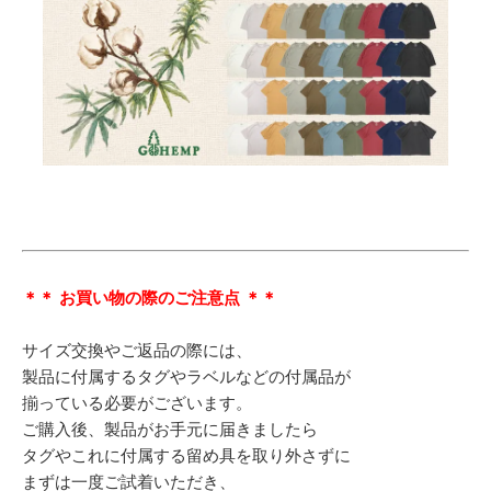
＊＊ お買い物の際のご注意点 ＊＊
サイズ交換やご返品の際には、
製品に付属するタグやラベルなどの付属品が
揃っている必要がございます。
ご購入後、製品がお手元に届きましたら
タグやこれに付属する留め具を取り外さずに
まずは一度ご試着いただき、