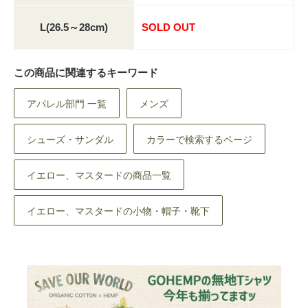
L(26.5～28cm)
SOLD OUT
この商品に関連するキーワード
アパレル部門 一覧
メンズ
シューズ・サンダル
カラーで検索するページ
イエロー、マスタードの商品一覧
イエロー、マスタードの小物・帽子・靴下