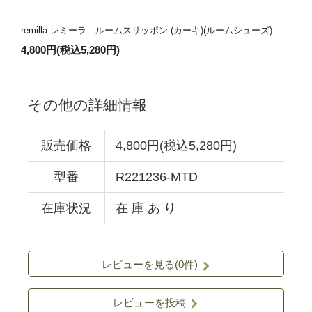
remilla レミーラ｜ルームスリッポン (カーキ)(ルームシューズ)
4,800円(税込5,280円)
その他の詳細情報
販売価格
4,800円(税込5,280円)
型番
R221236-MTD
在庫状況
在 庫 あ り
レビューを見る(0件)
レビューを投稿