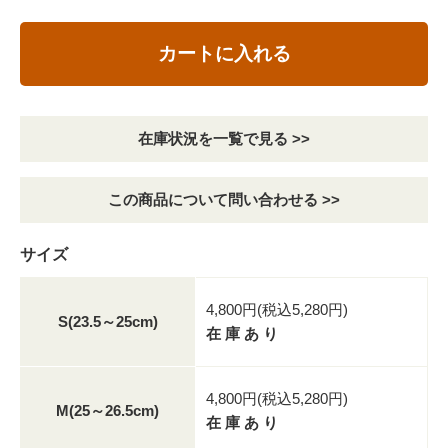
カートに入れる
在庫状況を一覧で見る >>
この商品について問い合わせる >>
サイズ
4,800円(税込5,280円)
S(23.5～25cm)
在 庫 あ り
4,800円(税込5,280円)
M(25～26.5cm)
在 庫 あ り