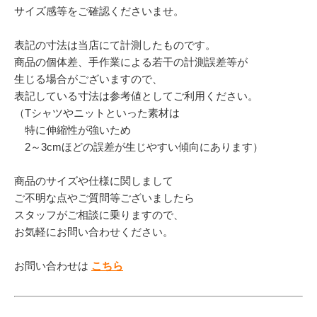
サイズ感等をご確認くださいませ。
表記の寸法は当店にて計測したものです。
商品の個体差、手作業による若干の計測誤差等が
生じる場合がございますので、
表記している寸法は参考値としてご利用ください。
（Tシャツやニットといった素材は
特に伸縮性が強いため
2～3cmほどの誤差が生じやすい傾向にあります）
商品のサイズや仕様に関しまして
ご不明な点やご質問等ございましたら
スタッフがご相談に乗りますので、
お気軽にお問い合わせください。
お問い合わせは
こちら