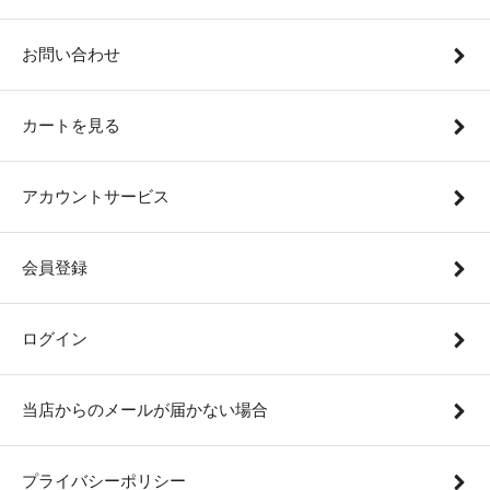
お問い合わせ
カートを見る
アカウントサービス
会員登録
ログイン
当店からのメールが届かない場合
プライバシーポリシー