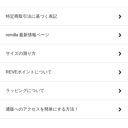
特定商取引法に基づく表記
remilla 最新情報ページ
サイズの測り方
REVEポイントについて
ラッピングについて
通販へのアクセスを簡単にする方法！