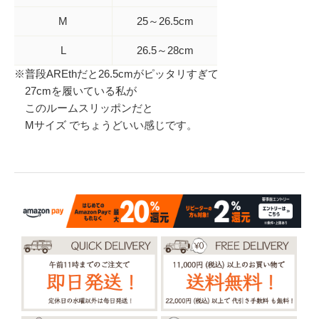
M
25～26.5cm
L
26.5～28cm
※普段AREthだと26.5cmがピッタリすぎて
27cmを履いている私が
このルームスリッポンだと
Mサイズ でちょうどいい感じです。