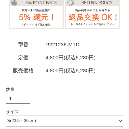
型番
R221236-MTD
定価
4,800円(税込5,280円)
販売価格
4,800円(税込5,280円)
数量
サイズ