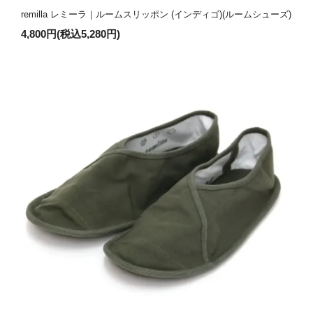
remilla レミーラ｜ルームスリッポン (インディゴ)(ルームシューズ)
4,800円(税込5,280円)