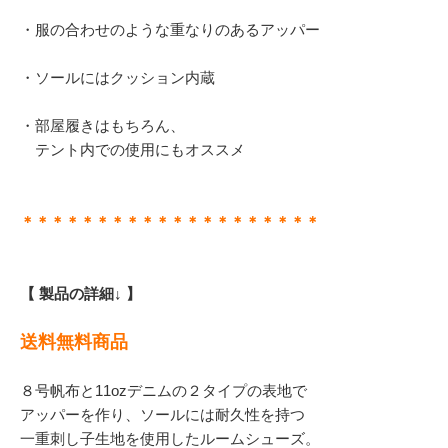
・服の合わせのような重なりのあるアッパー
・ソールにはクッション内蔵
・部屋履きはもちろん、
テント内での使用にもオススメ
＊＊＊＊＊＊＊＊＊＊＊＊＊＊＊＊＊＊＊＊
【 製品の詳細↓ 】
送料無料商品
８号帆布と11ozデニムの２タイプの表地で
アッパーを作り、ソールには耐久性を持つ
一重刺し子生地を使用したルームシューズ。