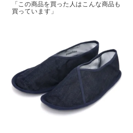
「この商品を買った人はこんな商品も
買っています」