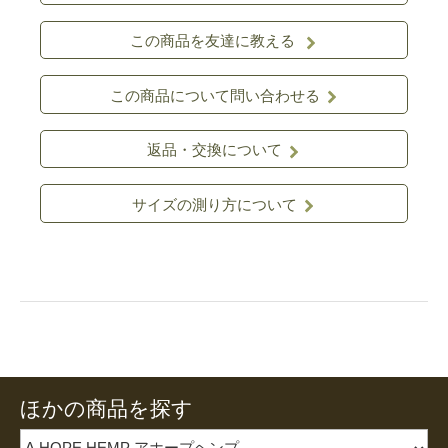
この商品を友達に教える
この商品について問い合わせる
返品・交換について
サイズの測り方について
ほかの商品を探す