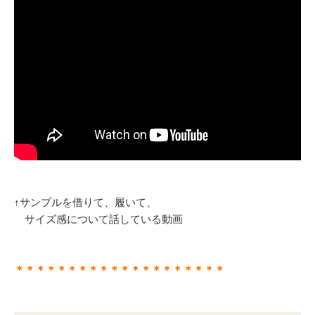
↑サンプルを借りて、履いて、
サイズ感について話している動画
＊＊＊＊＊＊＊＊＊＊＊＊＊＊＊＊＊＊＊＊