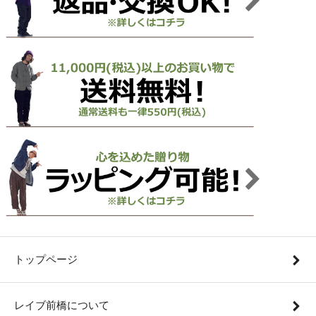
トップページ
レイブ前橋について