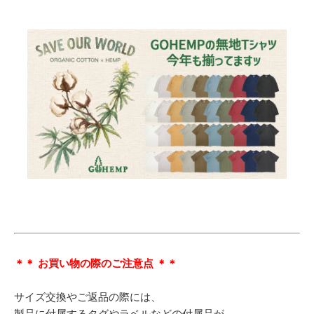
＊＊ お買い物の際のご注意点 ＊＊
サイズ交換やご返品の際には、
製品に付属するタグやラベルなどの付属品が