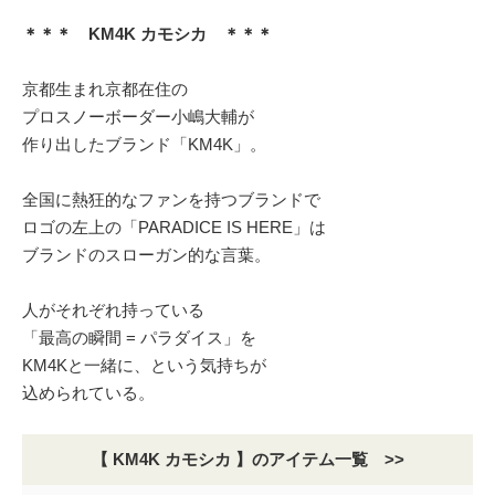
＊＊＊ KM4K カモシカ ＊＊＊
京都生まれ京都在住の
プロスノーボーダー小嶋大輔が
作り出したブランド「KM4K」。
全国に熱狂的なファンを持つブランドで
ロゴの左上の「PARADICE IS HERE」は
ブランドのスローガン的な言葉。
人がそれぞれ持っている
「最高の瞬間 = パラダイス」を
KM4Kと一緒に、という気持ちが
込められている。
【 KM4K カモシカ 】のアイテム一覧 >>