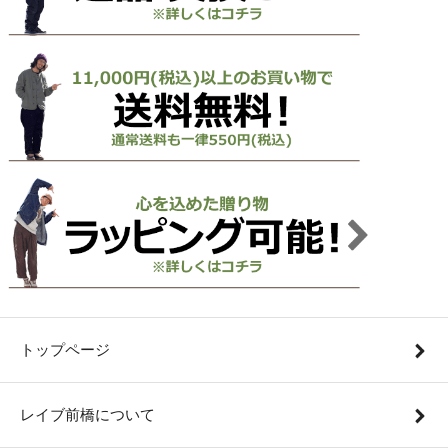
トップページ
レイブ前橋について