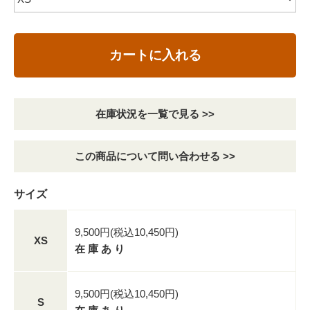
カートに入れる
在庫状況を一覧で見る >>
この商品について問い合わせる >>
サイズ
9,500円(税込10,450円)
XS
在 庫 あ り
9,500円(税込10,450円)
S