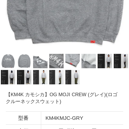
【KM4K カモシカ】OG MOJI CREW (グレイ)(ロゴ
クルーネックスウェット)
型番
KM4KMJC-GRY