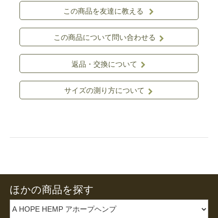
この商品を友達に教える
この商品について問い合わせる
返品・交換について
サイズの測り方について
ほかの商品を探す