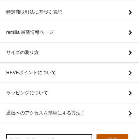
特定商取引法に基づく表記
remilla 最新情報ページ
サイズの測り方
REVEポイントについて
ラッピングについて
通販へのアクセスを簡単にする方法！