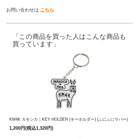
お問い合わせは
こちら
「この商品を買った人はこんな商品も
買っています」
KM4K カモシカ｜KEY HOLDER (キーホルダー) (ふにふにラバー)
1,200円(税込1,320円)