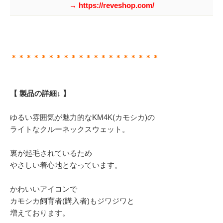
→ https://reveshop.com/
＊＊＊＊＊＊＊＊＊＊＊＊＊＊＊＊＊＊＊＊
【 製品の詳細↓ 】
ゆるい雰囲気が魅力的なKM4K(カモシカ)の
ライトなクルーネックスウェット。
裏が起毛されているため
やさしい着心地となっています。
かわいいアイコンで
カモシカ飼育者(購入者)もジワジワと
増えております。