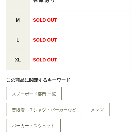
在 庫 あ り
M
SOLD OUT
L
SOLD OUT
XL
SOLD OUT
この商品に関連するキーワード
スノーボード部門 一覧
普段着・Ｔシャツ・パーカーなど
メンズ
パーカー・スウェット