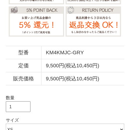
型番
KM4KMJC-GRY
定価
9,500円(税込10,450円)
販売価格
9,500円(税込10,450円)
数量
サイズ