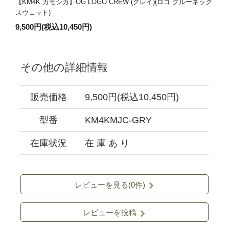
【KM4K カモシカ】OG LOGO CREW (グレイ)(ロゴ クルーネック
スウェット)
9,500円(税込10,450円)
その他の詳細情報
販売価格
9,500円(税込10,450円)
型番
KM4KMJC-GRY
在庫状況
在 庫 あ り
レビューを見る(0件)
レビューを投稿