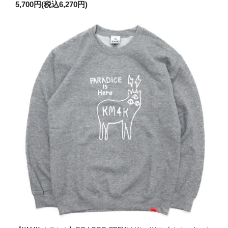
5,700円(税込6,270円)