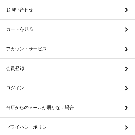
お問い合わせ
カートを見る
アカウントサービス
会員登録
ログイン
当店からのメールが届かない場合
プライバシーポリシー