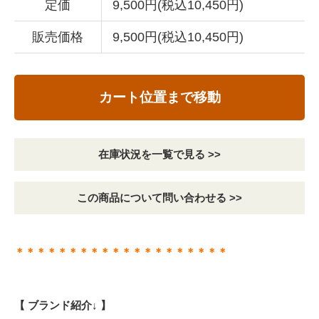
定価
9,500円(税込10,450円)
販売価格
9,500円(税込10,450円)
カート位置まで移動
在庫状況を一覧で見る >>
この商品について問い合わせる >>
＊＊＊＊＊＊＊＊＊＊＊＊＊＊＊＊＊＊＊＊
【 ブランド紹介↓ 】