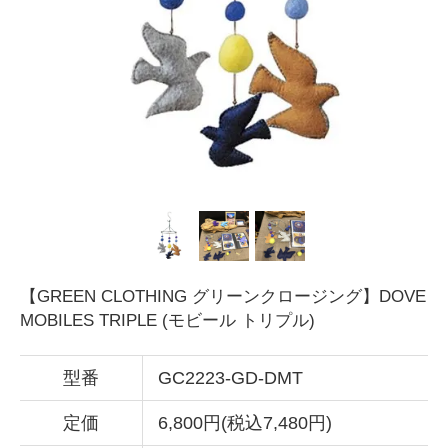
【GREEN CLOTHING グリーンクロージング】DOVE
MOBILES TRIPLE (モビール トリプル)
型番
GC2223-GD-DMT
定価
6,800円(税込7,480円)