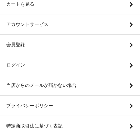
カートを見る
アカウントサービス
会員登録
ログイン
当店からのメールが届かない場合
プライバシーポリシー
特定商取引法に基づく表記