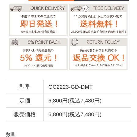
型番
GC2223-GD-DMT
定価
6,800円(税込7,480円)
販売価格
6,800円(税込7,480円)
数量