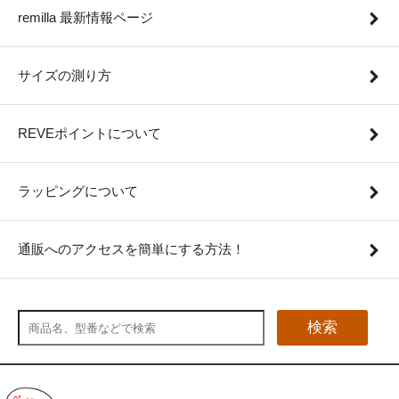
remilla 最新情報ページ
サイズの測り方
REVEポイントについて
ラッピングについて
通販へのアクセスを簡単にする方法！
検索