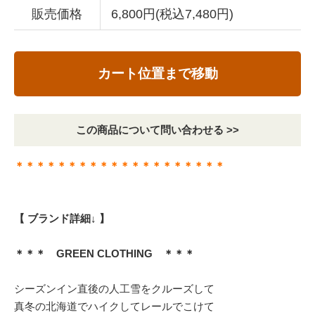
販売価格
6,800円(税込7,480円)
カート位置まで移動
この商品について問い合わせる >>
＊＊＊＊＊＊＊＊＊＊＊＊＊＊＊＊＊＊＊＊
【 ブランド詳細↓ 】
＊＊＊ GREEN CLOTHING ＊＊＊
シーズンイン直後の人工雪をクルーズして
真冬の北海道でハイクしてレールでこけて