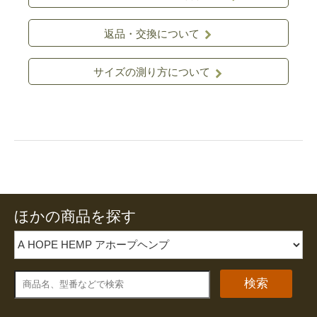
返品・交換について
サイズの測り方について
ほかの商品を探す
検索