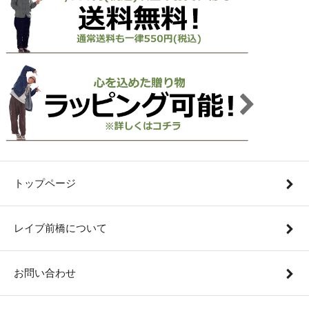
トップページ
レイブ前橋について
お問い合わせ