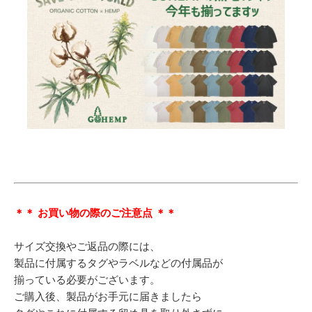
＊＊ お買い物の際のご注意点 ＊＊
サイズ交換やご返品の際には、
製品に付属するタグやラベルなどの付属品が
揃っている必要がございます。
ご購入後、製品がお手元に届きましたら