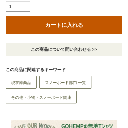
カートに入れる
この商品について問い合わせる >>
この商品に関連するキーワード
現在庫商品
スノーボード部門 一覧
その他・小物・スノーボード関連