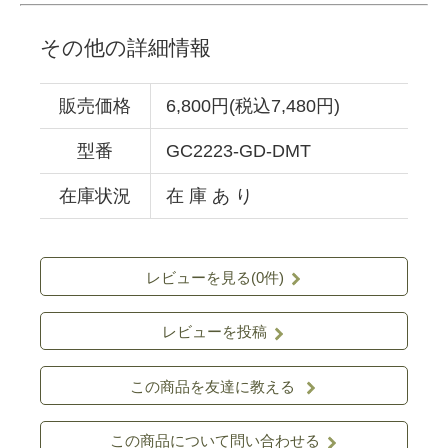
その他の詳細情報
販売価格
6,800円(税込7,480円)
型番
GC2223-GD-DMT
在庫状況
在 庫 あ り
レビューを見る(0件)
レビューを投稿
この商品を友達に教える
この商品について問い合わせる