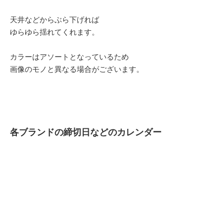
天井などからぶら下げれば
ゆらゆら揺れてくれます。
カラーはアソートとなっているため
画像のモノと異なる場合がございます。
各ブランドの締切日などのカレンダー