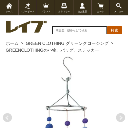
ホーム
スノーボード
ブランド
カテゴリー
注文履歴
カート
メニュー
検索
ホーム
>
GREEN CLOTHING グリーンクロージング
>
GREENCLOTHINGの小物、バッグ、ステッカー