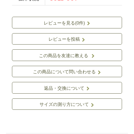
レビューを見る(0件)
レビューを投稿
この商品を友達に教える
この商品について問い合わせる
返品・交換について
サイズの測り方について