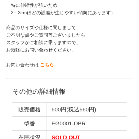
特に伸縮性が強いため
2～3cmほどの誤差が生じやすい傾向にあります）
商品のサイズや仕様に関しまして
ご不明な点やご質問等ございましたら
スタッフがご相談に乗りますので、
お気軽にお問い合わせください。
お問い合わせは
こちら
その他の詳細情報
販売価格
600円(税込660円)
型番
EG0001-DBR
在庫状況
SOLD OUT