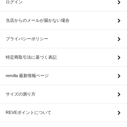
ログイン
当店からのメールが届かない場合
プライバシーポリシー
特定商取引法に基づく表記
remilla 最新情報ページ
サイズの測り方
REVEポイントについて