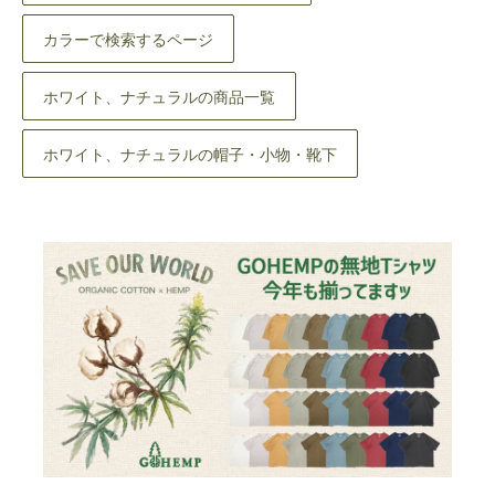
カラーで検索するページ
ホワイト、ナチュラルの商品一覧
ホワイト、ナチュラルの帽子・小物・靴下