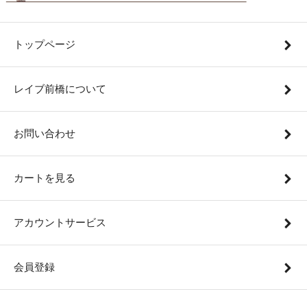
トップページ
レイブ前橋について
お問い合わせ
カートを見る
アカウントサービス
会員登録