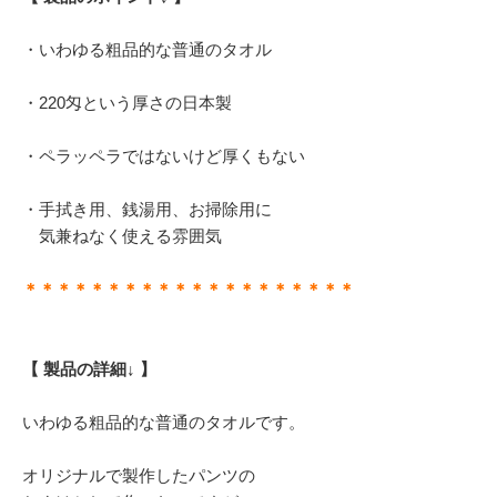
・いわゆる粗品的な普通のタオル
・220匁という厚さの日本製
・ペラッペラではないけど厚くもない
・手拭き用、銭湯用、お掃除用に
気兼ねなく使える雰囲気
＊＊＊＊＊＊＊＊＊＊＊＊＊＊＊＊＊＊＊＊
【 製品の詳細↓ 】
いわゆる粗品的な普通のタオルです。
オリジナルで製作したパンツの