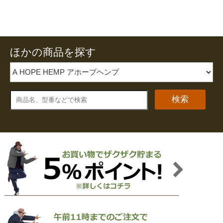
ほかの商品を探す
検索