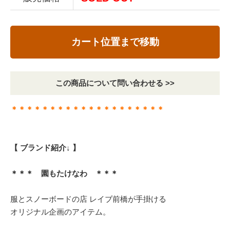
カート位置まで移動
この商品について問い合わせる >>
＊＊＊＊＊＊＊＊＊＊＊＊＊＊＊＊＊＊＊＊
【 ブランド紹介↓ 】
＊＊＊ 園もたけなわ ＊＊＊
服とスノーボードの店 レイブ前橋が手掛ける
オリジナル企画のアイテム。