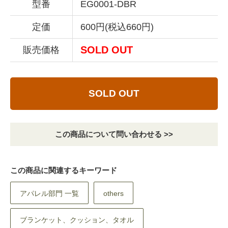
型番
EG0001-DBR
定価
600円(税込660円)
SOLD OUT
販売価格
SOLD OUT
この商品について問い合わせる >>
この商品に関連するキーワード
アパレル部門 一覧
others
ブランケット、クッション、タオル