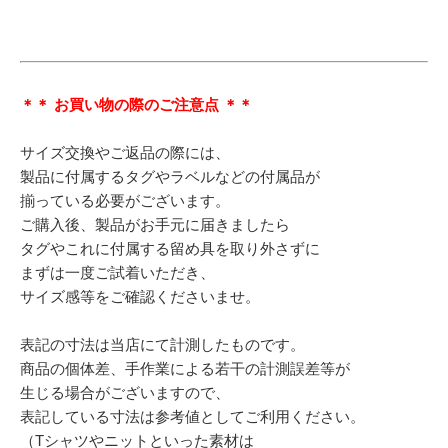
＊＊ お買い物の際のご注意点 ＊＊
サイズ交換やご返品の際には、
製品に付属するタグやラベルなどの付属品が
揃っている必要がございます。
ご購入後、製品がお手元に届きましたら
タグやこれに付属する留め具を取り外さずに
まずは一度ご試着いただき、
サイズ感等をご確認くださいませ。
表記の寸法は当店にて計測したものです。
商品の個体差、手作業による若干の計測誤差等が
生じる場合がございますので、
表記している寸法は参考値としてご利用ください。
（Tシャツやニットといった素材は