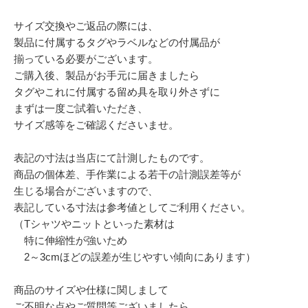
サイズ交換やご返品の際には、
製品に付属するタグやラベルなどの付属品が
揃っている必要がございます。
ご購入後、製品がお手元に届きましたら
タグやこれに付属する留め具を取り外さずに
まずは一度ご試着いただき、
サイズ感等をご確認くださいませ。
表記の寸法は当店にて計測したものです。
商品の個体差、手作業による若干の計測誤差等が
生じる場合がございますので、
表記している寸法は参考値としてご利用ください。
（Tシャツやニットといった素材は
特に伸縮性が強いため
2～3cmほどの誤差が生じやすい傾向にあります）
商品のサイズや仕様に関しまして
ご不明な点やご質問等ございましたら