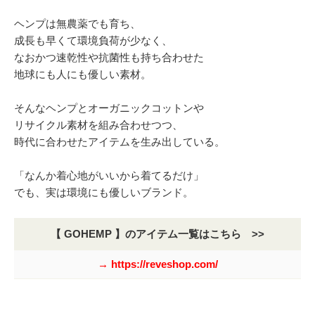
ヘンプは無農薬でも育ち、
成長も早くて環境負荷が少なく、
なおかつ速乾性や抗菌性も持ち合わせた
地球にも人にも優しい素材。
そんなヘンプとオーガニックコットンや
リサイクル素材を組み合わせつつ、
時代に合わせたアイテムを生み出している。
「なんか着心地がいいから着てるだけ」
でも、実は環境にも優しいブランド。
【 GOHEMP 】のアイテム一覧はこちら >>
→ https://reveshop.com/