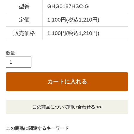
型番
GHG0187HSC-G
定価
1,100円(税込1,210円)
販売価格
1,100円(税込1,210円)
数量
カートに入れる
この商品について問い合わせる >>
この商品に関連するキーワード