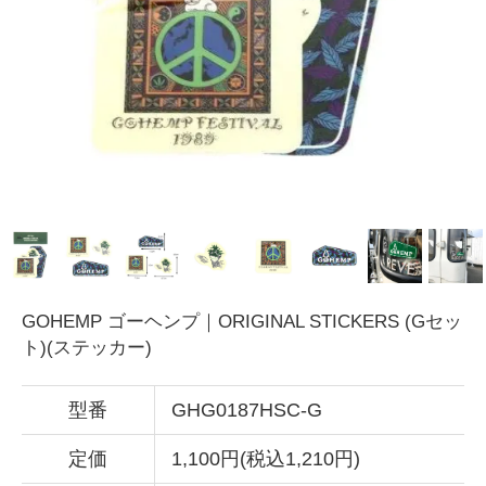
GOHEMP ゴーヘンプ｜ORIGINAL STICKERS (Gセッ
ト)(ステッカー)
型番
GHG0187HSC-G
定価
1,100円(税込1,210円)