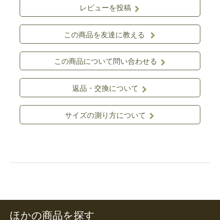
レビューを投稿
この商品を友達に教える
この商品について問い合わせる
返品・交換について
サイズの測り方について
ほかの商品を探す