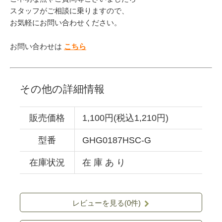
スタッフがご相談に乗りますので、
お気軽にお問い合わせください。
お問い合わせは
こちら
その他の詳細情報
販売価格
1,100円(税込1,210円)
型番
GHG0187HSC-G
在庫状況
在 庫 あ り
レビューを見る(0件)