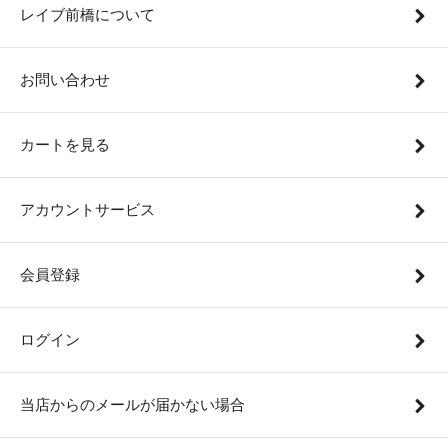
レイブ前橋について
お問い合わせ
カートを見る
アカウントサービス
会員登録
ログイン
当店からのメールが届かない場合