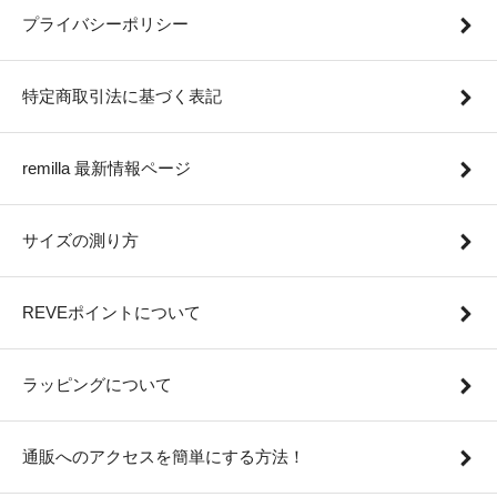
プライバシーポリシー
特定商取引法に基づく表記
remilla 最新情報ページ
サイズの測り方
REVEポイントについて
ラッピングについて
通販へのアクセスを簡単にする方法！