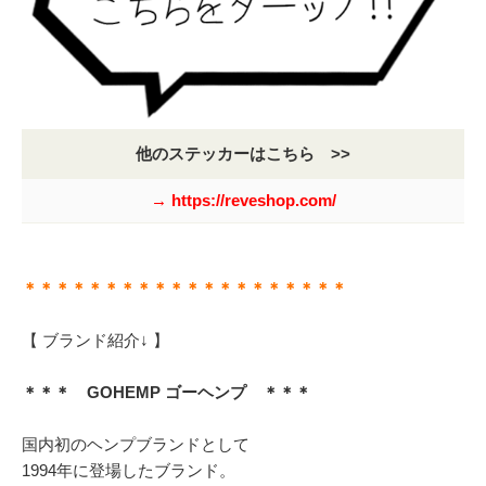
他のステッカーはこちら >>
→ https://reveshop.com/
＊＊＊＊＊＊＊＊＊＊＊＊＊＊＊＊＊＊＊＊
【 ブランド紹介↓ 】
＊＊＊ GOHEMP ゴーヘンプ ＊＊＊
国内初のヘンプブランドとして
1994年に登場したブランド。