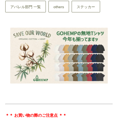
アパレル部門 一覧
others
ステッカー
＊＊ お買い物の際のご注意点 ＊＊