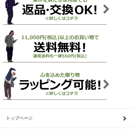
トップページ