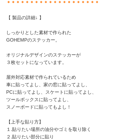
＊＊＊＊＊＊＊＊＊＊＊＊＊＊＊＊＊＊＊＊
【 製品の詳細↓ 】
しっかりとした素材で作られた
GOHEMPのステッカー。
オリジナルデザインのステッカーが
３枚セットになっています。
屋外対応素材で作られているため
車に貼ってよし、家の窓に貼ってよし、
PCに貼ってよし、スケートに貼ってよし、
ツールボックスに貼ってよし、
スノーボードに貼ってもよし！
【上手な貼り方】
１.貼りたい場所の油分やゴミを取り除く
２.貼りたい部分に貼り