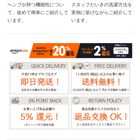
ヘンプが持つ機能性につい
スタッフだいきの洗濯方法を
て、改めて簡単にご紹介して
実例に挙げながらご紹介して
います。
います。