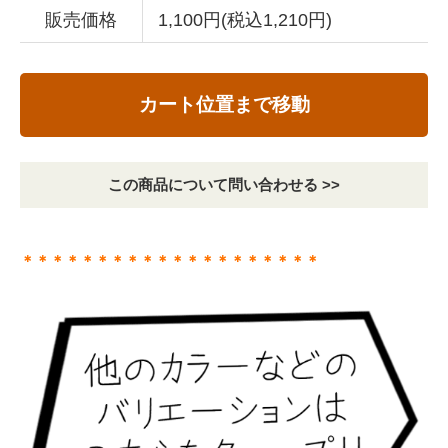
販売価格
1,100円(税込1,210円)
カート位置まで移動
この商品について問い合わせる >>
＊＊＊＊＊＊＊＊＊＊＊＊＊＊＊＊＊＊＊＊