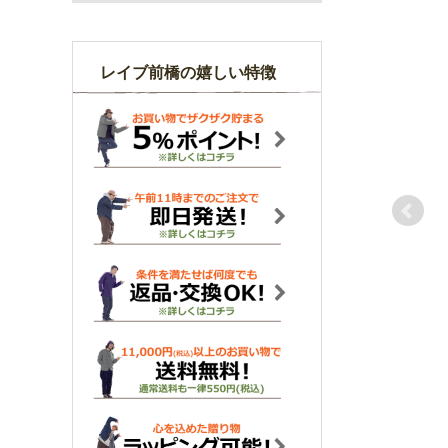
レイブ前橋の嬉しい特徴