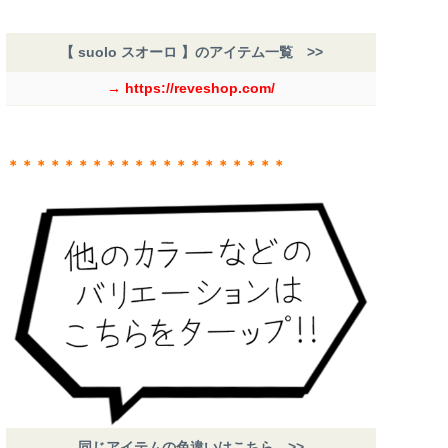
【 suolo スオーロ 】のアイテム一覧 >>
→ https://reveshop.com/
＊＊＊＊＊＊＊＊＊＊＊＊＊＊＊＊＊＊＊＊
同じアイテムの色違いはこちら >>