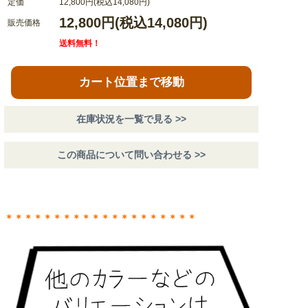
定価
12,800円(税込14,080円)
12,800円(税込14,080円)
販売価格
送料無料！
カート位置まで移動
在庫状況を一覧で見る >>
この商品について問い合わせる >>
＊＊＊＊＊＊＊＊＊＊＊＊＊＊＊＊＊＊＊＊