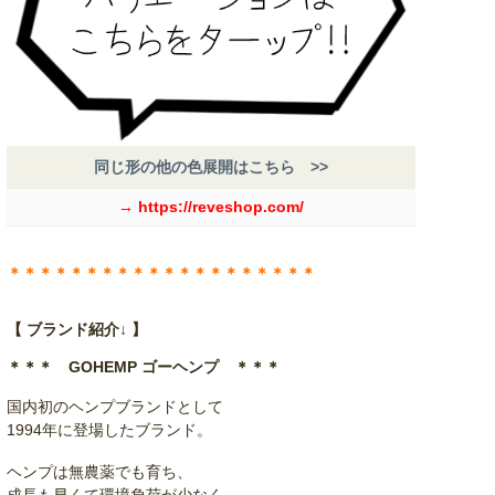
同じ形の他の色展開はこちら >>
→ https://reveshop.com/
＊＊＊＊＊＊＊＊＊＊＊＊＊＊＊＊＊＊＊＊
【 ブランド紹介↓ 】
＊＊＊ GOHEMP ゴーヘンプ ＊＊＊
国内初のヘンプブランドとして
1994年に登場したブランド。
ヘンプは無農薬でも育ち、