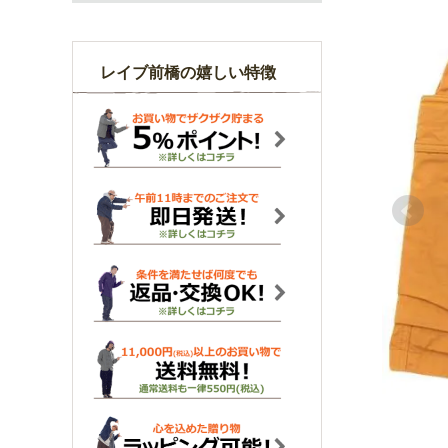
レイブ前橋の嬉しい特徴