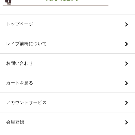
トップページ
レイブ前橋について
お問い合わせ
カートを見る
アカウントサービス
会員登録