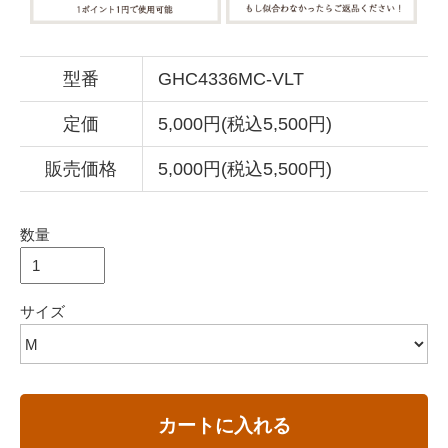
型番
GHC4336MC-VLT
定価
5,000円(税込5,500円)
販売価格
5,000円(税込5,500円)
数量
サイズ
カートに入れる