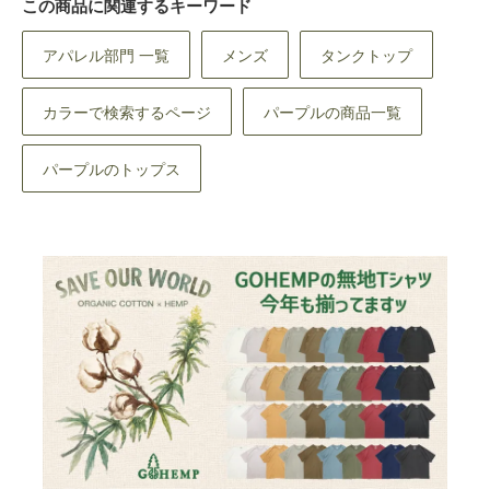
この商品に関連するキーワード
アパレル部門 一覧
メンズ
タンクトップ
カラーで検索するページ
パープルの商品一覧
パープルのトップス