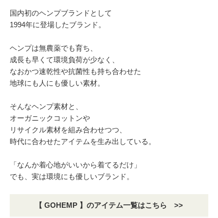
国内初のヘンプブランドとして
1994年に登場したブランド。
ヘンプは無農薬でも育ち、
成長も早くて環境負荷が少なく、
なおかつ速乾性や抗菌性も持ち合わせた
地球にも人にも優しい素材。
そんなヘンプ素材と、
オーガニックコットンや
リサイクル素材を組み合わせつつ、
時代に合わせたアイテムを生み出している。
「なんか着心地がいいから着てるだけ」
でも、実は環境にも優しいブランド。
【 GOHEMP 】のアイテム一覧はこちら >>