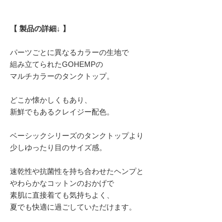
【 製品の詳細↓ 】
パーツごとに異なるカラーの生地で
組み立てられたGOHEMPの
マルチカラーのタンクトップ。
どこか懐かしくもあり、
新鮮でもあるクレイジー配色。
ベーシックシリーズのタンクトップより
少しゆったり目のサイズ感。
速乾性や抗菌性を持ち合わせたヘンプと
やわらかなコットンのおかげで
素肌に直接着ても気持ちよく、
夏でも快適に過ごしていただけます。