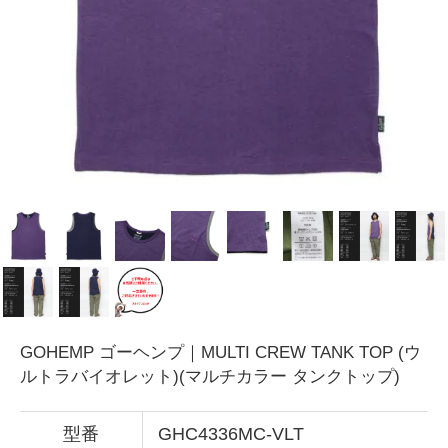
GOHEMP ゴーヘンプ｜MULTI CREW TANK TOP (ウ
ルトラバイオレット)(マルチカラー タンクトップ)
型番
GHC4336MC-VLT