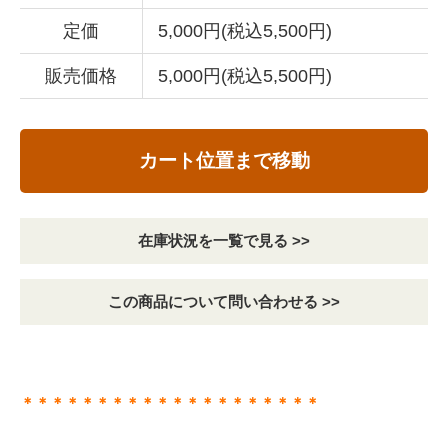
定価
5,000円(税込5,500円)
販売価格
5,000円(税込5,500円)
カート位置まで移動
在庫状況を一覧で見る >>
この商品について問い合わせる >>
＊＊＊＊＊＊＊＊＊＊＊＊＊＊＊＊＊＊＊＊