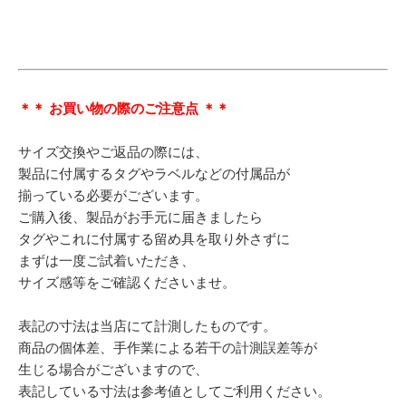
＊＊ お買い物の際のご注意点 ＊＊
サイズ交換やご返品の際には、
製品に付属するタグやラベルなどの付属品が
揃っている必要がございます。
ご購入後、製品がお手元に届きましたら
タグやこれに付属する留め具を取り外さずに
まずは一度ご試着いただき、
サイズ感等をご確認くださいませ。
表記の寸法は当店にて計測したものです。
商品の個体差、手作業による若干の計測誤差等が
生じる場合がございますので、
表記している寸法は参考値としてご利用ください。