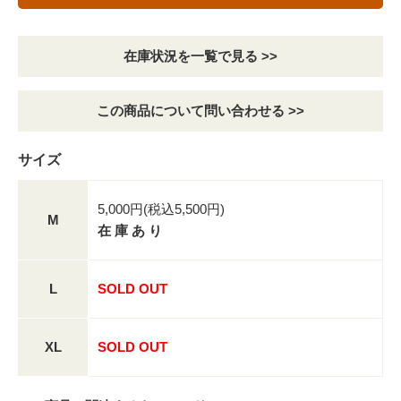
在庫状況を一覧で見る >>
この商品について問い合わせる >>
サイズ
5,000円(税込5,500円)
M
在 庫 あ り
L
SOLD OUT
XL
SOLD OUT