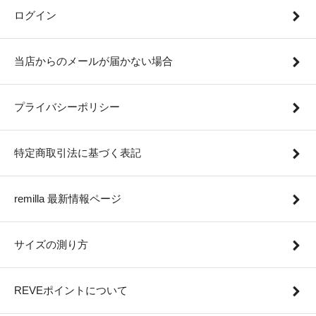
ログイン
当店からのメールが届かない場合
プライバシーポリシー
特定商取引法に基づく表記
remilla 最新情報ページ
サイズの測り方
REVEポイントについて