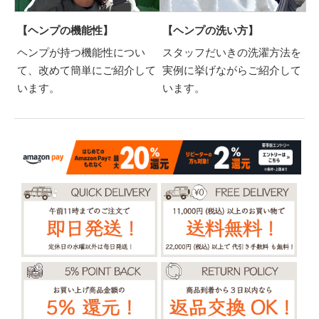
【ヘンプの機能性】
【ヘンプの洗い方】
ヘンプが持つ機能性につい
スタッフだいきの洗濯方法を
て、改めて簡単にご紹介して
実例に挙げながらご紹介して
います。
います。