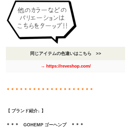
同じアイテムの色違いはこちら >>
→ https://reveshop.com/
＊＊＊＊＊＊＊＊＊＊＊＊＊＊＊＊＊＊＊＊
【 ブランド紹介↓ 】
＊＊＊ GOHEMP ゴーヘンプ ＊＊＊