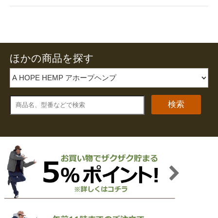
ほかの商品を探す
検索