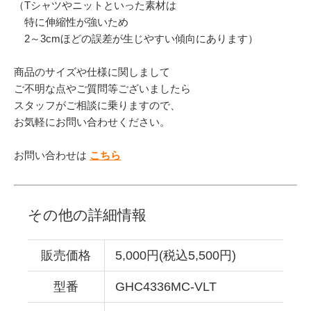
（Tシャツやニットといった素材は
特に伸縮性が強いため
2～3cmほどの誤差が生じやすい傾向にあります）
商品のサイズや仕様に関しまして
ご不明な点やご質問等ございましたら
スタッフがご相談に乗りますので、
お気軽にお問い合わせください。
お問い合わせは
こちら
その他の詳細情報
販売価格
5,000円(税込5,500円)
型番
GHC4336MC-VLT