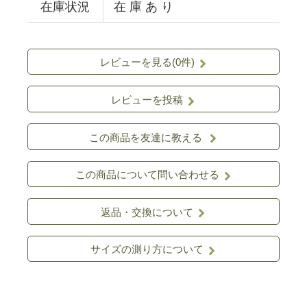
在庫状況
在 庫 あ り
レビューを見る(0件)
レビューを投稿
この商品を友達に教える
この商品について問い合わせる
返品・交換について
サイズの測り方について