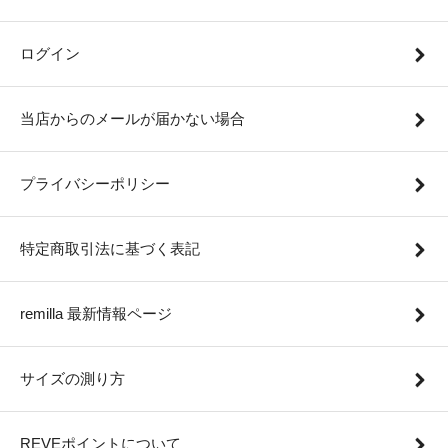
ログイン
当店からのメールが届かない場合
プライバシーポリシー
特定商取引法に基づく表記
remilla 最新情報ページ
サイズの測り方
REVEポイントについて