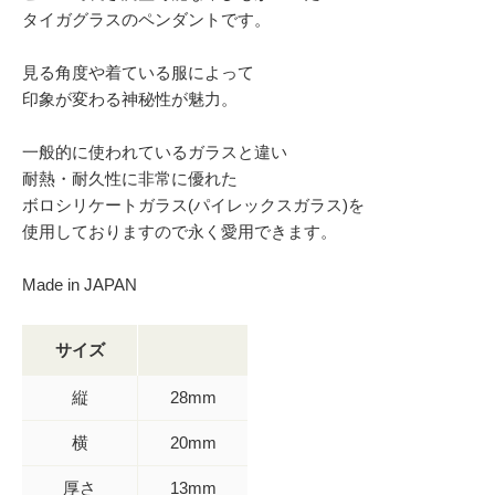
タイガグラスのペンダントです。
見る角度や着ている服によって
印象が変わる神秘性が魅力。
一般的に使われているガラスと違い
耐熱・耐久性に非常に優れた
ボロシリケートガラス(パイレックスガラス)を
使用しておりますので永く愛用できます。
Made in JAPAN
サイズ
縦
28mm
横
20mm
厚さ
13mm