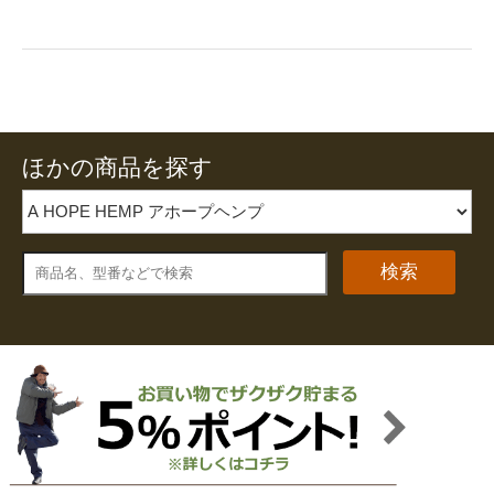
ほかの商品を探す
検索