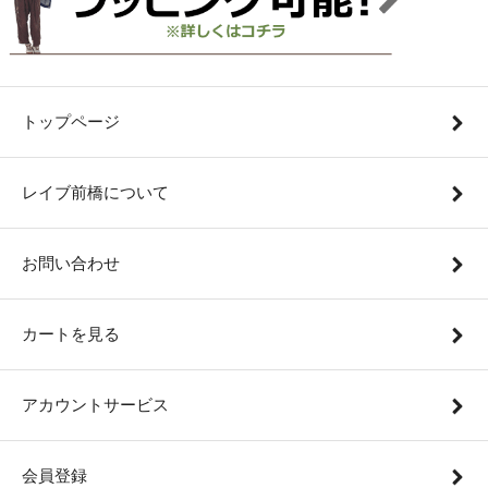
トップページ
レイブ前橋について
お問い合わせ
カートを見る
アカウントサービス
会員登録