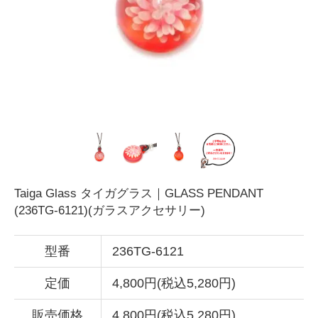
Taiga Glass タイガグラス｜GLASS PENDANT
(236TG-6121)(ガラスアクセサリー)
型番
236TG-6121
定価
4,800円(税込5,280円)
販売価格
4,800円(税込5,280円)