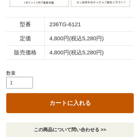
型番
236TG-6121
定価
4,800円(税込5,280円)
販売価格
4,800円(税込5,280円)
数量
カートに入れる
この商品について問い合わせる >>