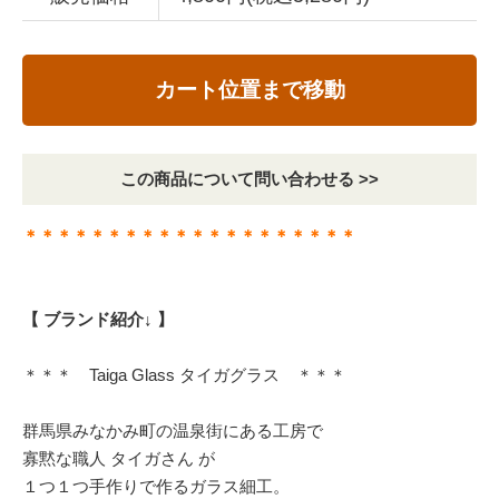
カート位置まで移動
この商品について問い合わせる >>
＊＊＊＊＊＊＊＊＊＊＊＊＊＊＊＊＊＊＊＊
【 ブランド紹介↓ 】
＊＊＊ Taiga Glass タイガグラス ＊＊＊
群馬県みなかみ町の温泉街にある工房で
寡黙な職人 タイガさん が
１つ１つ手作りで作るガラス細工。