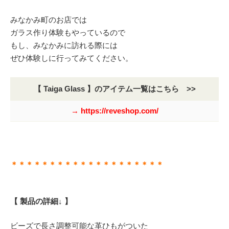
みなかみ町のお店では
ガラス作り体験もやっているので
もし、みなかみに訪れる際には
ぜひ体験しに行ってみてください。
【 Taiga Glass 】のアイテム一覧はこちら >>
→ https://reveshop.com/
＊＊＊＊＊＊＊＊＊＊＊＊＊＊＊＊＊＊＊＊
【 製品の詳細↓ 】
ビーズで長さ調整可能な革ひもがついた