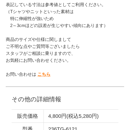
表記している寸法は参考値としてご利用ください。
（Tシャツやニットといった素材は
特に伸縮性が強いため
2～3cmほどの誤差が生じやすい傾向にあります）
商品のサイズや仕様に関しまして
ご不明な点やご質問等ございましたら
スタッフがご相談に乗りますので、
お気軽にお問い合わせください。
お問い合わせは
こちら
その他の詳細情報
販売価格
4,800円(税込5,280円)
型番
236TG-6121