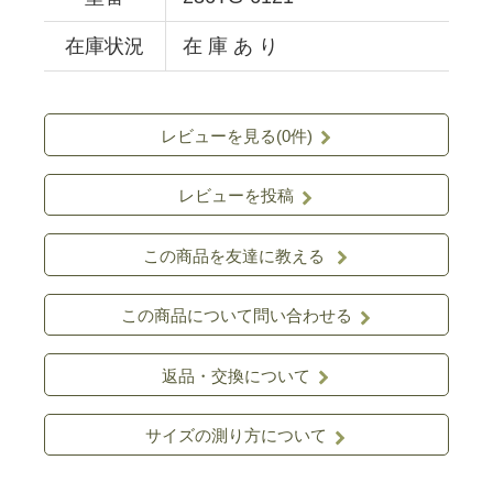
在庫状況
在 庫 あ り
レビューを見る(0件)
レビューを投稿
この商品を友達に教える
この商品について問い合わせる
返品・交換について
サイズの測り方について