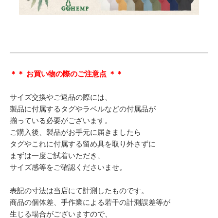
＊＊ お買い物の際のご注意点 ＊＊
サイズ交換やご返品の際には、
製品に付属するタグやラベルなどの付属品が
揃っている必要がございます。
ご購入後、製品がお手元に届きましたら
タグやこれに付属する留め具を取り外さずに
まずは一度ご試着いただき、
サイズ感等をご確認くださいませ。
表記の寸法は当店にて計測したものです。
商品の個体差、手作業による若干の計測誤差等が
生じる場合がございますので、