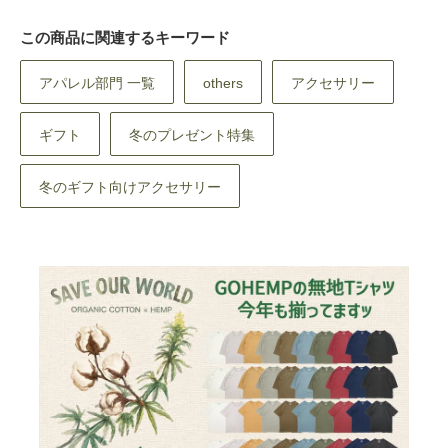
この商品に関連するキーワード
アパレル部門 一覧
others
アクセサリー
ギフト
冬のプレゼント特集
冬のギフト向けアクセサリー