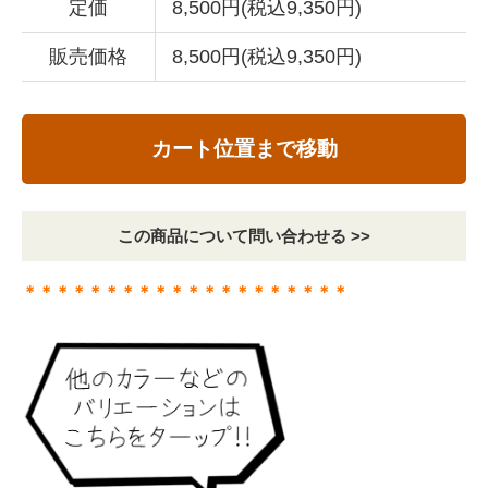
定価
8,500円(税込9,350円)
販売価格
8,500円(税込9,350円)
カート位置まで移動
この商品について問い合わせる >>
＊＊＊＊＊＊＊＊＊＊＊＊＊＊＊＊＊＊＊＊