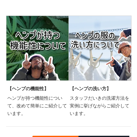
【ヘンプの機能性】
【ヘンプの洗い方】
ヘンプが持つ機能性につい
スタッフだいきの洗濯方法を
て、改めて簡単にご紹介して
実例に挙げながらご紹介して
います。
います。