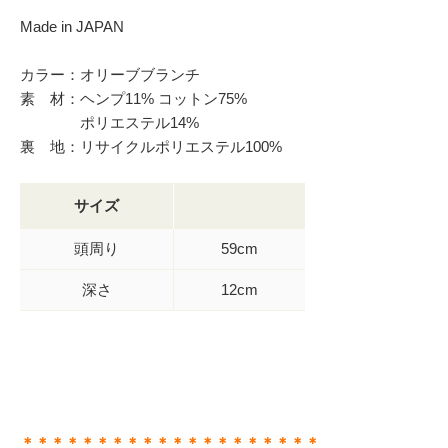
Made in JAPAN
カラー：オリーブブランチ
素 材：ヘンプ11% コットン75%
ポリエステル14%
裏 地：リサイクルポリエステル100%
サイズ
頭周り
59cm
深さ
12cm
＊＊＊＊＊＊＊＊＊＊＊＊＊＊＊＊＊＊＊＊