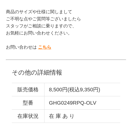
商品のサイズや仕様に関しまして
ご不明な点やご質問等ございましたら
スタッフがご相談に乗りますので、
お気軽にお問い合わせください。
お問い合わせは
こちら
その他の詳細情報
販売価格
8,500円(税込9,350円)
型番
GHG0249RPQ-OLV
在庫状況
在 庫 あ り