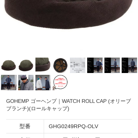
GOHEMP ゴーヘンプ｜WATCH ROLL CAP (オリーブ
ブランチ)(ロールキャップ)
型番
GHG0249RPQ-OLV