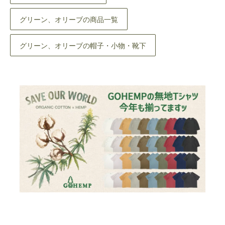
グリーン、オリーブの商品一覧
グリーン、オリーブの帽子・小物・靴下