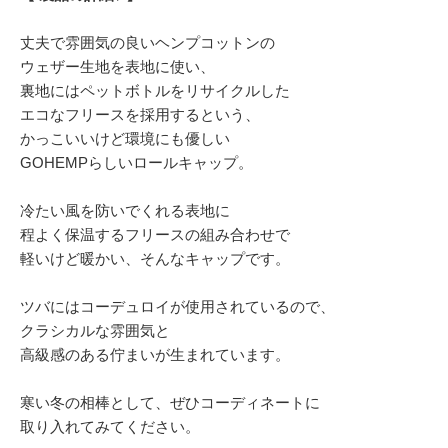
丈夫で雰囲気の良いヘンプコットンの
ウェザー生地を表地に使い、
裏地にはペットボトルをリサイクルした
エコなフリースを採用するという、
かっこいいけど環境にも優しい
GOHEMPらしいロールキャップ。
冷たい風を防いでくれる表地に
程よく保温するフリースの組み合わせで
軽いけど暖かい、そんなキャップです。
ツバにはコーデュロイが使用されているので、
クラシカルな雰囲気と
高級感のある佇まいが生まれています。
寒い冬の相棒として、ぜひコーディネートに
取り入れてみてください。