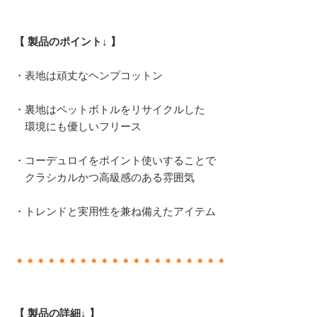
【 製品のポイント↓ 】
・表地は頑丈なヘンプコットン
・裏地はペットボトルをリサイクルした
環境にも優しいフリース
・コーデュロイをポイント使いすることで
クラシカルかつ高級感のある雰囲気
・トレンドと実用性を兼ね備えたアイテム
＊＊＊＊＊＊＊＊＊＊＊＊＊＊＊＊＊＊＊＊
【 製品の詳細↓ 】