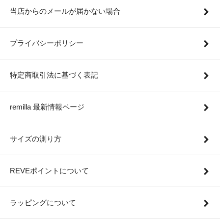
当店からのメールが届かない場合
プライバシーポリシー
特定商取引法に基づく表記
remilla 最新情報ページ
サイズの測り方
REVEポイントについて
ラッピングについて