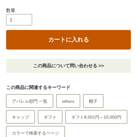
数量
カートに入れる
この商品について問い合わせる >>
この商品に関連するキーワード
アパレル部門 一覧
others
帽子
キャップ
ギフト
ギフト8,001円～10,000円
カラーで検索するページ