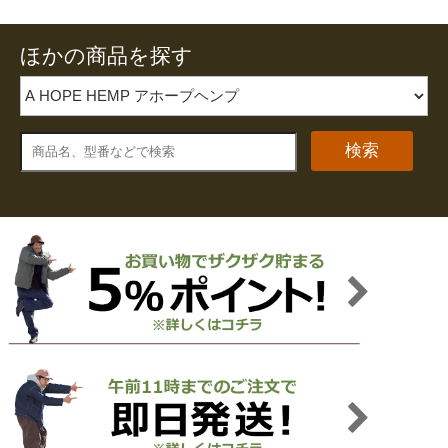
ほかの商品を探す
検索