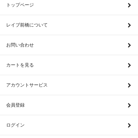
トップページ
レイブ前橋について
お問い合わせ
カートを見る
アカウントサービス
会員登録
ログイン