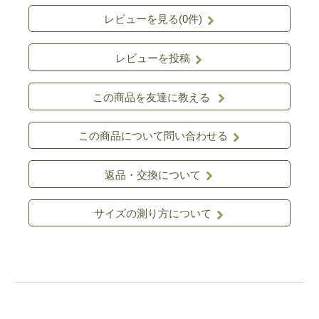
レビューを見る(0件)
レビューを投稿
この商品を友達に教える
この商品について問い合わせる
返品・交換について
サイズの測り方について