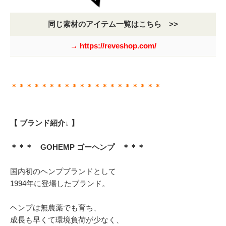
同じ素材のアイテム一覧はこちら >>
→ https://reveshop.com/
＊＊＊＊＊＊＊＊＊＊＊＊＊＊＊＊＊＊＊＊
【 ブランド紹介↓ 】
＊＊＊ GOHEMP ゴーヘンプ ＊＊＊
国内初のヘンプブランドとして
1994年に登場したブランド。
ヘンプは無農薬でも育ち、
成長も早くて環境負荷が少なく、