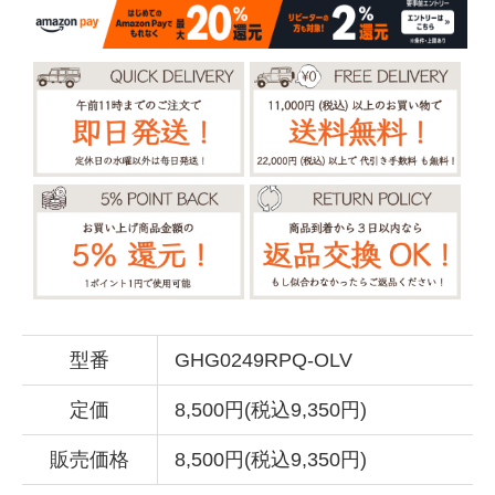
型番
GHG0249RPQ-OLV
定価
8,500円(税込9,350円)
販売価格
8,500円(税込9,350円)