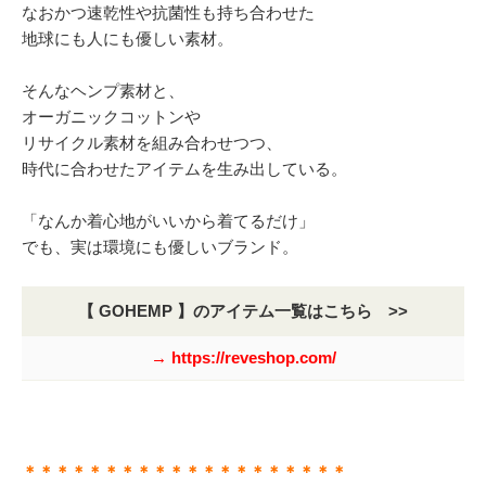
なおかつ速乾性や抗菌性も持ち合わせた
地球にも人にも優しい素材。
そんなヘンプ素材と、
オーガニックコットンや
リサイクル素材を組み合わせつつ、
時代に合わせたアイテムを生み出している。
「なんか着心地がいいから着てるだけ」
でも、実は環境にも優しいブランド。
【 GOHEMP 】のアイテム一覧はこちら >>
→ https://reveshop.com/
＊＊＊＊＊＊＊＊＊＊＊＊＊＊＊＊＊＊＊＊